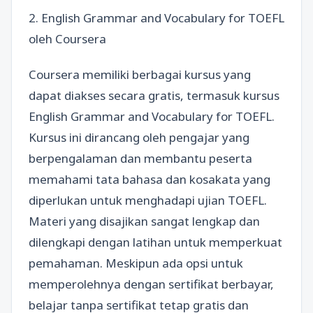
2. English Grammar and Vocabulary for TOEFL
oleh Coursera
Coursera memiliki berbagai kursus yang
dapat diakses secara gratis, termasuk kursus
English Grammar and Vocabulary for TOEFL.
Kursus ini dirancang oleh pengajar yang
berpengalaman dan membantu peserta
memahami tata bahasa dan kosakata yang
diperlukan untuk menghadapi ujian TOEFL.
Materi yang disajikan sangat lengkap dan
dilengkapi dengan latihan untuk memperkuat
pemahaman. Meskipun ada opsi untuk
memperolehnya dengan sertifikat berbayar,
belajar tanpa sertifikat tetap gratis dan