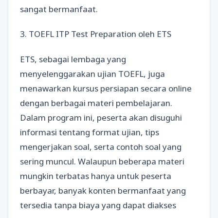
sangat bermanfaat.
3. TOEFL ITP Test Preparation oleh ETS
ETS, sebagai lembaga yang
menyelenggarakan ujian TOEFL, juga
menawarkan kursus persiapan secara online
dengan berbagai materi pembelajaran.
Dalam program ini, peserta akan disuguhi
informasi tentang format ujian, tips
mengerjakan soal, serta contoh soal yang
sering muncul. Walaupun beberapa materi
mungkin terbatas hanya untuk peserta
berbayar, banyak konten bermanfaat yang
tersedia tanpa biaya yang dapat diakses