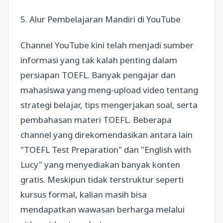
5. Alur Pembelajaran Mandiri di YouTube
Channel YouTube kini telah menjadi sumber
informasi yang tak kalah penting dalam
persiapan TOEFL. Banyak pengajar dan
mahasiswa yang meng-upload video tentang
strategi belajar, tips mengerjakan soal, serta
pembahasan materi TOEFL. Beberapa
channel yang direkomendasikan antara lain
"TOEFL Test Preparation" dan "English with
Lucy" yang menyediakan banyak konten
gratis. Meskipun tidak terstruktur seperti
kursus formal, kalian masih bisa
mendapatkan wawasan berharga melalui