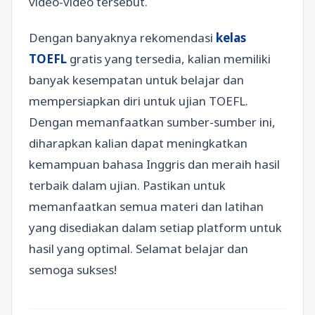
video-video tersebut.
Dengan banyaknya rekomendasi
kelas
TOEFL
gratis yang tersedia, kalian memiliki
banyak kesempatan untuk belajar dan
mempersiapkan diri untuk ujian TOEFL.
Dengan memanfaatkan sumber-sumber ini,
diharapkan kalian dapat meningkatkan
kemampuan bahasa Inggris dan meraih hasil
terbaik dalam ujian. Pastikan untuk
memanfaatkan semua materi dan latihan
yang disediakan dalam setiap platform untuk
hasil yang optimal. Selamat belajar dan
semoga sukses!