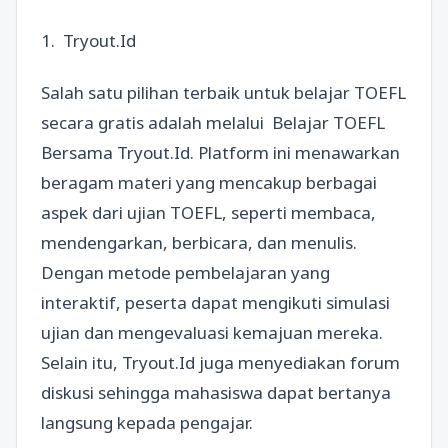
1. Tryout.Id
Salah satu pilihan terbaik untuk belajar TOEFL
secara gratis adalah melalui Belajar TOEFL
Bersama Tryout.Id. Platform ini menawarkan
beragam materi yang mencakup berbagai
aspek dari ujian TOEFL, seperti membaca,
mendengarkan, berbicara, dan menulis.
Dengan metode pembelajaran yang
interaktif, peserta dapat mengikuti simulasi
ujian dan mengevaluasi kemajuan mereka.
Selain itu, Tryout.Id juga menyediakan forum
diskusi sehingga mahasiswa dapat bertanya
langsung kepada pengajar.