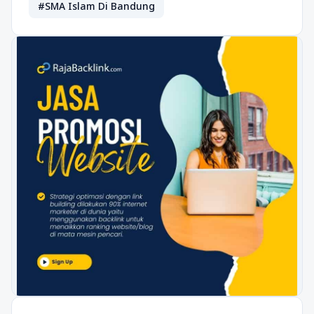
#SMA Islam Di Bandung