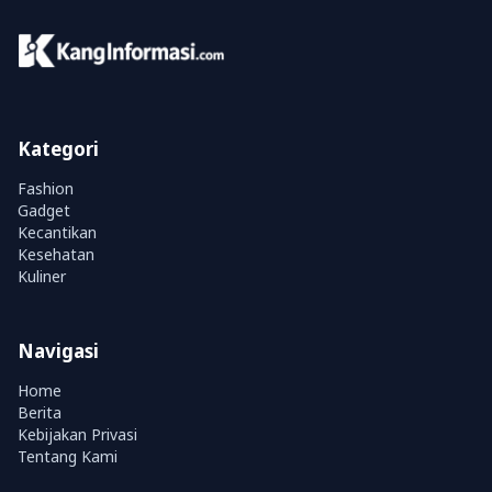
Kategori
Fashion
Gadget
Kecantikan
Kesehatan
Kuliner
Navigasi
Home
Berita
Kebijakan Privasi
Tentang Kami