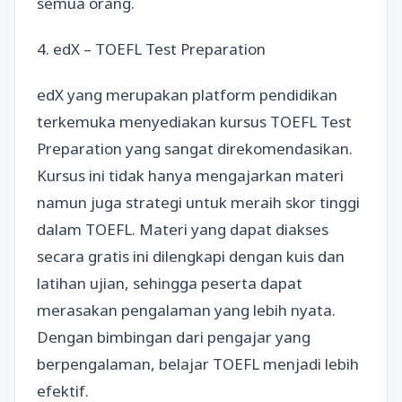
semua orang.
4. edX – TOEFL Test Preparation
edX yang merupakan platform pendidikan
terkemuka menyediakan kursus TOEFL Test
Preparation yang sangat direkomendasikan.
Kursus ini tidak hanya mengajarkan materi
namun juga strategi untuk meraih skor tinggi
dalam TOEFL. Materi yang dapat diakses
secara gratis ini dilengkapi dengan kuis dan
latihan ujian, sehingga peserta dapat
merasakan pengalaman yang lebih nyata.
Dengan bimbingan dari pengajar yang
berpengalaman, belajar TOEFL menjadi lebih
efektif.