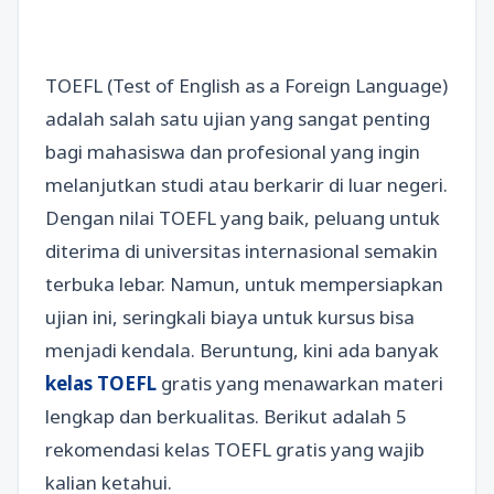
TOEFL (Test of English as a Foreign Language)
adalah salah satu ujian yang sangat penting
bagi mahasiswa dan profesional yang ingin
melanjutkan studi atau berkarir di luar negeri.
Dengan nilai TOEFL yang baik, peluang untuk
diterima di universitas internasional semakin
terbuka lebar. Namun, untuk mempersiapkan
ujian ini, seringkali biaya untuk kursus bisa
menjadi kendala. Beruntung, kini ada banyak
kelas TOEFL
gratis yang menawarkan materi
lengkap dan berkualitas. Berikut adalah 5
rekomendasi kelas TOEFL gratis yang wajib
kalian ketahui.