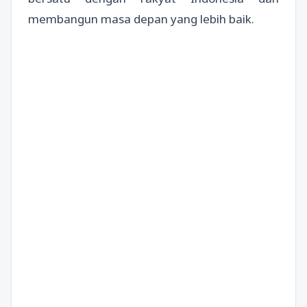
membangun masa depan yang lebih baik.