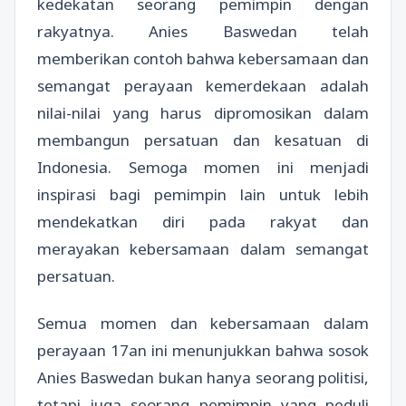
kedekatan seorang pemimpin dengan
rakyatnya. Anies Baswedan telah
memberikan contoh bahwa kebersamaan dan
semangat perayaan kemerdekaan adalah
nilai-nilai yang harus dipromosikan dalam
membangun persatuan dan kesatuan di
Indonesia. Semoga momen ini menjadi
inspirasi bagi pemimpin lain untuk lebih
mendekatkan diri pada rakyat dan
merayakan kebersamaan dalam semangat
persatuan.
Semua momen dan kebersamaan dalam
perayaan 17an ini menunjukkan bahwa sosok
Anies Baswedan bukan hanya seorang politisi,
tetapi juga seorang pemimpin yang peduli