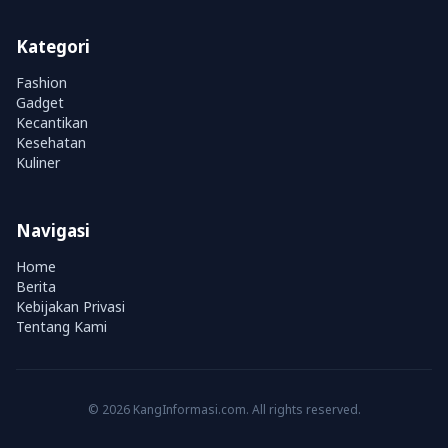
Kategori
Fashion
Gadget
Kecantikan
Kesehatan
Kuliner
Navigasi
Home
Berita
Kebijakan Privasi
Tentang Kami
© 2026 KangInformasi.com. All rights reserved.