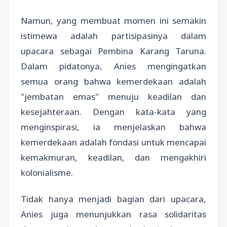
Namun, yang membuat momen ini semakin
istimewa adalah partisipasinya dalam
upacara sebagai Pembina Karang Taruna.
Dalam pidatonya, Anies mengingatkan
semua orang bahwa kemerdekaan adalah
"jembatan emas" menuju keadilan dan
kesejahteraan. Dengan kata-kata yang
menginspirasi, ia menjelaskan bahwa
kemerdekaan adalah fondasi untuk mencapai
kemakmuran, keadilan, dan mengakhiri
kolonialisme.
Tidak hanya menjadi bagian dari upacara,
Anies juga menunjukkan rasa solidaritas