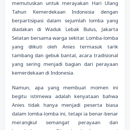
memutuskan untuk merayakan Hari Ulang
Tahun Kemerdekaan Indonesia dengan
berpartisipasi dalam sejumlah lomba yang
diadakan di Waduk Lebak Bulus, Jakarta
Selatan bersama warga sekitar. Lomba-lomba
yang diikuti oleh Anies termasuk tarik
tambang dan gebuk bantal, acara tradisional
yang sering menjadi bagian dari perayaan
kemerdekaan di Indonesia.
Namun, apa yang membuat momen ini
begitu istimewa adalah kenyataan bahwa
Anies tidak hanya menjadi peserta biasa
dalam lomba-lomba ini, tetapi ia benar-benar
merangkul semangat perayaan dan