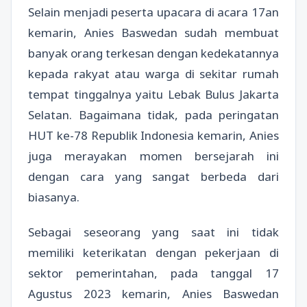
Selain menjadi peserta upacara di acara 17an
kemarin, Anies Baswedan sudah membuat
banyak orang terkesan dengan kedekatannya
kepada rakyat atau warga di sekitar rumah
tempat tinggalnya yaitu Lebak Bulus Jakarta
Selatan. Bagaimana tidak, pada peringatan
HUT ke-78 Republik Indonesia kemarin, Anies
juga merayakan momen bersejarah ini
dengan cara yang sangat berbeda dari
biasanya.
Sebagai seseorang yang saat ini tidak
memiliki keterikatan dengan pekerjaan di
sektor pemerintahan, pada tanggal 17
Agustus 2023 kemarin, Anies Baswedan