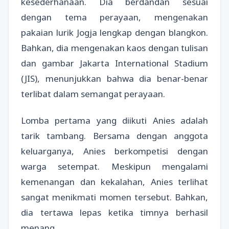
kesederhanaan. Dia berdandan sesuai
dengan tema perayaan, mengenakan
pakaian lurik Jogja lengkap dengan blangkon.
Bahkan, dia mengenakan kaos dengan tulisan
dan gambar Jakarta International Stadium
(JIS), menunjukkan bahwa dia benar-benar
terlibat dalam semangat perayaan.
Lomba pertama yang diikuti Anies adalah
tarik tambang. Bersama dengan anggota
keluarganya, Anies berkompetisi dengan
warga setempat. Meskipun mengalami
kemenangan dan kekalahan, Anies terlihat
sangat menikmati momen tersebut. Bahkan,
dia tertawa lepas ketika timnya berhasil
menang.