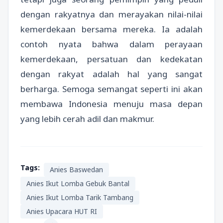
dengan rakyatnya dan merayakan nilai-nilai
kemerdekaan bersama mereka. Ia adalah
contoh nyata bahwa dalam perayaan
kemerdekaan, persatuan dan kedekatan
dengan rakyat adalah hal yang sangat
berharga. Semoga semangat seperti ini akan
membawa Indonesia menuju masa depan
yang lebih cerah adil dan makmur.
Tags:
Anies Baswedan
Anies Ikut Lomba Gebuk Bantal
Anies Ikut Lomba Tarik Tambang
Anies Upacara HUT RI