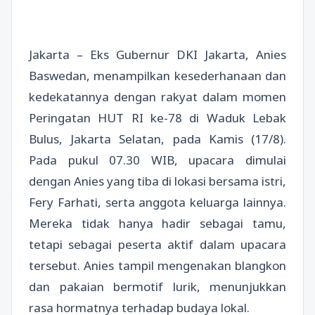
Jakarta – Eks Gubernur DKI Jakarta, Anies
Baswedan, menampilkan kesederhanaan dan
kedekatannya dengan rakyat dalam momen
Peringatan HUT RI ke-78 di Waduk Lebak
Bulus, Jakarta Selatan, pada Kamis (17/8).
Pada pukul 07.30 WIB, upacara dimulai
dengan Anies yang tiba di lokasi bersama istri,
Fery Farhati, serta anggota keluarga lainnya.
Mereka tidak hanya hadir sebagai tamu,
tetapi sebagai peserta aktif dalam upacara
tersebut. Anies tampil mengenakan blangkon
dan pakaian bermotif lurik, menunjukkan
rasa hormatnya terhadap budaya lokal.