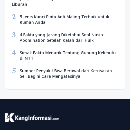
Liburan
2
5 Jenis Kunci Pintu Anti Maling Terbaik untuk
Rumah Anda
3
4 Fakta yang Jarang Diketahui Soal Nasib
Abomination Setelah Kalah dari Hulk
4
Simak Fakta Menarik Tentang Gunung Kelimutu
di NTT
5
Sumber Penyakit Bisa Berawal dari Kerusakan
Sel, Begini Cara Mengatasinya