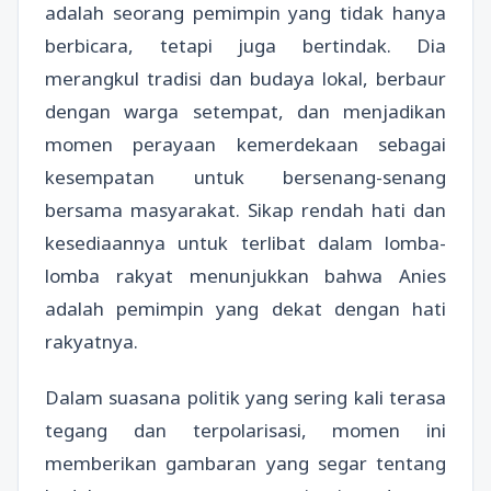
adalah seorang pemimpin yang tidak hanya
berbicara, tetapi juga bertindak. Dia
merangkul tradisi dan budaya lokal, berbaur
dengan warga setempat, dan menjadikan
momen perayaan kemerdekaan sebagai
kesempatan untuk bersenang-senang
bersama masyarakat. Sikap rendah hati dan
kesediaannya untuk terlibat dalam lomba-
lomba rakyat menunjukkan bahwa Anies
adalah pemimpin yang dekat dengan hati
rakyatnya.
Dalam suasana politik yang sering kali terasa
tegang dan terpolarisasi, momen ini
memberikan gambaran yang segar tentang