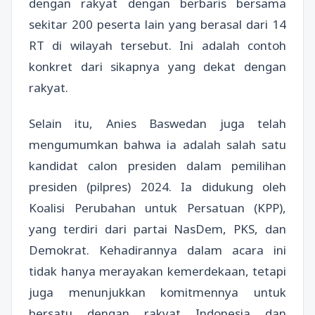
dengan rakyat dengan berbaris bersama
sekitar 200 peserta lain yang berasal dari 14
RT di wilayah tersebut. Ini adalah contoh
konkret dari sikapnya yang dekat dengan
rakyat.
Selain itu, Anies Baswedan juga telah
mengumumkan bahwa ia adalah salah satu
kandidat calon presiden dalam pemilihan
presiden (pilpres) 2024. Ia didukung oleh
Koalisi Perubahan untuk Persatuan (KPP),
yang terdiri dari partai NasDem, PKS, dan
Demokrat. Kehadirannya dalam acara ini
tidak hanya merayakan kemerdekaan, tetapi
juga menunjukkan komitmennya untuk
bersatu dengan rakyat Indonesia dan