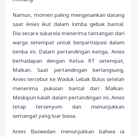
Namun, momen paling mengesankan datang
saat Anies ikut dalam lomba gebuk bantal.
Dia secara sukarela menerima tantangan dari
warga setempat untuk berpartisipasi dalam
lomba ini. Dalam pertandingan ketiga, Anies
berhadapan dengan Ketua RT setempat,
Malkan. Saat pertandingan berlangsung,
Anies tercebur ke Waduk Lebak Bulus setelah
menerima pukulan bantal dari Malkan.
Meskipun kalah dalam pertandingan ini, Anies
tetap tersenyum dan menunjukkan
semangat yang luar biasa.
Anies Baswedan menunjukkan bahwa ia