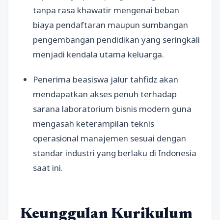
tanpa rasa khawatir mengenai beban
biaya pendaftaran maupun sumbangan
pengembangan pendidikan yang seringkali
menjadi kendala utama keluarga.
Penerima beasiswa jalur tahfidz akan
mendapatkan akses penuh terhadap
sarana laboratorium bisnis modern guna
mengasah keterampilan teknis
operasional manajemen sesuai dengan
standar industri yang berlaku di Indonesia
saat ini.
Keunggulan Kurikulum