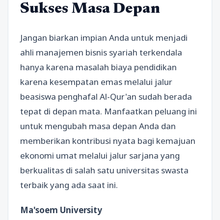
Sukses Masa Depan
Jangan biarkan impian Anda untuk menjadi
ahli manajemen bisnis syariah terkendala
hanya karena masalah biaya pendidikan
karena kesempatan emas melalui jalur
beasiswa penghafal Al-Qur'an sudah berada
tepat di depan mata. Manfaatkan peluang ini
untuk mengubah masa depan Anda dan
memberikan kontribusi nyata bagi kemajuan
ekonomi umat melalui jalur sarjana yang
berkualitas di salah satu universitas swasta
terbaik yang ada saat ini.
Ma'soem University