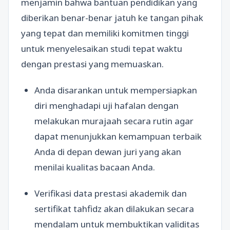
menjamin bahwa bantuan pendidikan yang
diberikan benar-benar jatuh ke tangan pihak
yang tepat dan memiliki komitmen tinggi
untuk menyelesaikan studi tepat waktu
dengan prestasi yang memuaskan.
Anda disarankan untuk mempersiapkan
diri menghadapi uji hafalan dengan
melakukan murajaah secara rutin agar
dapat menunjukkan kemampuan terbaik
Anda di depan dewan juri yang akan
menilai kualitas bacaan Anda.
Verifikasi data prestasi akademik dan
sertifikat tahfidz akan dilakukan secara
mendalam untuk membuktikan validitas