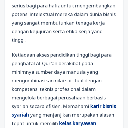
serius bagi para hafiz untuk mengembangkan
potensi intelektual mereka dalam dunia bisnis
yang sangat membutuhkan tenaga kerja
dengan kejujuran serta etika kerja yang
tinggi.
Ketiadaan akses pendidikan tinggi bagi para
penghafal Al-Qur'an berakibat pada
minimnya sumber daya manusia yang
mengombinasikan nilai spiritual dengan
kompetensi teknis profesional dalam
mengelola berbagai perusahaan berbasis
syariah secara efisien. Memahami
karir bisnis
syariah
yang menjanjikan merupakan alasan
tepat untuk memilih
kelas karyawan