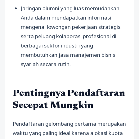
Jaringan alumni yang luas memudahkan
Anda dalam mendapatkan informasi
mengenai lowongan pekerjaan strategis
serta peluang kolaborasi profesional di
berbagai sektor industri yang
membutuhkan jasa manajemen bisnis
syariah secara rutin.
Pentingnya Pendaftaran
Secepat Mungkin
Pendaftaran gelombang pertama merupakan
waktu yang paling ideal karena alokasi kuota