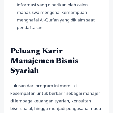
informasi yang diberikan oleh calon
mahasiswa mengenai kemampuan
menghafal Al-Qur'an yang diklaim saat
pendaftaran.
Peluang Karir
Manajemen Bisnis
Syariah
Lulusan dari program ini memiliki
kesempatan untuk berkarir sebagai manajer
di lembaga keuangan syariah, konsultan
bisnis halal, hingga menjadi pengusaha muda