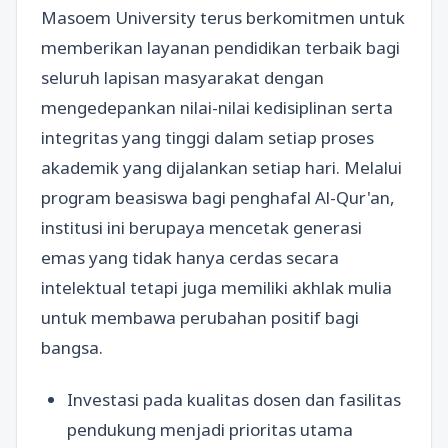
Masoem University terus berkomitmen untuk
memberikan layanan pendidikan terbaik bagi
seluruh lapisan masyarakat dengan
mengedepankan nilai-nilai kedisiplinan serta
integritas yang tinggi dalam setiap proses
akademik yang dijalankan setiap hari. Melalui
program beasiswa bagi penghafal Al-Qur'an,
institusi ini berupaya mencetak generasi
emas yang tidak hanya cerdas secara
intelektual tetapi juga memiliki akhlak mulia
untuk membawa perubahan positif bagi
bangsa.
Investasi pada kualitas dosen dan fasilitas
pendukung menjadi prioritas utama