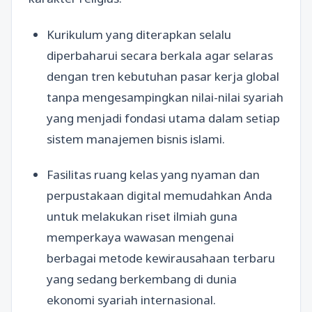
Kurikulum yang diterapkan selalu
diperbaharui secara berkala agar selaras
dengan tren kebutuhan pasar kerja global
tanpa mengesampingkan nilai-nilai syariah
yang menjadi fondasi utama dalam setiap
sistem manajemen bisnis islami.
Fasilitas ruang kelas yang nyaman dan
perpustakaan digital memudahkan Anda
untuk melakukan riset ilmiah guna
memperkaya wawasan mengenai
berbagai metode kewirausahaan terbaru
yang sedang berkembang di dunia
ekonomi syariah internasional.