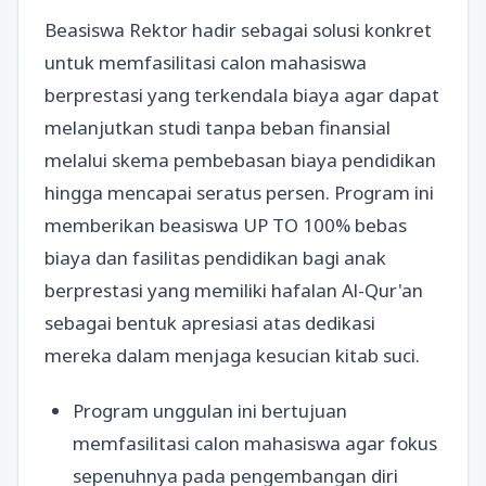
Beasiswa Rektor hadir sebagai solusi konkret
untuk memfasilitasi calon mahasiswa
berprestasi yang terkendala biaya agar dapat
melanjutkan studi tanpa beban finansial
melalui skema pembebasan biaya pendidikan
hingga mencapai seratus persen. Program ini
memberikan beasiswa UP TO 100% bebas
biaya dan fasilitas pendidikan bagi anak
berprestasi yang memiliki hafalan Al-Qur'an
sebagai bentuk apresiasi atas dedikasi
mereka dalam menjaga kesucian kitab suci.
Program unggulan ini bertujuan
memfasilitasi calon mahasiswa agar fokus
sepenuhnya pada pengembangan diri