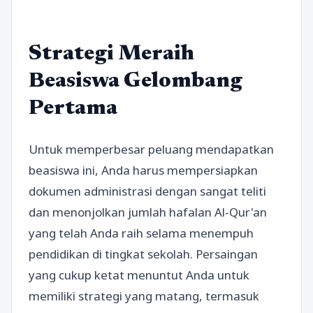
Strategi Meraih
Beasiswa Gelombang
Pertama
Untuk memperbesar peluang mendapatkan
beasiswa ini, Anda harus mempersiapkan
dokumen administrasi dengan sangat teliti
dan menonjolkan jumlah hafalan Al-Qur'an
yang telah Anda raih selama menempuh
pendidikan di tingkat sekolah. Persaingan
yang cukup ketat menuntut Anda untuk
memiliki strategi yang matang, termasuk