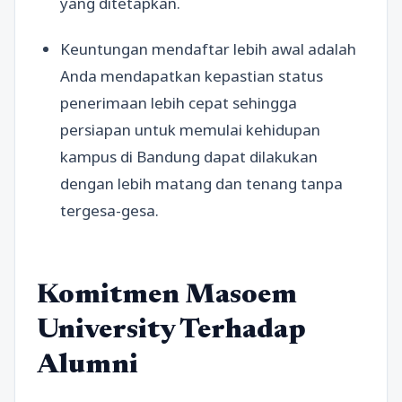
yang ditetapkan.
Keuntungan mendaftar lebih awal adalah
Anda mendapatkan kepastian status
penerimaan lebih cepat sehingga
persiapan untuk memulai kehidupan
kampus di Bandung dapat dilakukan
dengan lebih matang dan tenang tanpa
tergesa-gesa.
Komitmen Masoem
University Terhadap
Alumni