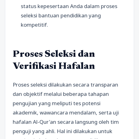
status kepesertaan Anda dalam proses
seleksi bantuan pendidikan yang
kompetitif.
Proses Seleksi dan
Verifikasi Hafalan
Proses seleksi dilakukan secara transparan
dan objektif melalui beberapa tahapan
pengujian yang meliputi tes potensi
akademik, wawancara mendalam, serta uji
hafalan Al-Qur'an secara langsung oleh tim
penguji yang ahli. Hal ini dilakukan untuk