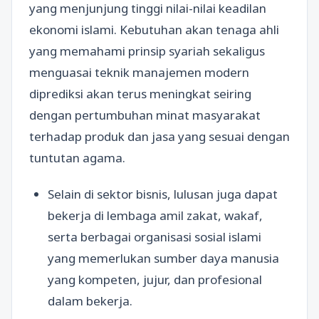
yang menjunjung tinggi nilai-nilai keadilan
ekonomi islami. Kebutuhan akan tenaga ahli
yang memahami prinsip syariah sekaligus
menguasai teknik manajemen modern
diprediksi akan terus meningkat seiring
dengan pertumbuhan minat masyarakat
terhadap produk dan jasa yang sesuai dengan
tuntutan agama.
Selain di sektor bisnis, lulusan juga dapat
bekerja di lembaga amil zakat, wakaf,
serta berbagai organisasi sosial islami
yang memerlukan sumber daya manusia
yang kompeten, jujur, dan profesional
dalam bekerja.