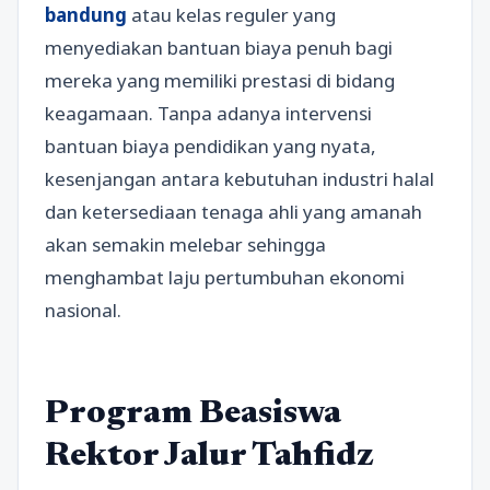
bandung
atau kelas reguler yang
menyediakan bantuan biaya penuh bagi
mereka yang memiliki prestasi di bidang
keagamaan. Tanpa adanya intervensi
bantuan biaya pendidikan yang nyata,
kesenjangan antara kebutuhan industri halal
dan ketersediaan tenaga ahli yang amanah
akan semakin melebar sehingga
menghambat laju pertumbuhan ekonomi
nasional.
Program Beasiswa
Rektor Jalur Tahfidz