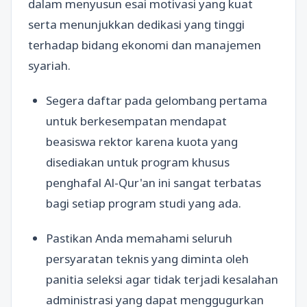
dalam menyusun esai motivasi yang kuat
serta menunjukkan dedikasi yang tinggi
terhadap bidang ekonomi dan manajemen
syariah.
Segera daftar pada gelombang pertama
untuk berkesempatan mendapat
beasiswa rektor karena kuota yang
disediakan untuk program khusus
penghafal Al-Qur'an ini sangat terbatas
bagi setiap program studi yang ada.
Pastikan Anda memahami seluruh
persyaratan teknis yang diminta oleh
panitia seleksi agar tidak terjadi kesalahan
administrasi yang dapat menggugurkan