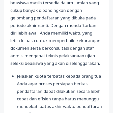
beasiswa masih tersedia dalam jumlah yang
cukup banyak dibandingkan dengan
gelombang pendaftaran yang dibuka pada
periode akhir nanti. Dengan mendaftarkan
diri lebih awal, Anda memiliki waktu yang
lebih leluasa untuk memperbaiki kekurangan
dokumen serta berkonsultasi dengan staf
admisi mengenai teknis pelaksanaan ujian
seleksi beasiswa yang akan diselenggarakan.
Jelaskan kuota terbatas kepada orang tua
Anda agar proses persiapan berkas
pendaftaran dapat dilakukan secara lebih
cepat dan efisien tanpa harus menunggu
mendekati batas akhir waktu pendaftaran