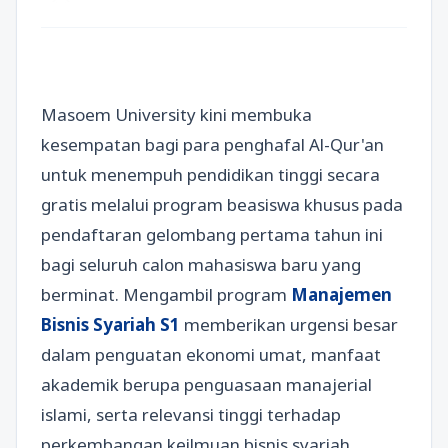
Masoem University kini membuka
kesempatan bagi para penghafal Al-Qur'an
untuk menempuh pendidikan tinggi secara
gratis melalui program beasiswa khusus pada
pendaftaran gelombang pertama tahun ini
bagi seluruh calon mahasiswa baru yang
berminat. Mengambil program
Manajemen
Bisnis Syariah S1
memberikan urgensi besar
dalam penguatan ekonomi umat, manfaat
akademik berupa penguasaan manajerial
islami, serta relevansi tinggi terhadap
perkembangan keilmuan bisnis syariah