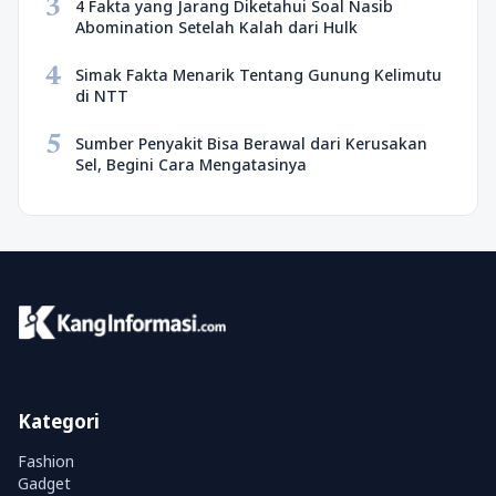
3
4 Fakta yang Jarang Diketahui Soal Nasib
Abomination Setelah Kalah dari Hulk
4
Simak Fakta Menarik Tentang Gunung Kelimutu
di NTT
5
Sumber Penyakit Bisa Berawal dari Kerusakan
Sel, Begini Cara Mengatasinya
Kategori
Fashion
Gadget