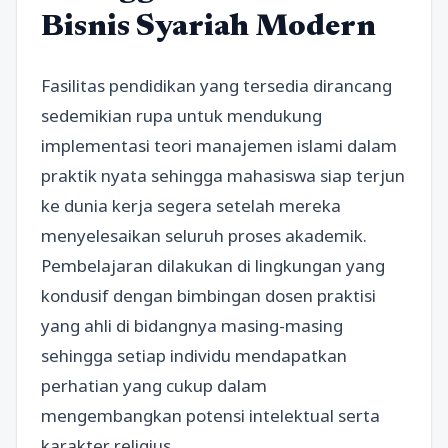
Bisnis Syariah Modern
Fasilitas pendidikan yang tersedia dirancang
sedemikian rupa untuk mendukung
implementasi teori manajemen islami dalam
praktik nyata sehingga mahasiswa siap terjun
ke dunia kerja segera setelah mereka
menyelesaikan seluruh proses akademik.
Pembelajaran dilakukan di lingkungan yang
kondusif dengan bimbingan dosen praktisi
yang ahli di bidangnya masing-masing
sehingga setiap individu mendapatkan
perhatian yang cukup dalam
mengembangkan potensi intelektual serta
karakter religius.