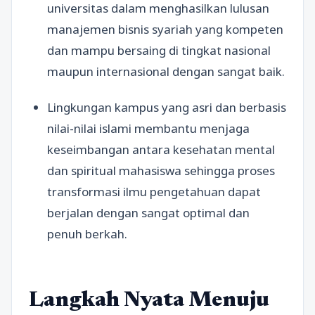
universitas dalam menghasilkan lulusan
manajemen bisnis syariah yang kompeten
dan mampu bersaing di tingkat nasional
maupun internasional dengan sangat baik.
Lingkungan kampus yang asri dan berbasis
nilai-nilai islami membantu menjaga
keseimbangan antara kesehatan mental
dan spiritual mahasiswa sehingga proses
transformasi ilmu pengetahuan dapat
berjalan dengan sangat optimal dan
penuh berkah.
Langkah Nyata Menuju