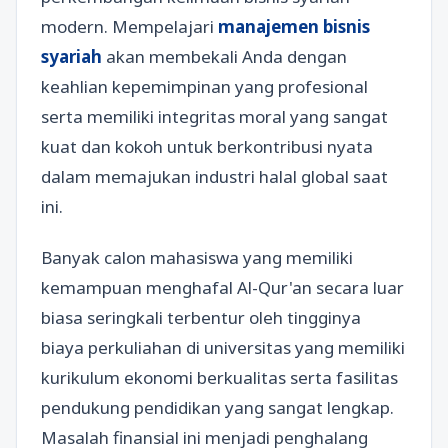
modern. Mempelajari
manajemen bisnis
syariah
akan membekali Anda dengan
keahlian kepemimpinan yang profesional
serta memiliki integritas moral yang sangat
kuat dan kokoh untuk berkontribusi nyata
dalam memajukan industri halal global saat
ini.
Banyak calon mahasiswa yang memiliki
kemampuan menghafal Al-Qur'an secara luar
biasa seringkali terbentur oleh tingginya
biaya perkuliahan di universitas yang memiliki
kurikulum ekonomi berkualitas serta fasilitas
pendukung pendidikan yang sangat lengkap.
Masalah finansial ini menjadi penghalang