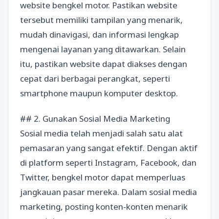
website bengkel motor. Pastikan website
tersebut memiliki tampilan yang menarik,
mudah dinavigasi, dan informasi lengkap
mengenai layanan yang ditawarkan. Selain
itu, pastikan website dapat diakses dengan
cepat dari berbagai perangkat, seperti
smartphone maupun komputer desktop.
## 2. Gunakan Sosial Media Marketing
Sosial media telah menjadi salah satu alat
pemasaran yang sangat efektif. Dengan aktif
di platform seperti Instagram, Facebook, dan
Twitter, bengkel motor dapat memperluas
jangkauan pasar mereka. Dalam sosial media
marketing, posting konten-konten menarik