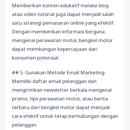
Memberikan konten edukatif melalui blog
atau video tutorial juga dapat menjadi salah
satu strategi pemasaran online yang efektif.
Dengan memberikan informasi berguna
mengenai perawatan motor, bengkel motor
dapat membangun kepercayaan dari
konsumen potensial.
## 5. Gunakan Metode Email Marketing
Memiliki daftar email pelanggan dan
mengirimkan newsletter berkala mengenai
promo, tips perawatan motor, atau berita
terbaru dari bengkel motor dapat menjadi
cara efektif untuk tetap berhubungan dengan
pelanggan.