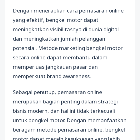
Dengan menerapkan cara pemasaran online
yang efektif, bengkel motor dapat
meningkatkan visibilitasnya di dunia digital
dan meningkatkan jumlah pelanggan
potensial. Metode marketing bengkel motor
secara online dapat membantu dalam
memperluas jangkauan pasar dan
memperkuat brand awareness.
Sebagai penutup, pemasaran online
merupakan bagian penting dalam strategi
bisnis modern, dan hal ini tidak terkecuali
untuk bengkel motor. Dengan memanfaatkan
beragam metode pemasaran online, bengkel
motor dapat meraih kesuksesan yang lebih