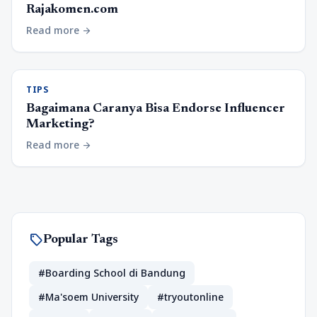
Rajakomen.com
Read more
arrow_forward
TIPS
Bagaimana Caranya Bisa Endorse Influencer
Marketing?
Read more
arrow_forward
sell
Popular Tags
#Boarding School di Bandung
#Ma'soem University
#tryoutonline