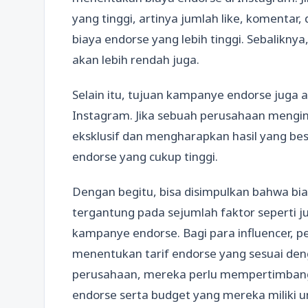
yang tinggi, artinya jumlah like, komentar
biaya endorse yang lebih tinggi. Sebaliknya,
akan lebih rendah juga.
Selain itu, tujuan kampanye endorse juga
Instagram. Jika sebuah perusahaan mengi
eksklusif dan mengharapkan hasil yang b
endorse yang cukup tinggi.
Dengan begitu, bisa disimpulkan bahwa bia
tergantung pada sejumlah faktor seperti ju
kampanye endorse. Bagi para influencer, p
menentukan tarif endorse yang sesuai deng
perusahaan, mereka perlu mempertimban
endorse serta budget yang mereka miliki u