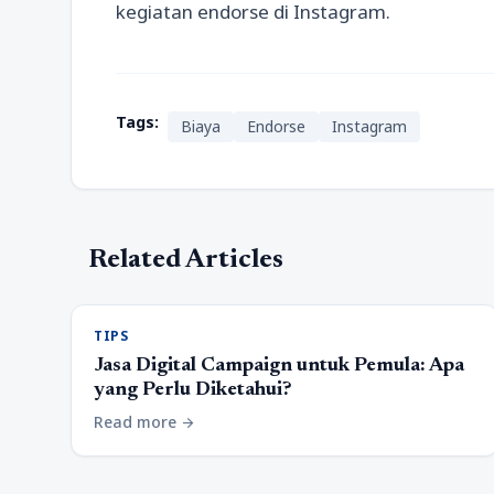
kegiatan endorse di Instagram.
Tags:
Biaya
Endorse
Instagram
Related Articles
TIPS
Jasa Digital Campaign untuk Pemula: Apa
yang Perlu Diketahui?
Read more
arrow_forward