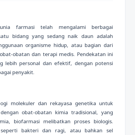
unia farmasi telah mengalami berbagai
satu bidang yang sedang naik daun adalah
nggunaan organisme hidup, atau bagian dari
obat-obatan dan terapi medis. Pendekatan ini
lebih personal dan efektif, dengan potensi
agai penyakit.
logi molekuler dan rekayasa genetika untuk
engan obat-obatan kimia tradisional, yang
mia, biofarmasi melibatkan proses biologis.
seperti bakteri dan ragi, atau bahkan sel