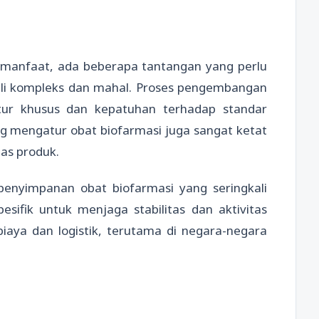
 manfaat, ada beberapa tantangan yang perlu
 kali kompleks dan mahal. Proses pengembangan
tur khusus dan kepatuhan terhadap standar
yang mengatur obat biofarmasi juga sangat ketat
as produk.
 penyimpanan obat biofarmasi yang seringkali
sifik untuk menjaga stabilitas dan aktivitas
iaya dan logistik, terutama di negara-negara