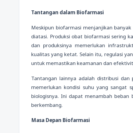
Tantangan dalam Biofarmasi
Meskipun biofarmasi menjanjikan banyak
diatasi. Produksi obat biofarmasi sering
dan produksinya memerlukan infrastruk
kualitas yang ketat. Selain itu, regulasi 
untuk memastikan keamanan dan efektivit
Tantangan lainnya adalah distribusi dan
memerlukan kondisi suhu yang sangat spe
biologisnya. Ini dapat menambah beban b
berkembang.
Masa Depan Biofarmasi