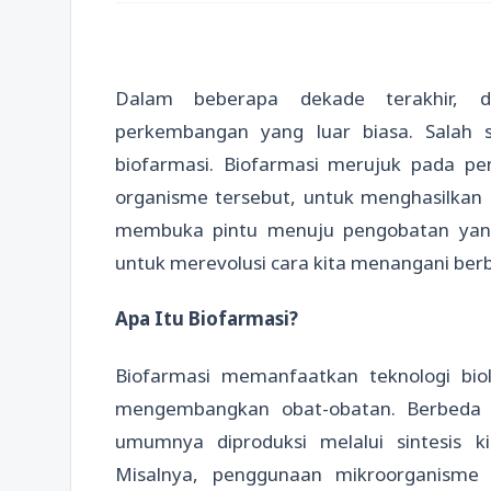
Dalam beberapa dekade terakhir, d
perkembangan yang luar biasa. Salah 
biofarmasi. Biofarmasi merujuk pada pe
organisme tersebut, untuk menghasilkan 
membuka pintu menuju pengobatan yang 
untuk merevolusi cara kita menangani berb
Apa Itu Biofarmasi?
Biofarmasi memanfaatkan teknologi bio
mengembangkan obat-obatan. Berbeda d
umumnya diproduksi melalui sintesis ki
Misalnya, penggunaan mikroorganisme 