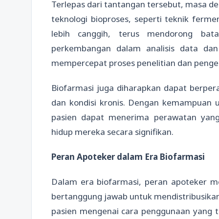
Terlepas dari tantangan tersebut, masa de
teknologi bioproses, seperti teknik ferme
lebih canggih, terus mendorong bata
perkembangan dalam analisis data da
mempercepat proses penelitian dan penge
Biofarmasi juga diharapkan dapat berper
dan kondisi kronis. Dengan kemampuan un
pasien dapat menerima perawatan yang 
hidup mereka secara signifikan.
Peran Apoteker dalam Era Biofarmasi
Dalam era biofarmasi, peran apoteker me
bertanggung jawab untuk mendistribusikan
pasien mengenai cara penggunaan yang te