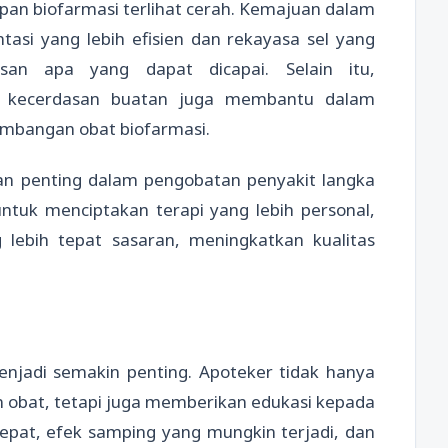
pan biofarmasi terlihat cerah. Kemajuan dalam
ntasi yang lebih efisien dan rekayasa sel yang
san apa yang dapat dicapai. Selain itu,
n kecerdasan buatan juga membantu dalam
mbangan obat biofarmasi.
an penting dalam pengobatan penyakit langka
tuk menciptakan terapi yang lebih personal,
lebih tepat sasaran, meningkatkan kualitas
njadi semakin penting. Apoteker tidak hanya
 obat, tetapi juga memberikan edukasi kepada
pat, efek samping yang mungkin terjadi, dan