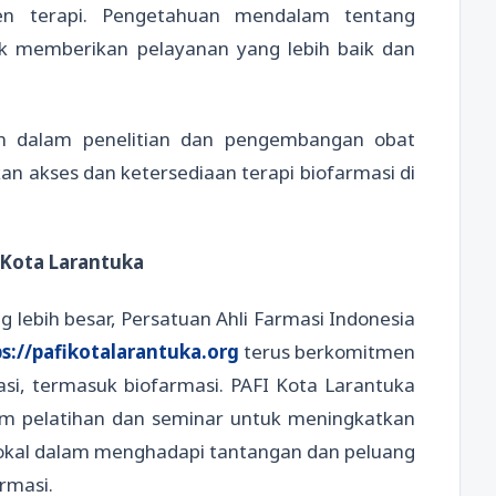
en terapi. Pengetahuan mendalam tentang
k memberikan pelayanan yang lebih baik dan
ran dalam penelitian dan pengembangan obat
n akses dan ketersediaan terapi biofarmasi di
 Kota Larantuka
 lebih besar, Persatuan Ahli Farmasi Indonesia
s://pafikotalarantuka.org
terus berkomitmen
i, termasuk biofarmasi. PAFI Kota Larantuka
m pelatihan dan seminar untuk meningkatkan
okal dalam menghadapi tantangan dan peluang
rmasi.