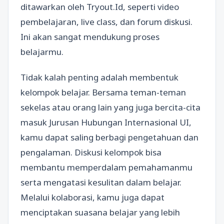
ditawarkan oleh Tryout.Id, seperti video
pembelajaran, live class, dan forum diskusi.
Ini akan sangat mendukung proses
belajarmu.
Tidak kalah penting adalah membentuk
kelompok belajar. Bersama teman-teman
sekelas atau orang lain yang juga bercita-cita
masuk Jurusan Hubungan Internasional UI,
kamu dapat saling berbagi pengetahuan dan
pengalaman. Diskusi kelompok bisa
membantu memperdalam pemahamanmu
serta mengatasi kesulitan dalam belajar.
Melalui kolaborasi, kamu juga dapat
menciptakan suasana belajar yang lebih