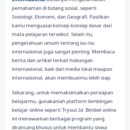
pemahaman di bidang sosial, seperti
Sosiologi, Ekonomi, dan Geografi. Pastikan
kamu menguasai konsep-konsep dasar dari
mata pelajaran tersebut. Selain itu,
pengetahuan umum tentang isu-isu
internasional juga sangat penting. Membaca
berita dan artikel terkait hubungan
internasional, baik dari media lokal maupun
internasional, akan membuatmu lebih siap.
Sekarang, untuk memaksimalkan persiapan
belajarmu, gunakanlah platform bimbingan
belajar online seperti Tryout.Id. Bimbel online
ini menawarkan berbagai program yang
dirancang khusus untuk membantu siswa