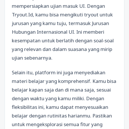
mempersiapkan ujian masuk UI. Dengan
Tryout.Id, kamu bisa mengikuti tryout untuk
jurusan yang kamu tuju, termasuk Jurusan
Hubungan Internasional UI. Ini memberi
kesempatan untuk berlatih dengan soal-soal
yang relevan dan dalam suasana yang mirip
ujian sebenarnya.
Selain itu, platform ini juga menyediakan
materi belajar yang komprehensif. Kamu bisa
belajar kapan saja dan di mana saja, sesuai
dengan waktu yang kamu miliki. Dengan
fleksibilitas ini, kamu dapat menyesuaikan
belajar dengan rutinitas harianmu. Pastikan
untuk mengeksplorasi semua fitur yang