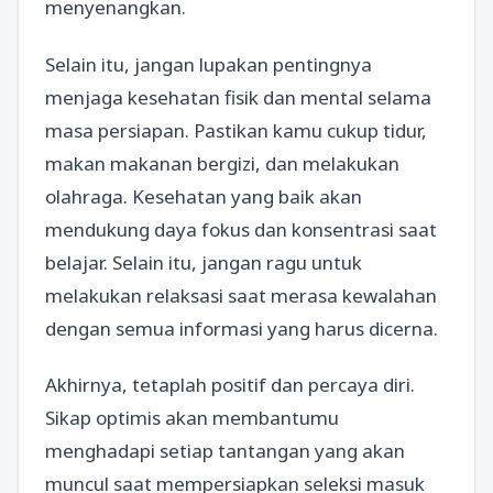
menyenangkan.
Selain itu, jangan lupakan pentingnya
menjaga kesehatan fisik dan mental selama
masa persiapan. Pastikan kamu cukup tidur,
makan makanan bergizi, dan melakukan
olahraga. Kesehatan yang baik akan
mendukung daya fokus dan konsentrasi saat
belajar. Selain itu, jangan ragu untuk
melakukan relaksasi saat merasa kewalahan
dengan semua informasi yang harus dicerna.
Akhirnya, tetaplah positif dan percaya diri.
Sikap optimis akan membantumu
menghadapi setiap tantangan yang akan
muncul saat mempersiapkan seleksi masuk