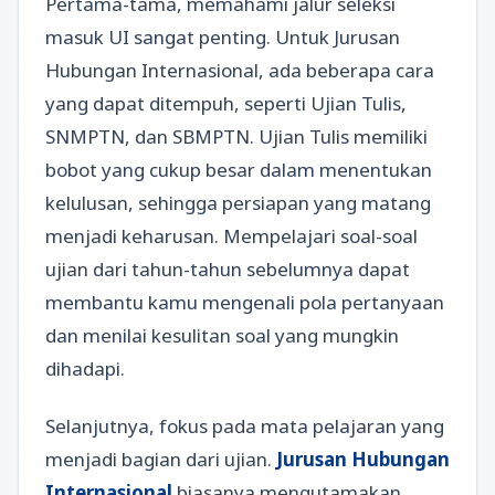
Pertama-tama, memahami jalur seleksi
masuk UI sangat penting. Untuk Jurusan
Hubungan Internasional, ada beberapa cara
yang dapat ditempuh, seperti Ujian Tulis,
SNMPTN, dan SBMPTN. Ujian Tulis memiliki
bobot yang cukup besar dalam menentukan
kelulusan, sehingga persiapan yang matang
menjadi keharusan. Mempelajari soal-soal
ujian dari tahun-tahun sebelumnya dapat
membantu kamu mengenali pola pertanyaan
dan menilai kesulitan soal yang mungkin
dihadapi.
Selanjutnya, fokus pada mata pelajaran yang
menjadi bagian dari ujian.
Jurusan Hubungan
Internasional
biasanya mengutamakan