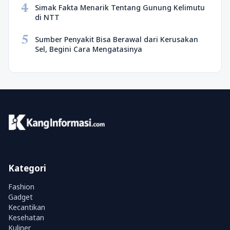
4
Simak Fakta Menarik Tentang Gunung Kelimutu
di NTT
5
Sumber Penyakit Bisa Berawal dari Kerusakan
Sel, Begini Cara Mengatasinya
Kategori
Fashion
Gadget
Kecantikan
Kesehatan
Kuliner