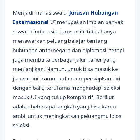
Menjadi mahasiswa di
Jurusan Hubungan
Internasional
UI merupakan impian banyak
siswa di Indonesia. Jurusan ini tidak hanya
menawarkan peluang belajar tentang
hubungan antarnegara dan diplomasi, tetapi
juga membuka berbagai jalur karier yang
menjanjikan. Namun, untuk bisa masuk ke
jurusan ini, kamu perlu mempersiapkan diri
dengan baik, terutama menghadapi seleksi
masuk UI yang cukup kompetitif. Berikut
adalah beberapa langkah yang bisa kamu
ambil untuk meningkatkan peluangmu lolos
seleksi.