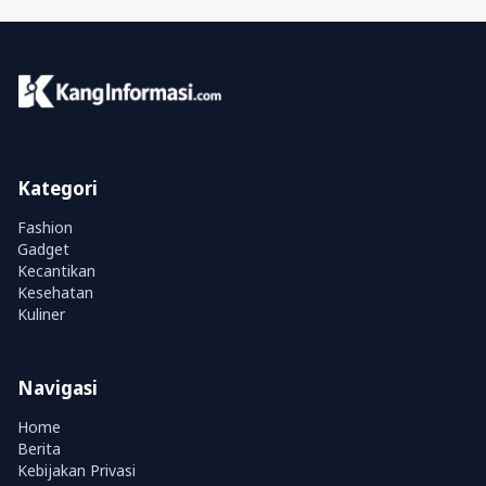
Kategori
Fashion
Gadget
Kecantikan
Kesehatan
Kuliner
Navigasi
Home
Berita
Kebijakan Privasi