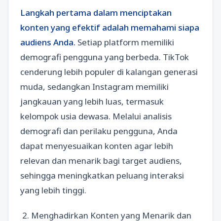
Langkah pertama dalam menciptakan
konten yang efektif adalah memahami siapa
audiens Anda.
Setiap platform memiliki
demografi pengguna yang berbeda. TikTok
cenderung lebih populer di kalangan generasi
muda, sedangkan Instagram memiliki
jangkauan yang lebih luas, termasuk
kelompok usia dewasa. Melalui analisis
demografi dan perilaku pengguna, Anda
dapat menyesuaikan konten agar lebih
relevan dan menarik bagi target audiens,
sehingga meningkatkan peluang interaksi
yang lebih tinggi.
2. Menghadirkan Konten yang Menarik dan