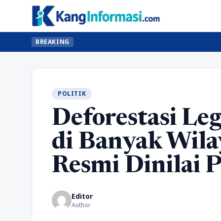
BREAKING
POLITIK
Deforestasi Leg
di Banyak Wila
Resmi Dinilai P
Editor
Author