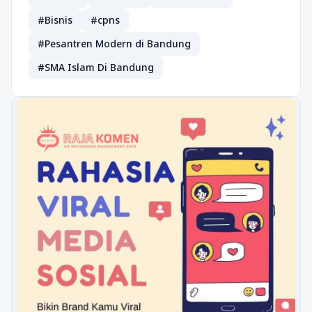
#Bisnis
#cpns
#Pesantren Modern di Bandung
#SMA Islam Di Bandung