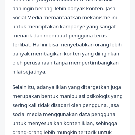
dan ingin berbagi lebih banyak konten. Jasa
Social Media memanfaatkan mekanisme ini
untuk menciptakan kampanye yang sangat
menarik dan membuat pengguna terus
terlibat. Hal ini bisa menyebabkan orang lebih
banyak membagikan konten yang diinginkan
oleh perusahaan tanpa mempertimbangkan
nilai sejatinya.
Selain itu, adanya iklan yang ditargetkan juga
merupakan bentuk manipulasi psikologis yang
sering kali tidak disadari oleh pengguna. Jasa
social media menggunakan data pengguna
untuk menyesuaikan konten iklan, sehingga
orang-orang lebih mungkin tertarik untuk