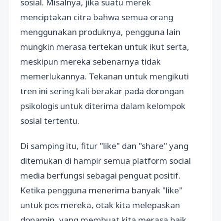
sosial. Misalnya, jika suatu merek
menciptakan citra bahwa semua orang
menggunakan produknya, pengguna lain
mungkin merasa tertekan untuk ikut serta,
meskipun mereka sebenarnya tidak
memerlukannya. Tekanan untuk mengikuti
tren ini sering kali berakar pada dorongan
psikologis untuk diterima dalam kelompok
sosial tertentu.
Di samping itu, fitur "like" dan "share" yang
ditemukan di hampir semua platform social
media berfungsi sebagai penguat positif.
Ketika pengguna menerima banyak "like"
untuk pos mereka, otak kita melepaskan
dopamin, yang membuat kita merasa baik