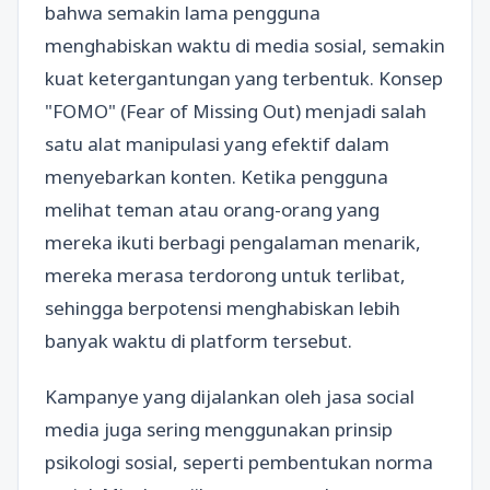
bahwa semakin lama pengguna
menghabiskan waktu di media sosial, semakin
kuat ketergantungan yang terbentuk. Konsep
"FOMO" (Fear of Missing Out) menjadi salah
satu alat manipulasi yang efektif dalam
menyebarkan konten. Ketika pengguna
melihat teman atau orang-orang yang
mereka ikuti berbagi pengalaman menarik,
mereka merasa terdorong untuk terlibat,
sehingga berpotensi menghabiskan lebih
banyak waktu di platform tersebut.
Kampanye yang dijalankan oleh jasa social
media juga sering menggunakan prinsip
psikologi sosial, seperti pembentukan norma