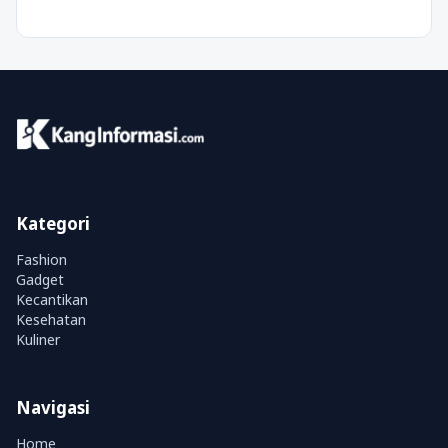
Kategori
Fashion
Gadget
Kecantikan
Kesehatan
Kuliner
Navigasi
Home