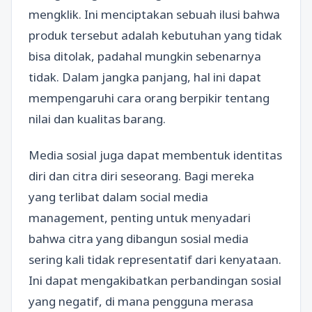
mengklik. Ini menciptakan sebuah ilusi bahwa
produk tersebut adalah kebutuhan yang tidak
bisa ditolak, padahal mungkin sebenarnya
tidak. Dalam jangka panjang, hal ini dapat
mempengaruhi cara orang berpikir tentang
nilai dan kualitas barang.
Media sosial juga dapat membentuk identitas
diri dan citra diri seseorang. Bagi mereka
yang terlibat dalam social media
management, penting untuk menyadari
bahwa citra yang dibangun sosial media
sering kali tidak representatif dari kenyataan.
Ini dapat mengakibatkan perbandingan sosial
yang negatif, di mana pengguna merasa