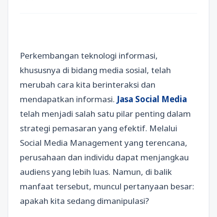
Perkembangan teknologi informasi,
khususnya di bidang media sosial, telah
merubah cara kita berinteraksi dan
mendapatkan informasi.
Jasa Social Media
telah menjadi salah satu pilar penting dalam
strategi pemasaran yang efektif. Melalui
Social Media Management yang terencana,
perusahaan dan individu dapat menjangkau
audiens yang lebih luas. Namun, di balik
manfaat tersebut, muncul pertanyaan besar:
apakah kita sedang dimanipulasi?