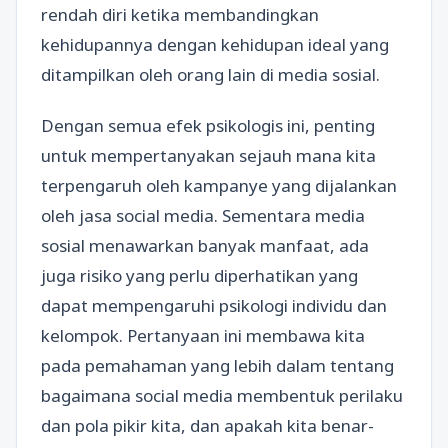
rendah diri ketika membandingkan
kehidupannya dengan kehidupan ideal yang
ditampilkan oleh orang lain di media sosial.
Dengan semua efek psikologis ini, penting
untuk mempertanyakan sejauh mana kita
terpengaruh oleh kampanye yang dijalankan
oleh jasa social media. Sementara media
sosial menawarkan banyak manfaat, ada
juga risiko yang perlu diperhatikan yang
dapat mempengaruhi psikologi individu dan
kelompok. Pertanyaan ini membawa kita
pada pemahaman yang lebih dalam tentang
bagaimana social media membentuk perilaku
dan pola pikir kita, dan apakah kita benar-