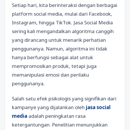
Setiap hari, kita berinteraksi dengan berbagai
platform social media, mulai dari Facebook,
Instagram, hingga TikTok. Jasa Social Media
sering kali mengandalkan algoritma canggih
yang dirancang untuk menarik perhatian
penggunanya. Namun, algoritma ini tidak
hanya berfungsi sebagai alat untuk
mempromosikan produk, tetapi juga
memanipulasi emosi dan perilaku
penggunanya.
Salah satu efek psikologis yang signifikan dari
kampanye yang dijalankan oleh
jasa social
media
adalah peningkatan rasa
ketergantungan. Penelitian menunjukkan