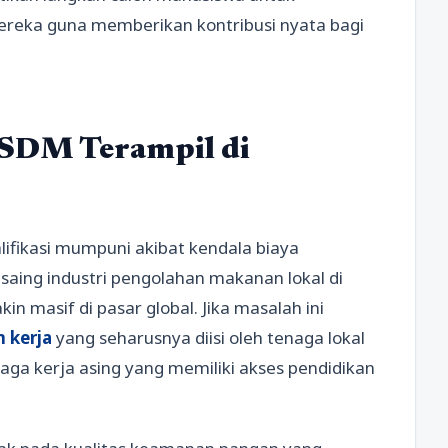
reka guna memberikan kontribusi nyata bagi
SDM Terampil di
lifikasi mumpuni akibat kendala biaya
aing industri pengolahan makanan lokal di
 masif di pasar global. Jika masalah ini
 kerja
yang seharusnya diisi oleh tenaga lokal
naga kerja asing yang memiliki akses pendidikan