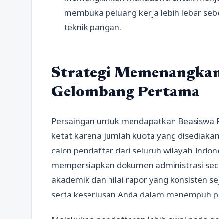
membuka peluang kerja lebih lebar se
teknik pangan.
Strategi Memenangkan
Gelombang Pertama
Persaingan untuk mendapatkan Beasiswa 
ketat karena jumlah kuota yang disediakan 
calon pendaftar dari seluruh wilayah Indo
mempersiapkan dokumen administrasi secara
akademik dan nilai rapor yang konsisten s
serta keseriusan Anda dalam menempuh pe