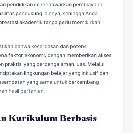
uan pendidikan ini menawarkan pembiayaan
silitas pendukung lainnya, sehingga Anda
prestasi akademik tanpa perlu memikirkan
stikan bahwa kecerdasan dan potensi
rena faktor ekonomi, dengan memberikan akses
 praktisi yang berpengalaman luas. Melalui
nciptakan lingkungan belajar yang inklusif dan
ki kesempatan yang sama untuk berkembang
an hasil pertanian.
an Kurikulum Berbasis