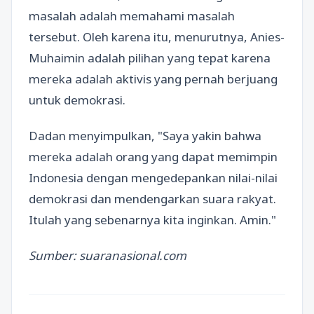
masalah adalah memahami masalah
tersebut. Oleh karena itu, menurutnya, Anies-
Muhaimin adalah pilihan yang tepat karena
mereka adalah aktivis yang pernah berjuang
untuk demokrasi.
Dadan menyimpulkan, "Saya yakin bahwa
mereka adalah orang yang dapat memimpin
Indonesia dengan mengedepankan nilai-nilai
demokrasi dan mendengarkan suara rakyat.
Itulah yang sebenarnya kita inginkan. Amin."
Sumber: suaranasional.com