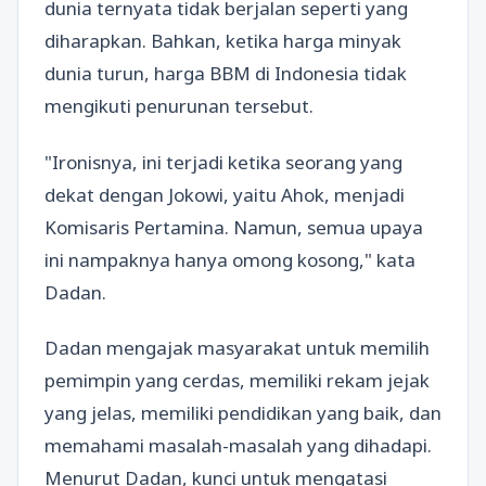
dunia ternyata tidak berjalan seperti yang
diharapkan. Bahkan, ketika harga minyak
dunia turun, harga BBM di Indonesia tidak
mengikuti penurunan tersebut.
"Ironisnya, ini terjadi ketika seorang yang
dekat dengan Jokowi, yaitu Ahok, menjadi
Komisaris Pertamina. Namun, semua upaya
ini nampaknya hanya omong kosong," kata
Dadan.
Dadan mengajak masyarakat untuk memilih
pemimpin yang cerdas, memiliki rekam jejak
yang jelas, memiliki pendidikan yang baik, dan
memahami masalah-masalah yang dihadapi.
Menurut Dadan, kunci untuk mengatasi