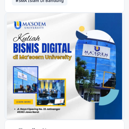
#SMA Islam Di Bandung