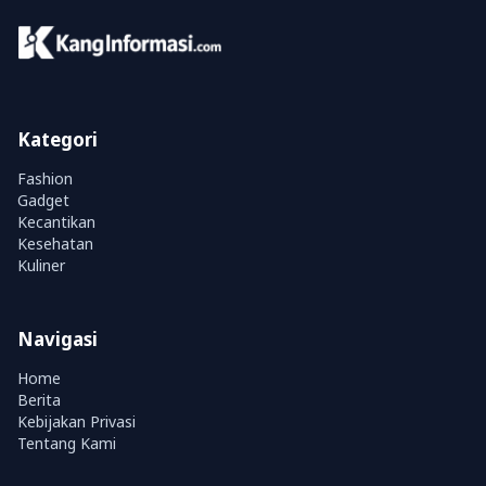
Kategori
Fashion
Gadget
Kecantikan
Kesehatan
Kuliner
Navigasi
Home
Berita
Kebijakan Privasi
Tentang Kami