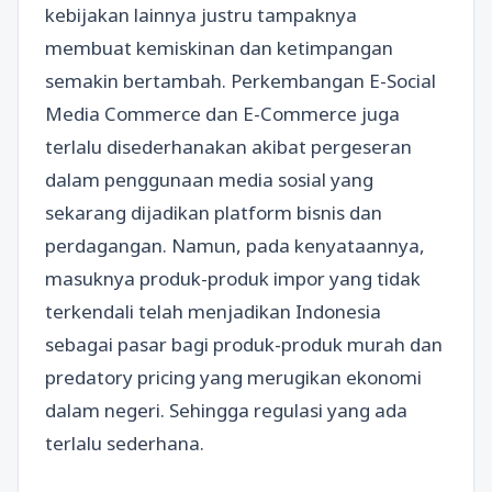
kebijakan lainnya justru tampaknya
membuat kemiskinan dan ketimpangan
semakin bertambah. Perkembangan E-Social
Media Commerce dan E-Commerce juga
terlalu disederhanakan akibat pergeseran
dalam penggunaan media sosial yang
sekarang dijadikan platform bisnis dan
perdagangan. Namun, pada kenyataannya,
masuknya produk-produk impor yang tidak
terkendali telah menjadikan Indonesia
sebagai pasar bagi produk-produk murah dan
predatory pricing yang merugikan ekonomi
dalam negeri. Sehingga regulasi yang ada
terlalu sederhana.