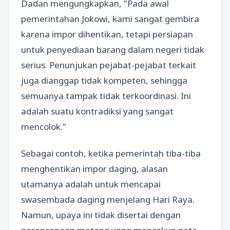
Dadan mengungkapkan, "Pada awal
pemerintahan Jokowi, kami sangat gembira
karena impor dihentikan, tetapi persiapan
untuk penyediaan barang dalam negeri tidak
serius. Penunjukan pejabat-pejabat terkait
juga dianggap tidak kompeten, sehingga
semuanya tampak tidak terkoordinasi. Ini
adalah suatu kontradiksi yang sangat
mencolok."
Sebagai contoh, ketika pemerintah tiba-tiba
menghentikan impor daging, alasan
utamanya adalah untuk mencapai
swasembada daging menjelang Hari Raya.
Namun, upaya ini tidak disertai dengan