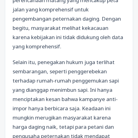
perencanaan matang yang mencakup peta
jalan yang komprehensif untuk
pengembangan peternakan daging. Dengan
begitu, masyarakat melihat kekacauan
karena kebijakan ini tidak didukung oleh data
yang komprehensif.
Selain itu, penegakan hukum juga terlihat
sembarangan, seperti penggerebekan
terhadap rumah-rumah penggemukan sapi
yang dianggap menimbun sapi. Ini hanya
menciptakan kesan bahwa kampanye anti-
impor hanya berbicara saja. Keadaan ini
mungkin merugikan masyarakat karena
harga daging naik, tetapi para petani dan
pengusaha peternakan tidak mendapat