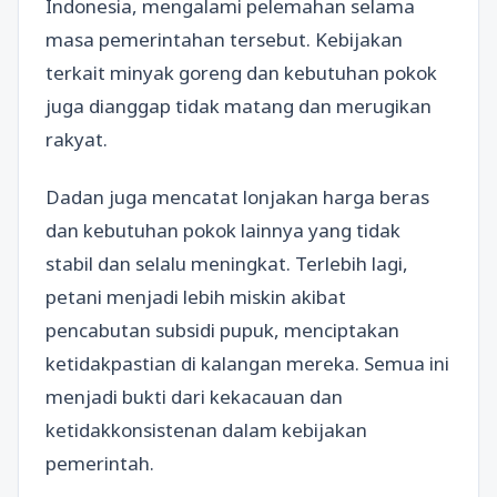
Indonesia, mengalami pelemahan selama
masa pemerintahan tersebut. Kebijakan
terkait minyak goreng dan kebutuhan pokok
juga dianggap tidak matang dan merugikan
rakyat.
Dadan juga mencatat lonjakan harga beras
dan kebutuhan pokok lainnya yang tidak
stabil dan selalu meningkat. Terlebih lagi,
petani menjadi lebih miskin akibat
pencabutan subsidi pupuk, menciptakan
ketidakpastian di kalangan mereka. Semua ini
menjadi bukti dari kekacauan dan
ketidakkonsistenan dalam kebijakan
pemerintah.