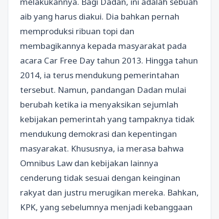
melakukannya. Bagi Dadan, ini adalah sebuah
aib yang harus diakui. Dia bahkan pernah
memproduksi ribuan topi dan
membagikannya kepada masyarakat pada
acara Car Free Day tahun 2013. Hingga tahun
2014, ia terus mendukung pemerintahan
tersebut. Namun, pandangan Dadan mulai
berubah ketika ia menyaksikan sejumlah
kebijakan pemerintah yang tampaknya tidak
mendukung demokrasi dan kepentingan
masyarakat. Khususnya, ia merasa bahwa
Omnibus Law dan kebijakan lainnya
cenderung tidak sesuai dengan keinginan
rakyat dan justru merugikan mereka. Bahkan,
KPK, yang sebelumnya menjadi kebanggaan