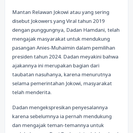
Mantan Relawan Jokowi atau yang sering
disebut Jokowers yang Viral tahun 2019
dengan punggungnya, Dadan Hamdani, telah
mengajak masyarakat untuk mendukung
pasangan Anies-Muhaimin dalam pemilihan
presiden tahun 2024. Dadan meyakini bahwa
ajakannya ini merupakan bagian dari
taubatan nasuhanya, karena menurutnya
selama pemerintahan Jokowi, masyarakat
telah menderita.
Dadan mengekspresikan penyesalannya
karena sebelumnya ia pernah mendukung
dan mengajak teman-temannya untuk