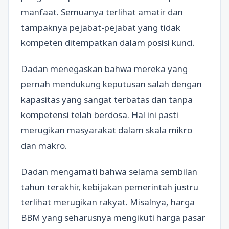
manfaat. Semuanya terlihat amatir dan
tampaknya pejabat-pejabat yang tidak
kompeten ditempatkan dalam posisi kunci.
Dadan menegaskan bahwa mereka yang
pernah mendukung keputusan salah dengan
kapasitas yang sangat terbatas dan tanpa
kompetensi telah berdosa. Hal ini pasti
merugikan masyarakat dalam skala mikro
dan makro.
Dadan mengamati bahwa selama sembilan
tahun terakhir, kebijakan pemerintah justru
terlihat merugikan rakyat. Misalnya, harga
BBM yang seharusnya mengikuti harga pasar