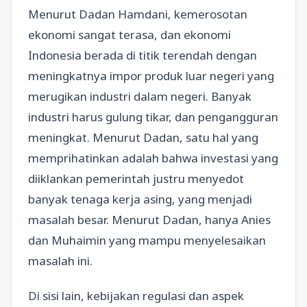
Menurut Dadan Hamdani, kemerosotan
ekonomi sangat terasa, dan ekonomi
Indonesia berada di titik terendah dengan
meningkatnya impor produk luar negeri yang
merugikan industri dalam negeri. Banyak
industri harus gulung tikar, dan pengangguran
meningkat. Menurut Dadan, satu hal yang
memprihatinkan adalah bahwa investasi yang
diiklankan pemerintah justru menyedot
banyak tenaga kerja asing, yang menjadi
masalah besar. Menurut Dadan, hanya Anies
dan Muhaimin yang mampu menyelesaikan
masalah ini.
Di sisi lain, kebijakan regulasi dan aspek