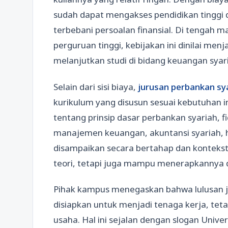
sudah dapat mengakses pendidikan tinggi 
terbebani persoalan finansial. Di tengah m
perguruan tinggi, kebijakan ini dinilai menj
melanjutkan studi di bidang keuangan syar
Selain dari sisi biaya,
jurusan perbankan sy
kurikulum yang disusun sesuai kebutuhan 
tentang prinsip dasar perbankan syariah, 
manajemen keuangan, akuntansi syariah, h
disampaikan secara bertahap dan kontek
teori, tetapi juga mampu menerapkannya d
Pihak kampus menegaskan bahwa lulusan j
disiapkan untuk menjadi tenaga kerja, teta
usaha. Hal ini sejalan dengan slogan Unive