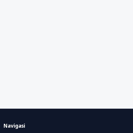
Navigasi