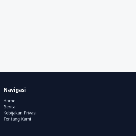
Navigasi
Home
Berita
Kebijakan Privasi
Tentang Kami