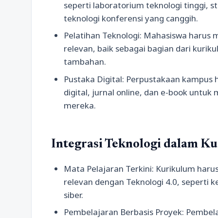
seperti laboratorium teknologi tinggi, 
teknologi konferensi yang canggih.
Pelatihan Teknologi: Mahasiswa harus m
relevan, baik sebagai bagian dari kuri
tambahan.
Pustaka Digital: Perpustakaan kampus
digital, jurnal online, dan e-book unt
mereka.
Integrasi Teknologi dalam K
Mata Pelajaran Terkini: Kurikulum haru
relevan dengan Teknologi 4.0, seperti 
siber.
Pembelajaran Berbasis Proyek: Pembela