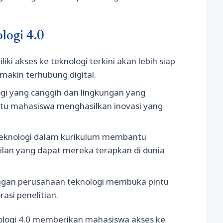
logi 4.0
ki akses ke teknologi terkini akan lebih siap
makin terhubung digital.
logi yang canggih dan lingkungan yang
tu mahasiswa menghasilkan inovasi yang
 teknologi dalam kurikulum membantu
n yang dapat mereka terapkan di dunia
engan perusahaan teknologi membuka pintu
asi penelitian.
logi 4.0 memberikan mahasiswa akses ke