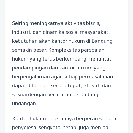
Seiring meningkatnya aktivitas bisnis,
industri, dan dinamika sosial masyarakat,
kebutuhan akan kantor hukum di Bandung
semakin besar. Kompleksitas persoalan
hukum yang terus berkembang menuntut
pendampingan dari kantor hukum yang
berpengalaman agar setiap permasalahan
dapat ditangani secara tepat, efektif, dan
sesuai dengan peraturan perundang-
undangan.
Kantor hukum tidak hanya berperan sebagai
penyelesai sengketa, tetapi juga menjadi