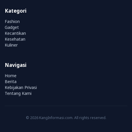
Kategori
Fashion
Gadget
Kecantikan
Kesehatan
Kuliner
Navigasi
Home
Berita
Kebijakan Privasi
Tentang Kami
© 2026 KangInformasi.com. All rights reserved.