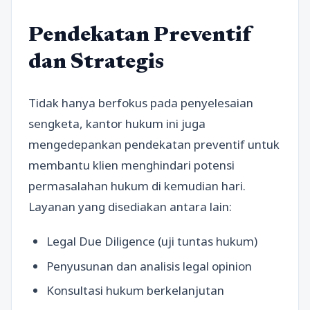
Pendekatan Preventif
dan Strategis
Tidak hanya berfokus pada penyelesaian
sengketa, kantor hukum ini juga
mengedepankan pendekatan preventif untuk
membantu klien menghindari potensi
permasalahan hukum di kemudian hari.
Layanan yang disediakan antara lain:
Legal Due Diligence (uji tuntas hukum)
Penyusunan dan analisis legal opinion
Konsultasi hukum berkelanjutan