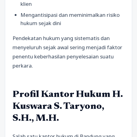
klien
Mengantisipasi dan meminimalkan risiko
hukum sejak dini
Pendekatan hukum yang sistematis dan
menyeluruh sejak awal sering menjadi faktor
penentu keberhasilan penyelesaian suatu
perkara.
Profil Kantor Hukum H.
Kuswara S. Taryono,
S.H., M.H.
Salah satu kantor hukum di Bandung yang