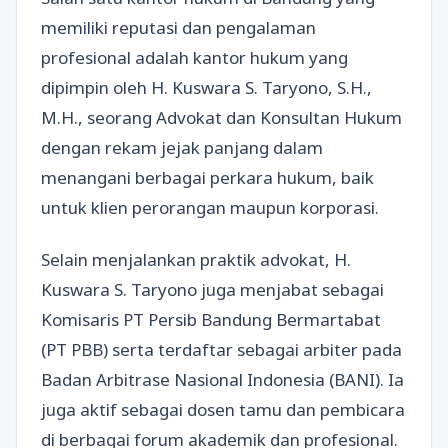
memiliki reputasi dan pengalaman
profesional adalah kantor hukum yang
dipimpin oleh H. Kuswara S. Taryono, S.H.,
M.H., seorang Advokat dan Konsultan Hukum
dengan rekam jejak panjang dalam
menangani berbagai perkara hukum, baik
untuk klien perorangan maupun korporasi.
Selain menjalankan praktik advokat, H.
Kuswara S. Taryono juga menjabat sebagai
Komisaris PT Persib Bandung Bermartabat
(PT PBB) serta terdaftar sebagai arbiter pada
Badan Arbitrase Nasional Indonesia (BANI). Ia
juga aktif sebagai dosen tamu dan pembicara
di berbagai forum akademik dan profesional.