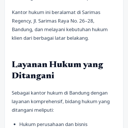
Kantor hukum ini beralamat di Sarimas
Regency, Jl. Sarimas Raya No. 26–28,
Bandung, dan melayani kebutuhan hukum
klien dari berbagai latar belakang.
Layanan Hukum yang
Ditangani
Sebagai kantor hukum di Bandung dengan
layanan komprehensif, bidang hukum yang
ditangani meliputi:
Hukum perusahaan dan bisnis