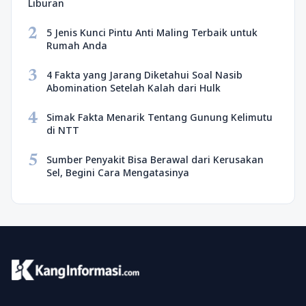
Liburan
2
5 Jenis Kunci Pintu Anti Maling Terbaik untuk
Rumah Anda
3
4 Fakta yang Jarang Diketahui Soal Nasib
Abomination Setelah Kalah dari Hulk
4
Simak Fakta Menarik Tentang Gunung Kelimutu
di NTT
5
Sumber Penyakit Bisa Berawal dari Kerusakan
Sel, Begini Cara Mengatasinya