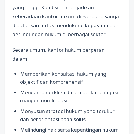
yang tinggi. Kondisi ini menjadikan
keberadaan kantor hukum di Bandung sangat
dibutuhkan untuk mendukung kepastian dan
perlindungan hukum di berbagai sektor.
Secara umum, kantor hukum berperan
dalam:
Memberikan konsultasi hukum yang
objektif dan komprehensif
Mendampingi klien dalam perkara litigasi
maupun non-litigasi
Menyusun strategi hukum yang terukur
dan berorientasi pada solusi
Melindungi hak serta kepentingan hukum