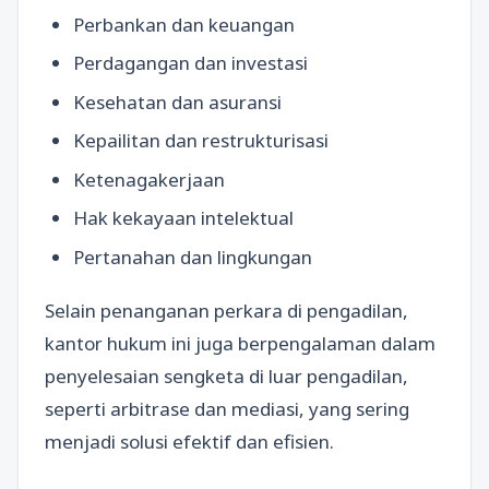
Perbankan dan keuangan
Perdagangan dan investasi
Kesehatan dan asuransi
Kepailitan dan restrukturisasi
Ketenagakerjaan
Hak kekayaan intelektual
Pertanahan dan lingkungan
Selain penanganan perkara di pengadilan,
kantor hukum ini juga berpengalaman dalam
penyelesaian sengketa di luar pengadilan,
seperti arbitrase dan mediasi, yang sering
menjadi solusi efektif dan efisien.