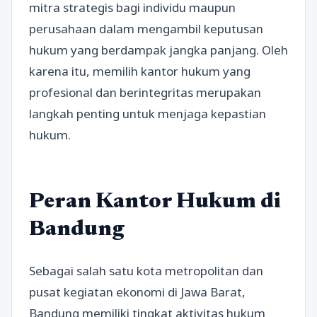
mitra strategis bagi individu maupun
perusahaan dalam mengambil keputusan
hukum yang berdampak jangka panjang. Oleh
karena itu, memilih kantor hukum yang
profesional dan berintegritas merupakan
langkah penting untuk menjaga kepastian
hukum.
Peran Kantor Hukum di
Bandung
Sebagai salah satu kota metropolitan dan
pusat kegiatan ekonomi di Jawa Barat,
Bandung memiliki tingkat aktivitas hukum