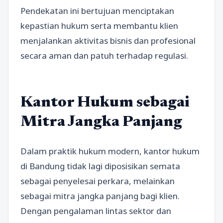
Pendekatan ini bertujuan menciptakan
kepastian hukum serta membantu klien
menjalankan aktivitas bisnis dan profesional
secara aman dan patuh terhadap regulasi.
Kantor Hukum sebagai
Mitra Jangka Panjang
Dalam praktik hukum modern, kantor hukum
di Bandung tidak lagi diposisikan semata
sebagai penyelesai perkara, melainkan
sebagai mitra jangka panjang bagi klien.
Dengan pengalaman lintas sektor dan