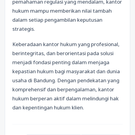
pemahaman regulasi yang mendalam, kantor
hukum mampu memberikan nilai tambah
dalam setiap pengambilan keputusan
strategis.
Keberadaan kantor hukum yang profesional,
berintegritas, dan berorientasi pada solusi
menjadi fondasi penting dalam menjaga
kepastian hukum bagi masyarakat dan dunia
usaha di Bandung. Dengan pendekatan yang
komprehensif dan berpengalaman, kantor
hukum berperan aktif dalam melindungi hak
dan kepentingan hukum klien.