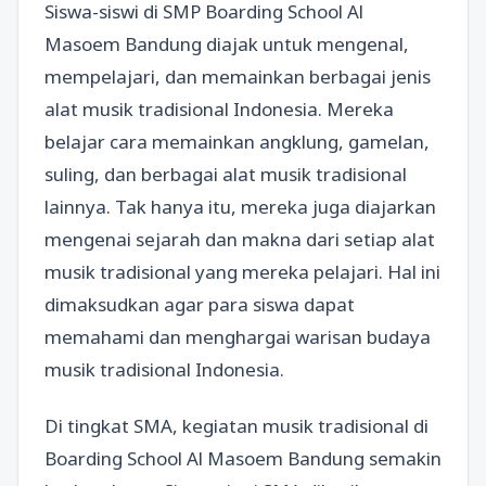
Siswa-siswi di SMP Boarding School Al
Masoem Bandung diajak untuk mengenal,
mempelajari, dan memainkan berbagai jenis
alat musik tradisional Indonesia. Mereka
belajar cara memainkan angklung, gamelan,
suling, dan berbagai alat musik tradisional
lainnya. Tak hanya itu, mereka juga diajarkan
mengenai sejarah dan makna dari setiap alat
musik tradisional yang mereka pelajari. Hal ini
dimaksudkan agar para siswa dapat
memahami dan menghargai warisan budaya
musik tradisional Indonesia.
Di tingkat SMA, kegiatan musik tradisional di
Boarding School Al Masoem Bandung semakin