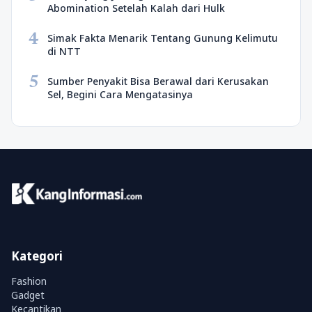
Abomination Setelah Kalah dari Hulk
4
Simak Fakta Menarik Tentang Gunung Kelimutu
di NTT
5
Sumber Penyakit Bisa Berawal dari Kerusakan
Sel, Begini Cara Mengatasinya
Kategori
Fashion
Gadget
Kecantikan