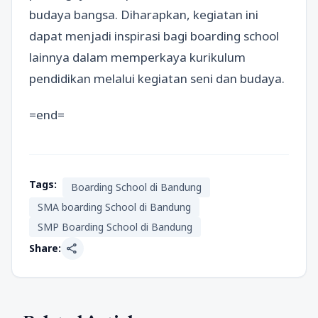
budaya bangsa. Diharapkan, kegiatan ini
dapat menjadi inspirasi bagi boarding school
lainnya dalam memperkaya kurikulum
pendidikan melalui kegiatan seni dan budaya.
=end=
Tags:
Boarding School di Bandung
SMA boarding School di Bandung
SMP Boarding School di Bandung
share
Share: