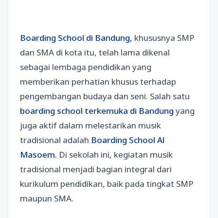
Boarding School di Bandung,
khususnya SMP
dan SMA di kota itu, telah lama dikenal
sebagai lembaga pendidikan yang
memberikan perhatian khusus terhadap
pengembangan budaya dan seni. Salah satu
boarding school terkemuka di Bandung
yang
juga aktif dalam melestarikan musik
tradisional adalah
Boarding School Al
Masoem.
Di sekolah ini, kegiatan musik
tradisional menjadi bagian integral dari
kurikulum pendidikan, baik pada tingkat SMP
maupun SMA.