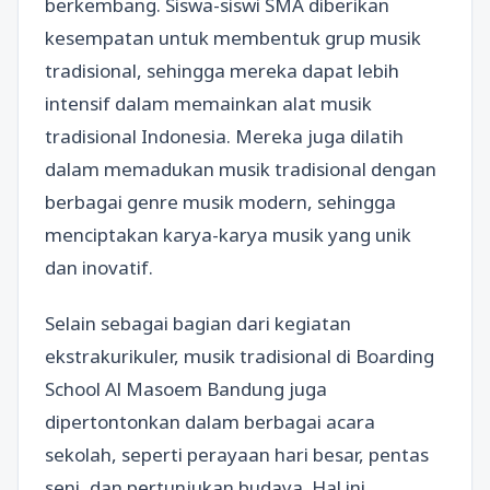
berkembang. Siswa-siswi SMA diberikan
kesempatan untuk membentuk grup musik
tradisional, sehingga mereka dapat lebih
intensif dalam memainkan alat musik
tradisional Indonesia. Mereka juga dilatih
dalam memadukan musik tradisional dengan
berbagai genre musik modern, sehingga
menciptakan karya-karya musik yang unik
dan inovatif.
Selain sebagai bagian dari kegiatan
ekstrakurikuler, musik tradisional di Boarding
School Al Masoem Bandung juga
dipertontonkan dalam berbagai acara
sekolah, seperti perayaan hari besar, pentas
seni, dan pertunjukan budaya. Hal ini