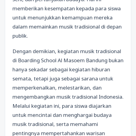
memberikan kesempatan kepada para siswa
untuk menunjukkan kemampuan mereka
dalam memainkan musik tradisional di depan
publik.
Dengan demikian, kegiatan musik tradisional
di Boarding School Al Masoem Bandung bukan
hanya sekadar sebagai kegiatan hiburan
semata, tetapi juga sebagai sarana untuk
memperkenalkan, melestarikan, dan
mengembangkan musik tradisional Indonesia.
Melalui kegiatan ini, para siswa diajarkan
untuk mencintai dan menghargai budaya
musik tradisional, serta memahami
pentingnya mempertahankan warisan