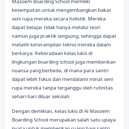
Masoem Boarding School memiliki
kesempatan untuk mengembangkan bakat
seni rupa mereka secara holistik. Mereka
dapat belajar tidak hanya melalui teori
namun juga praktik langsung, sehingga dapat
melatih keterampilan teknis mereka dalam
berkarya. Keberadaan kelas lukis di
lingkungan boarding school juga memberikan
nuansa yang berbeda, di mana para santri
dapat lebih fokus dan mendalami minat seni
rupa mereka tanpa terganggu oleh rutinitas
sehari-hari diluar sekolah.
Dengan demikian, kelas lukis di Al Masoem
Boarding School merupakan salah satu upaya
nyata untuk memberikan ruang bagi santri