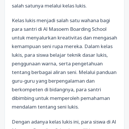
salah satunya melalui kelas lukis.
Kelas lukis menjadi salah satu wahana bagi
para santri di Al Masoem Boarding School
untuk menyalurkan kreativitas dan mengasah
kemampuan seni rupa mereka. Dalam kelas
lukis, para siswa belajar teknik dasar lukis,
penggunaan warna, serta pengetahuan
tentang berbagai aliran seni. Melalui panduan
guru-guru yang berpengalaman dan
berkompeten di bidangnya, para santri
dibimbing untuk memperoleh pemahaman
mendalam tentang seni lukis.
Dengan adanya kelas lukis ini, para siswa di Al