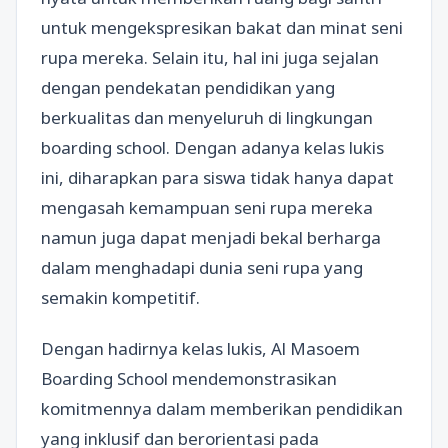
untuk mengekspresikan bakat dan minat seni
rupa mereka. Selain itu, hal ini juga sejalan
dengan pendekatan pendidikan yang
berkualitas dan menyeluruh di lingkungan
boarding school. Dengan adanya kelas lukis
ini, diharapkan para siswa tidak hanya dapat
mengasah kemampuan seni rupa mereka
namun juga dapat menjadi bekal berharga
dalam menghadapi dunia seni rupa yang
semakin kompetitif.
Dengan hadirnya kelas lukis, Al Masoem
Boarding School mendemonstrasikan
komitmennya dalam memberikan pendidikan
yang inklusif dan berorientasi pada