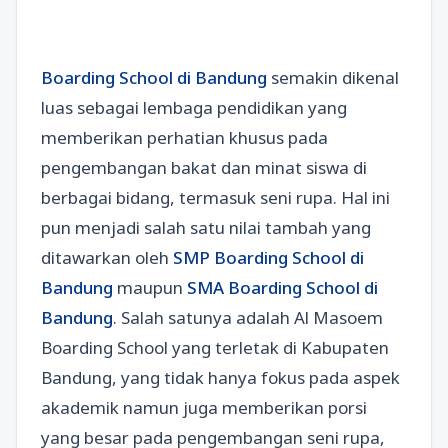
Boarding School di Bandung
semakin dikenal
luas sebagai lembaga pendidikan yang
memberikan perhatian khusus pada
pengembangan bakat dan minat siswa di
berbagai bidang, termasuk seni rupa. Hal ini
pun menjadi salah satu nilai tambah yang
ditawarkan oleh
SMP Boarding School di
Bandung
maupun
SMA Boarding School di
Bandung
. Salah satunya adalah Al Masoem
Boarding School yang terletak di Kabupaten
Bandung, yang tidak hanya fokus pada aspek
akademik namun juga memberikan porsi
yang besar pada pengembangan seni rupa,