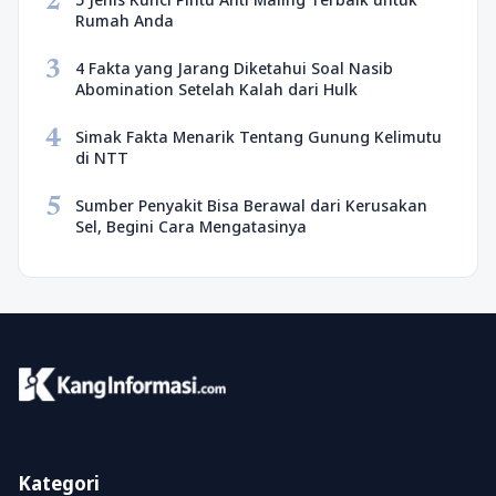
2
Rumah Anda
3
4 Fakta yang Jarang Diketahui Soal Nasib
Abomination Setelah Kalah dari Hulk
4
Simak Fakta Menarik Tentang Gunung Kelimutu
di NTT
5
Sumber Penyakit Bisa Berawal dari Kerusakan
Sel, Begini Cara Mengatasinya
Kategori