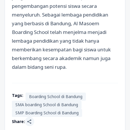
pengembangan potensi siswa secara
menyeluruh. Sebagai lembaga pendidikan
yang berbasis di Bandung, Al Masoem
Boarding School telah menjelma menjadi
lembaga pendidikan yang tidak hanya
memberikan kesempatan bagi siswa untuk
berkembang secara akademik namun juga
dalam bidang seni rupa.
Tags:
Boarding School di Bandung
SMA boarding School di Bandung
SMP Boarding School di Bandung
share
Share: