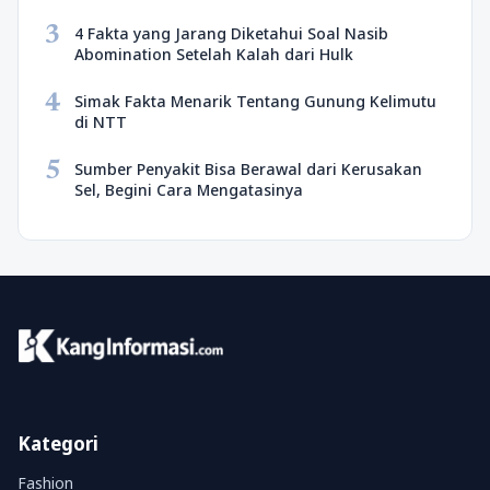
3
4 Fakta yang Jarang Diketahui Soal Nasib
Abomination Setelah Kalah dari Hulk
4
Simak Fakta Menarik Tentang Gunung Kelimutu
di NTT
5
Sumber Penyakit Bisa Berawal dari Kerusakan
Sel, Begini Cara Mengatasinya
Kategori
Fashion