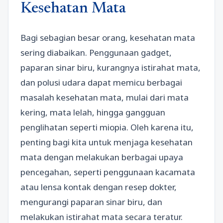
Kesehatan Mata
Bagi sebagian besar orang, kesehatan mata
sering diabaikan. Penggunaan gadget,
paparan sinar biru, kurangnya istirahat mata,
dan polusi udara dapat memicu berbagai
masalah kesehatan mata, mulai dari mata
kering, mata lelah, hingga gangguan
penglihatan seperti miopia. Oleh karena itu,
penting bagi kita untuk menjaga kesehatan
mata dengan melakukan berbagai upaya
pencegahan, seperti penggunaan kacamata
atau lensa kontak dengan resep dokter,
mengurangi paparan sinar biru, dan
melakukan istirahat mata secara teratur.