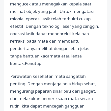
mengucek atau menegakkan kepala saat
melihat objek yang jauh. Untuk mengatasi
miopia, operasi lasik telah terbukti cukup
efektif. Dengan teknologi laser yang canggih,
operasi lasik dapat mengoreksi kelainan
refraksi pada mata dan membantu
penderitanya melihat dengan lebih jelas
tanpa bantuan kacamata atau lensa
kontak.Penutup
Perawatan kesehatan mata sangatlah
penting. Dengan menjaga pola hidup sehat,
mengurangi paparan sinar biru dari gadget,
dan melakukan pemeriksaan mata secara
rutin, kita dapat mencegah gangguan