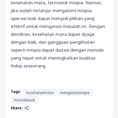
kesehatan mata, termasuk miopia. Namun,
jika sudah terlanjur mengalami miopia,
operasi lasik dapat menjadi pilihan yang
efektif untuk mengatasi masalah ini. Dengan
demikian, kesehatan mata dapat dijaga
dengan baik, dan gangguan penglihatan
seperti miopia dapat diatasi dengan metode
yang tepat untuk meningkatkan kualitas
hidup seseorang.
Tags:
kesehatanmata
mengatasimiopia
metodelasik
share
Share: