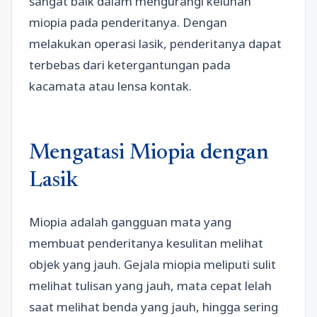
sangat baik dalam mengurangi keluhan
miopia pada penderitanya. Dengan
melakukan operasi lasik, penderitanya dapat
terbebas dari ketergantungan pada
kacamata atau lensa kontak.
Mengatasi Miopia dengan
Lasik
Miopia adalah gangguan mata yang
membuat penderitanya kesulitan melihat
objek yang jauh. Gejala miopia meliputi sulit
melihat tulisan yang jauh, mata cepat lelah
saat melihat benda yang jauh, hingga sering