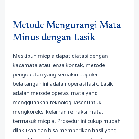
Metode Mengurangi Mata
Minus dengan Lasik
Meskipun miopia dapat diatasi dengan
kacamata atau lensa kontak, metode
pengobatan yang semakin populer
belakangan ini adalah operasi lasik. Lasik
adalah metode operasi mata yang
menggunakan teknologi laser untuk
mengkoreksi kelainan refraksi mata,
termasuk miopia. Prosedur ini cukup mudah
dilakukan dan bisa memberikan hasil yang