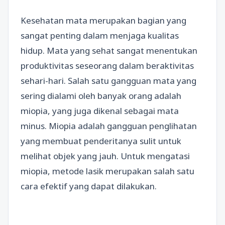
Kesehatan mata merupakan bagian yang
sangat penting dalam menjaga kualitas
hidup. Mata yang sehat sangat menentukan
produktivitas seseorang dalam beraktivitas
sehari-hari. Salah satu gangguan mata yang
sering dialami oleh banyak orang adalah
miopia, yang juga dikenal sebagai mata
minus. Miopia adalah gangguan penglihatan
yang membuat penderitanya sulit untuk
melihat objek yang jauh. Untuk mengatasi
miopia, metode lasik merupakan salah satu
cara efektif yang dapat dilakukan.