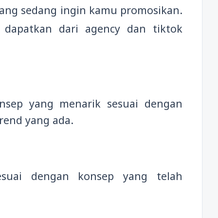
ang sedang ingin kamu promosikan.
 dapatkan dari agency dan tiktok
sep yang menarik sesuai dengan
rend yang ada.
esuai dengan konsep yang telah