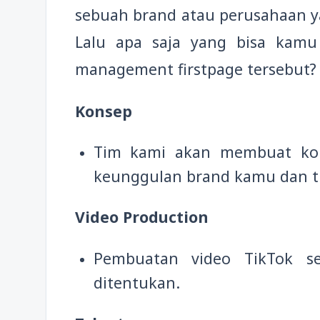
sebuah brand atau perusahaan y
Lalu apa saja yang bisa kamu
management firstpage tersebut?
Konsep
Tim kami akan membuat kon
keunggulan brand kamu dan t
Video Production
Pembuatan video TikTok s
ditentukan.