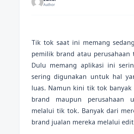
Author
Tik tok saat ini memang sedang 
pemilik brand atau perusahaan 
Dulu memang aplikasi ini seri
sering digunakan untuk hal ya
luas. Namun kini tik tok banya
brand maupun perusahaan u
melalui tik tok. Banyak dari me
brand jualan mereka melalui edit 