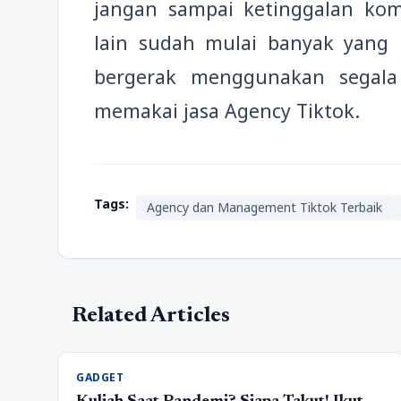
jangan sampai ketinggalan kom
lain sudah mulai banyak yang
bergerak menggunakan segala
memakai jasa Agency Tiktok.
Tags:
Agency dan Management Tiktok Terbaik
Related Articles
GADGET