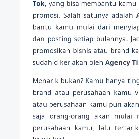
Tok
, yang bisa membantu kamu 
promosi. Salah satunya adalah
bantu kamu mulai dari menyiapk
dan posting setiap bulannya. Jad
promosikan bisnis atau brand ka
sudah dikerjakan oleh
Agency Ti
Menarik bukan? Kamu hanya tin
brand atau perusahaan kamu vir
atau perusahaan kamu pun akan s
saja orang-orang akan mulai 
perusahaan kamu, lalu tertar