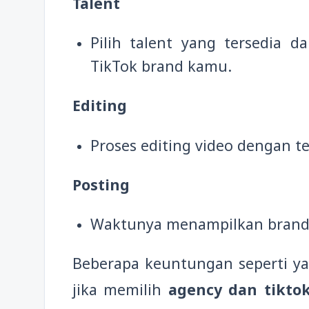
Talent
Pilih talent yang tersedia 
TikTok brand kamu.
Editing
Proses editing video dengan tex
Posting
Waktunya menampilkan brand 
Beberapa keuntungan seperti ya
jika memilih
agency dan tikto