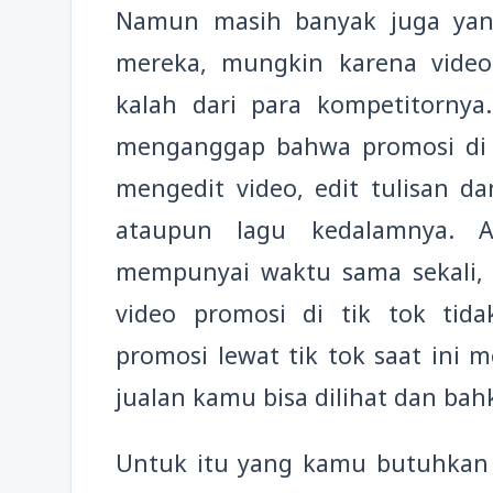
Namun masih banyak juga yan
mereka, mungkin karena vide
kalah dari para kompetitorny
menganggap bahwa promosi di t
mengedit video, edit tulisan 
ataupun lagu kedalamnya. A
mempunyai waktu sama sekali,
video promosi di tik tok tid
promosi lewat tik tok saat ini
jualan kamu bisa dilihat dan bahka
Untuk itu yang kamu butuhkan 