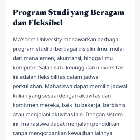
Program Studi yang Beragam
dan Fleksibel
Ma'soem University menawarkan berbagai
program studi di berbagai disiplin ilmu, mulai
dari manajemen, akuntansi, hingga ilmu
komputer. Salah satu keunggulan universitas
ini adalah fleksibilitas dalam jadwal
perkuliahan. Mahasiswa dapat memilih jadwal
kuliah yang sesuai dengan aktivitas dan
komitmen mereka, baik itu bekerja, berbisnis,
atau menjalani aktivitas lain. Dengan sistem
ini, mahasiswa dapat menjalani pendidikan
tanpa mengorbankan kewajiban lainnya.