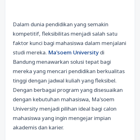
Dalam dunia pendidikan yang semakin
kompetitif, fleksibilitas menjadi salah satu
faktor kunci bagi mahasiswa dalam menjalani
studi mereka.
Ma'soem University
di
Bandung menawarkan solusi tepat bagi
mereka yang mencari pendidikan berkualitas
tinggi dengan jadwal kuliah yang fleksibel.
Dengan berbagai program yang disesuaikan
dengan kebutuhan mahasiswa, Ma'soem
University menjadi pilihan ideal bagi calon
mahasiswa yang ingin mengejar impian
akademis dan karier.