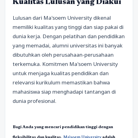
Kualitas Lulusan yang Diakui
Lulusan dari Ma'soem University dikenal
memiliki kualitas yang tinggi dan siap pakai di
dunia kerja. Dengan pelatihan dan pendidikan
yang memadai, alumni universitas ini banyak
dibutuhkan oleh perusahaan-perusahaan
terkemuka. Komitmen Ma'soem University
untuk menjaga kualitas pendidikan dan
relevansi kurikulum memastikan bahwa
mahasiswa siap menghadapi tantangan di
dunia profesional.
Bagi Anda yang mencari pendidikan tinggi dengan
fleksibilitas dan kualitas,
Ma'soem University
adalah