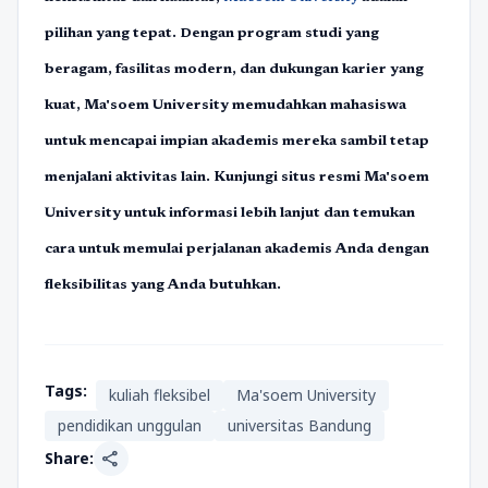
pilihan yang tepat. Dengan program studi yang
beragam, fasilitas modern, dan dukungan karier yang
kuat, Ma'soem University memudahkan mahasiswa
untuk mencapai impian akademis mereka sambil tetap
menjalani aktivitas lain. Kunjungi situs resmi Ma'soem
University untuk informasi lebih lanjut dan temukan
cara untuk memulai perjalanan akademis Anda dengan
fleksibilitas yang Anda butuhkan.
Tags:
kuliah fleksibel
Ma'soem University
pendidikan unggulan
universitas Bandung
share
Share: