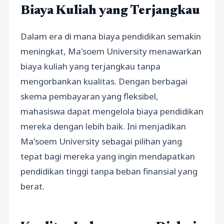
Biaya Kuliah yang Terjangkau
Dalam era di mana biaya pendidikan semakin
meningkat, Ma'soem University menawarkan
biaya kuliah yang terjangkau tanpa
mengorbankan kualitas. Dengan berbagai
skema pembayaran yang fleksibel,
mahasiswa dapat mengelola biaya pendidikan
mereka dengan lebih baik. Ini menjadikan
Ma'soem University sebagai pilihan yang
tepat bagi mereka yang ingin mendapatkan
pendidikan tinggi tanpa beban finansial yang
berat.