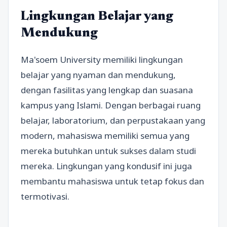
Lingkungan Belajar yang
Mendukung
Ma'soem University memiliki lingkungan
belajar yang nyaman dan mendukung,
dengan fasilitas yang lengkap dan suasana
kampus yang Islami. Dengan berbagai ruang
belajar, laboratorium, dan perpustakaan yang
modern, mahasiswa memiliki semua yang
mereka butuhkan untuk sukses dalam studi
mereka. Lingkungan yang kondusif ini juga
membantu mahasiswa untuk tetap fokus dan
termotivasi.