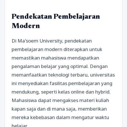
Pendekatan Pembelajaran
Modern
Di Ma'soem University, pendekatan
pembelajaran modern diterapkan untuk
memastikan mahasiswa mendapatkan
pengalaman belajar yang optimal. Dengan
memanfaatkan teknologi terbaru, universitas
ini menyediakan fasilitas pembelajaran yang
mendukung, seperti kelas online dan hybrid.
Mahasiswa dapat mengakses materi kuliah
kapan saja dan di mana saja, memberikan
mereka kebebasan dalam mengatur waktu
belajar.