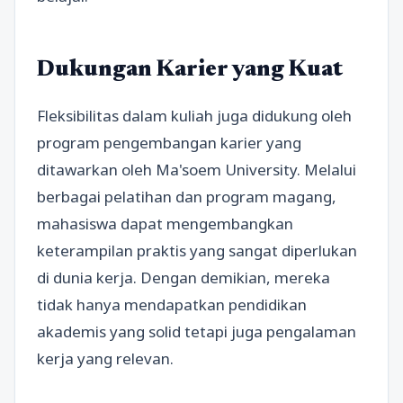
Dukungan Karier yang Kuat
Fleksibilitas dalam kuliah juga didukung oleh
program pengembangan karier yang
ditawarkan oleh Ma'soem University. Melalui
berbagai pelatihan dan program magang,
mahasiswa dapat mengembangkan
keterampilan praktis yang sangat diperlukan
di dunia kerja. Dengan demikian, mereka
tidak hanya mendapatkan pendidikan
akademis yang solid tetapi juga pengalaman
kerja yang relevan.