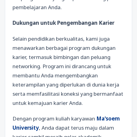
pembelajaran Anda.
Dukungan untuk Pengembangan Karier
Selain pendidikan berkualitas, kami juga
menawarkan berbagai program dukungan
karier, termasuk bimbingan dan peluang
networking. Program ini dirancang untuk
membantu Anda mengembangkan
keterampilan yang diperlukan di dunia kerja
serta memfasilitasi koneksi yang bermanfaat
untuk kemajuan karier Anda.
Dengan program kuliah karyawan
Ma'soem
University
, Anda dapat terus maju dalam
karier sambil meraih gelar akademik.