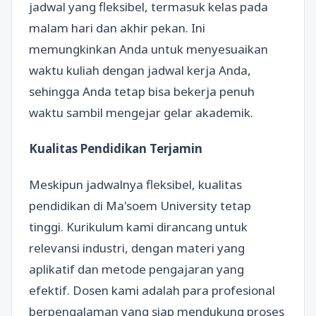
jadwal yang fleksibel, termasuk kelas pada
malam hari dan akhir pekan. Ini
memungkinkan Anda untuk menyesuaikan
waktu kuliah dengan jadwal kerja Anda,
sehingga Anda tetap bisa bekerja penuh
waktu sambil mengejar gelar akademik.
Kualitas Pendidikan Terjamin
Meskipun jadwalnya fleksibel, kualitas
pendidikan di Ma'soem University tetap
tinggi. Kurikulum kami dirancang untuk
relevansi industri, dengan materi yang
aplikatif dan metode pengajaran yang
efektif. Dosen kami adalah para profesional
berpengalaman yang siap mendukung proses