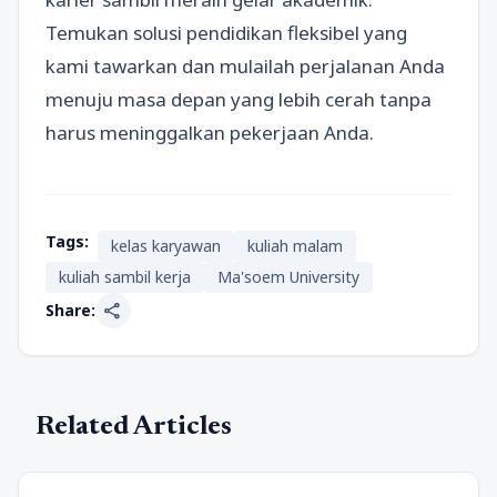
Temukan solusi pendidikan fleksibel yang
kami tawarkan dan mulailah perjalanan Anda
menuju masa depan yang lebih cerah tanpa
harus meninggalkan pekerjaan Anda.
Tags:
kelas karyawan
kuliah malam
kuliah sambil kerja
Ma'soem University
share
Share:
Related Articles