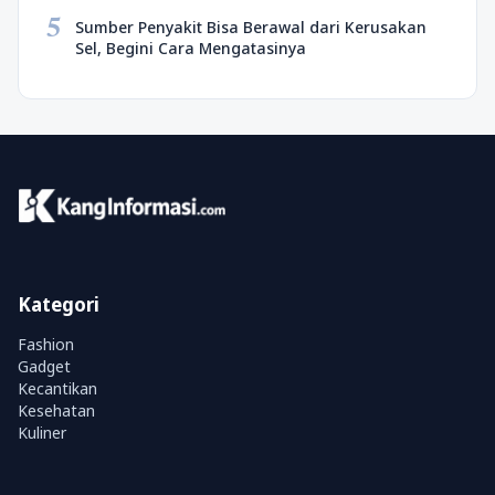
5
Sumber Penyakit Bisa Berawal dari Kerusakan
Sel, Begini Cara Mengatasinya
Kategori
Fashion
Gadget
Kecantikan
Kesehatan
Kuliner