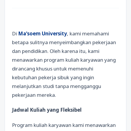
Di
Ma'soem University
, kami memahami
betapa sulitnya menyeimbangkan pekerjaan
dan pendidikan. Oleh karena itu, kami
menawarkan program kuliah karyawan yang
dirancang khusus untuk memenuhi
kebutuhan pekerja sibuk yang ingin
melanjutkan studi tanpa mengganggu
pekerjaan mereka.
Jadwal Kuliah yang Fleksibel
Program kuliah karyawan kami menawarkan