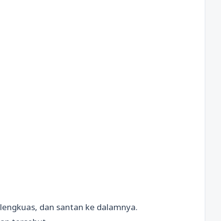
, lengkuas, dan santan ke dalamnya.