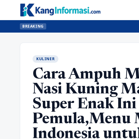
BREAKING
KULINER
Cara Ampuh M
Nasi Kuning M
Super Enak Ini
Pemula,Menu 
Indonesia untu