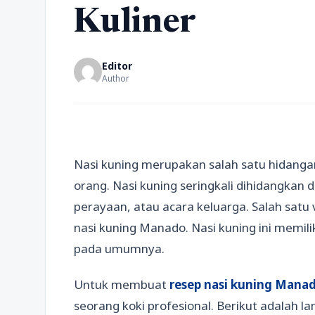
Kuliner
Editor
Author
Nasi kuning merupakan salah satu hidanga
orang. Nasi kuning seringkali dihidangkan d
perayaan, atau acara keluarga. Salah satu 
nasi kuning Manado. Nasi kuning ini memilik
pada umumnya.
Untuk membuat
resep nasi kuning Mana
seorang koki profesional. Berikut adalah 