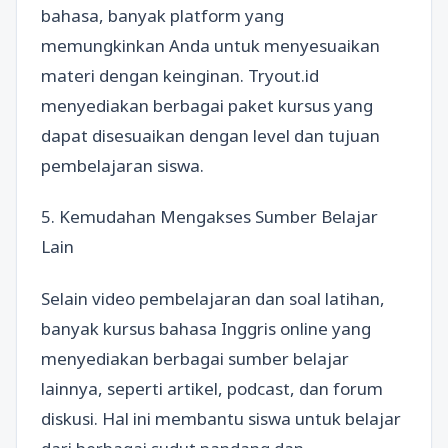
bahasa, banyak platform yang
memungkinkan Anda untuk menyesuaikan
materi dengan keinginan. Tryout.id
menyediakan berbagai paket kursus yang
dapat disesuaikan dengan level dan tujuan
pembelajaran siswa.
5. Kemudahan Mengakses Sumber Belajar
Lain
Selain video pembelajaran dan soal latihan,
banyak kursus bahasa Inggris online yang
menyediakan berbagai sumber belajar
lainnya, seperti artikel, podcast, dan forum
diskusi. Hal ini membantu siswa untuk belajar