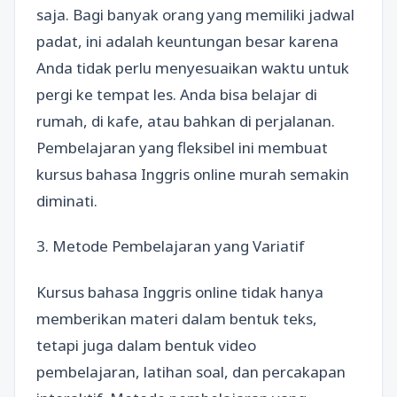
saja. Bagi banyak orang yang memiliki jadwal
padat, ini adalah keuntungan besar karena
Anda tidak perlu menyesuaikan waktu untuk
pergi ke tempat les. Anda bisa belajar di
rumah, di kafe, atau bahkan di perjalanan.
Pembelajaran yang fleksibel ini membuat
kursus bahasa Inggris online murah semakin
diminati.
3. Metode Pembelajaran yang Variatif
Kursus bahasa Inggris online tidak hanya
memberikan materi dalam bentuk teks,
tetapi juga dalam bentuk video
pembelajaran, latihan soal, dan percakapan