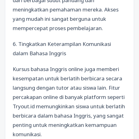
dari berbagai sudut pandang dan
meningkatkan pemahaman mereka. Akses
yang mudah ini sangat berguna untuk
mempercepat proses pembelajaran.
6. Tingkatkan Keterampilan Komunikasi
dalam Bahasa Inggris
Kursus bahasa Inggris online juga memberi
kesempatan untuk berlatih berbicara secara
langsung dengan tutor atau siswa lain. Fitur
percakapan online di banyak platform seperti
Tryout.id memungkinkan siswa untuk berlatih
berbicara dalam bahasa Inggris, yang sangat
penting untuk meningkatkan kemampuan
komunikasi.