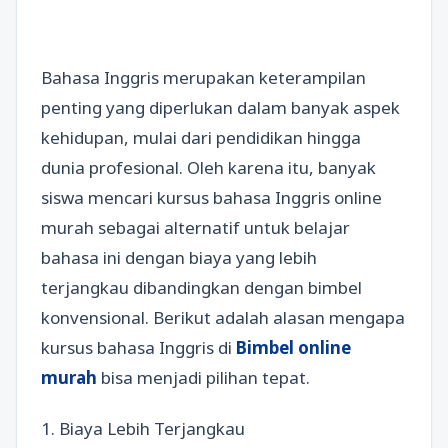
Bahasa Inggris merupakan keterampilan
penting yang diperlukan dalam banyak aspek
kehidupan, mulai dari pendidikan hingga
dunia profesional. Oleh karena itu, banyak
siswa mencari kursus bahasa Inggris online
murah sebagai alternatif untuk belajar
bahasa ini dengan biaya yang lebih
terjangkau dibandingkan dengan bimbel
konvensional. Berikut adalah alasan mengapa
kursus bahasa Inggris di
Bimbel online
murah
bisa menjadi pilihan tepat.
1. Biaya Lebih Terjangkau