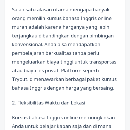
Salah satu alasan utama mengapa banyak
orang memilih kursus bahasa Inggris online
murah adalah karena harganya yang lebih
terjangkau dibandingkan dengan bimbingan
konvensional. Anda bisa mendapatkan
pembelajaran berkualitas tanpa perlu
mengeluarkan biaya tinggi untuk transportasi
atau biaya les privat. Platform seperti
Tryout.id menawarkan berbagai paket kursus
bahasa Inggris dengan harga yang bersaing.
2. Fleksibilitas Waktu dan Lokasi
Kursus bahasa Inggris online memungkinkan
Anda untuk belajar kapan saja dan di mana