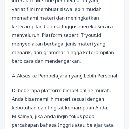
interaktif. Metode pembelajaran yang
variatif ini membuat siswa lebih mudah
memahami materi dan meningkatkan
keterampilan bahasa Inggris mereka secara
menyeluruh. Platform seperti Tryout.id
menyediakan berbagai jenis materi yang
menarik, dari grammar hingga keterampilan
berbicara dan mendengarkan.
4. Akses ke Pembelajaran yang Lebih Personal
Di beberapa platform bimbel online murah,
Anda bisa memilih materi sesuai dengan
kebutuhan dan tingkat kemampuan Anda.
Misalnya, jika Anda ingin fokus pada
percakapan bahasa Inggris atau belajar tata