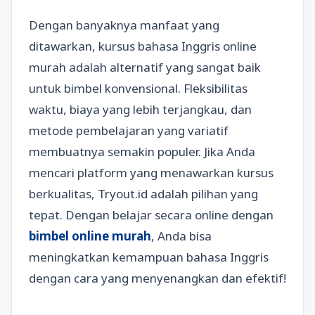
Dengan banyaknya manfaat yang
ditawarkan, kursus bahasa Inggris online
murah adalah alternatif yang sangat baik
untuk bimbel konvensional. Fleksibilitas
waktu, biaya yang lebih terjangkau, dan
metode pembelajaran yang variatif
membuatnya semakin populer. Jika Anda
mencari platform yang menawarkan kursus
berkualitas, Tryout.id adalah pilihan yang
tepat. Dengan belajar secara online dengan
bimbel online murah
, Anda bisa
meningkatkan kemampuan bahasa Inggris
dengan cara yang menyenangkan dan efektif!