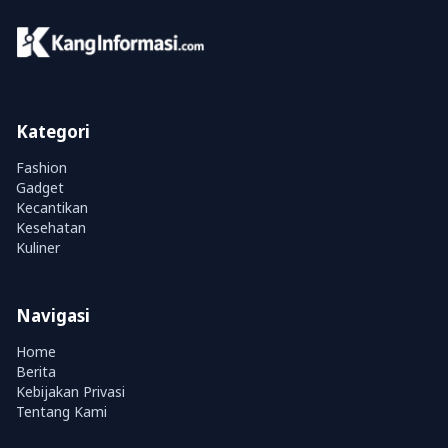
Kategori
Fashion
Gadget
Kecantikan
Kesehatan
Kuliner
Navigasi
Home
Berita
Kebijakan Privasi
Tentang Kami