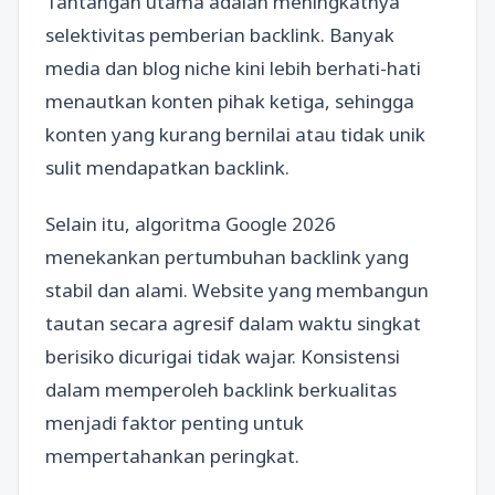
Tantangan utama adalah meningkatnya
selektivitas pemberian backlink. Banyak
media dan blog niche kini lebih berhati-hati
menautkan konten pihak ketiga, sehingga
konten yang kurang bernilai atau tidak unik
sulit mendapatkan backlink.
Selain itu, algoritma Google 2026
menekankan pertumbuhan backlink yang
stabil dan alami. Website yang membangun
tautan secara agresif dalam waktu singkat
berisiko dicurigai tidak wajar. Konsistensi
dalam memperoleh backlink berkualitas
menjadi faktor penting untuk
mempertahankan peringkat.