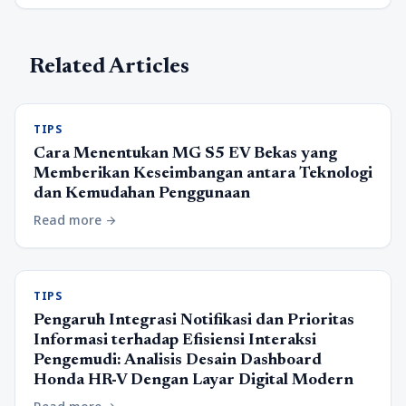
Related Articles
TIPS
Cara Menentukan MG S5 EV Bekas yang
Memberikan Keseimbangan antara Teknologi
dan Kemudahan Penggunaan
Read more
arrow_forward
TIPS
Pengaruh Integrasi Notifikasi dan Prioritas
Informasi terhadap Efisiensi Interaksi
Pengemudi: Analisis Desain Dashboard
Honda HR-V Dengan Layar Digital Modern