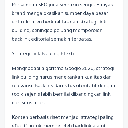
Persaingan SEO juga semakin sengit. Banyak
brand mengalokasikan sumber daya besar
untuk konten berkualitas dan strategi link
building, sehingga peluang memperoleh
backlink editorial semakin terbatas.
Strategi Link Building Efektif
Menghadapi algoritma Google 2026, strategi
link building harus menekankan kualitas dan
relevansi. Backlink dari situs otoritatif dengan
topik sejenis lebih bernilai dibandingkan link
dari situs acak.
Konten berbasis riset menjadi strategi paling
efektif untuk memperoleh backlink alami.