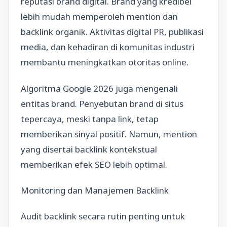
reputasi brand digital. Brand yang kredibel
lebih mudah memperoleh mention dan
backlink organik. Aktivitas digital PR, publikasi
media, dan kehadiran di komunitas industri
membantu meningkatkan otoritas online.
Algoritma Google 2026 juga mengenali
entitas brand. Penyebutan brand di situs
tepercaya, meski tanpa link, tetap
memberikan sinyal positif. Namun, mention
yang disertai backlink kontekstual
memberikan efek SEO lebih optimal.
Monitoring dan Manajemen Backlink
Audit backlink secara rutin penting untuk