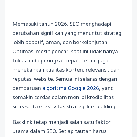
Memasuki tahun 2026, SEO menghadapi
perubahan signifikan yang menuntut strategi
lebih adaptif, aman, dan berkelanjutan.
Optimasi mesin pencari saat ini tidak hanya
fokus pada peringkat cepat, tetapi juga
menekankan kualitas konten, relevansi, dan
reputasi website. Semua ini selaras dengan
pembaruan
algoritma Google 2026
, yang
semakin cerdas dalam menilai kredibilitas
situs serta efektivitas strategi link building.
Backlink tetap menjadi salah satu faktor
utama dalam SEO. Setiap tautan harus