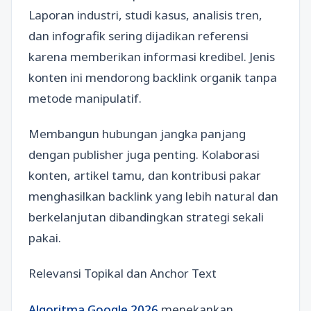
Laporan industri, studi kasus, analisis tren,
dan infografik sering dijadikan referensi
karena memberikan informasi kredibel. Jenis
konten ini mendorong backlink organik tanpa
metode manipulatif.
Membangun hubungan jangka panjang
dengan publisher juga penting. Kolaborasi
konten, artikel tamu, dan kontribusi pakar
menghasilkan backlink yang lebih natural dan
berkelanjutan dibandingkan strategi sekali
pakai.
Relevansi Topikal dan Anchor Text
Algoritma Google 2026
menekankan