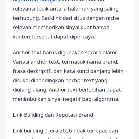
relevansi topik antara halaman yang saling
terhubung. Backlink dari situs dengan niche
relevan memberikan sinyal kuat bahwa
konten tersebut dapat dipercaya.
Anchor text harus digunakan secara alami.
Variasi anchor text, termasuk nama brand,
frasa deskriptif, dan kata kunci panjang lebih
disukai dibandingkan anchor text yang
diulang-ulang. Anchor text berlebihan dapat
menimbulkan sinyal negatif bagi algoritma.
Link Building dan Reputasi Brand
Link building di era 2026 tidak terlepas dari