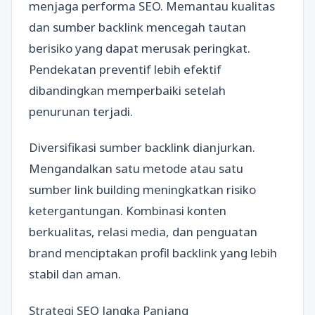
menjaga performa SEO. Memantau kualitas
dan sumber backlink mencegah tautan
berisiko yang dapat merusak peringkat.
Pendekatan preventif lebih efektif
dibandingkan memperbaiki setelah
penurunan terjadi.
Diversifikasi sumber backlink dianjurkan.
Mengandalkan satu metode atau satu
sumber link building meningkatkan risiko
ketergantungan. Kombinasi konten
berkualitas, relasi media, dan penguatan
brand menciptakan profil backlink yang lebih
stabil dan aman.
Strategi SEO Jangka Panjang