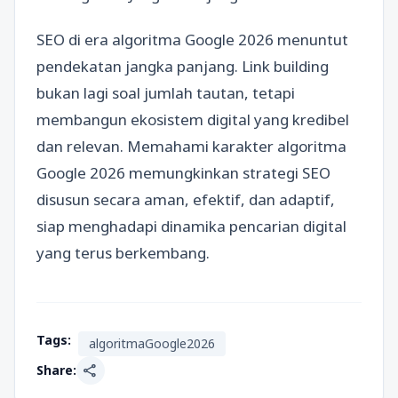
SEO di era algoritma Google 2026 menuntut
pendekatan jangka panjang. Link building
bukan lagi soal jumlah tautan, tetapi
membangun ekosistem digital yang kredibel
dan relevan. Memahami karakter algoritma
Google 2026 memungkinkan strategi SEO
disusun secara aman, efektif, dan adaptif,
siap menghadapi dinamika pencarian digital
yang terus berkembang.
Tags:
algoritmaGoogle2026
share
Share: