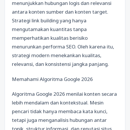
menunjukkan hubungan logis dan relevansi
antara konten sumber dan konten target.
Strategi link building yang hanya
mengutamakan kuantitas tanpa
memperhatikan kualitas berisiko
menurunkan performa SEO. Oleh karena itu,
strategi modern menekankan kualitas,
relevansi, dan konsistensi jangka panjang.
Memahami Algoritma Google 2026
Algoritma Google 2026 menilai konten secara
lebih mendalam dan kontekstual. Mesin
pencari tidak hanya membaca kata kunci,
tetapi juga menganalisis hubungan antar
topik, struktur informasi, dan reputasi situs.