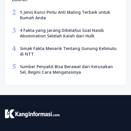
2
5 Jenis Kunci Pintu Anti Maling Terbaik untuk
Rumah Anda
3
4 Fakta yang Jarang Diketahui Soal Nasib
Abomination Setelah Kalah dari Hulk
4
Simak Fakta Menarik Tentang Gunung Kelimutu
di NTT
5
Sumber Penyakit Bisa Berawal dari Kerusakan
Sel, Begini Cara Mengatasinya