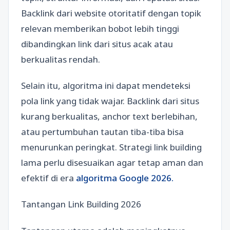
Backlink dari website otoritatif dengan topik
relevan memberikan bobot lebih tinggi
dibandingkan link dari situs acak atau
berkualitas rendah.
Selain itu, algoritma ini dapat mendeteksi
pola link yang tidak wajar. Backlink dari situs
kurang berkualitas, anchor text berlebihan,
atau pertumbuhan tautan tiba-tiba bisa
menurunkan peringkat. Strategi link building
lama perlu disesuaikan agar tetap aman dan
efektif di era
algoritma Google 2026.
Tantangan Link Building 2026