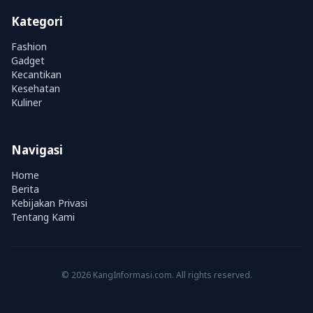
Kategori
Fashion
Gadget
Kecantikan
Kesehatan
Kuliner
Navigasi
Home
Berita
Kebijakan Privasi
Tentang Kami
© 2026 KangInformasi.com. All rights reserved.