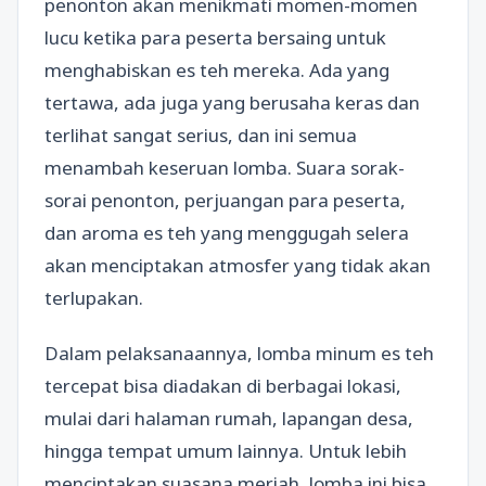
penonton akan menikmati momen-momen
lucu ketika para peserta bersaing untuk
menghabiskan es teh mereka. Ada yang
tertawa, ada juga yang berusaha keras dan
terlihat sangat serius, dan ini semua
menambah keseruan lomba. Suara sorak-
sorai penonton, perjuangan para peserta,
dan aroma es teh yang menggugah selera
akan menciptakan atmosfer yang tidak akan
terlupakan.
Dalam pelaksanaannya, lomba minum es teh
tercepat bisa diadakan di berbagai lokasi,
mulai dari halaman rumah, lapangan desa,
hingga tempat umum lainnya. Untuk lebih
menciptakan suasana meriah, lomba ini bisa