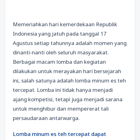
Memeriahkan hari kemerdekaan Republik
Indonesia yang jatuh pada tanggal 17
Agustus setiap tahunnya adalah momen yang
dinanti-nanti oleh seluruh masyarakat.
Berbagai macam lomba dan kegiatan
dilakukan untuk merayakan hari bersejarah
ini, salah satunya adalah lomba minum es teh
tercepat. Lomba ini tidak hanya menjadi
ajang kompetisi, tetapi juga menjadi sarana
untuk menghibur dan mempererat tali
persaudaraan antarwarga.
Lomba minum es teh tercepat dapat