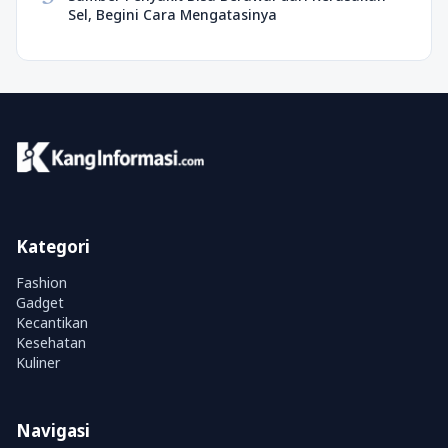
Sel, Begini Cara Mengatasinya
Kategori
Fashion
Gadget
Kecantikan
Kesehatan
Kuliner
Navigasi