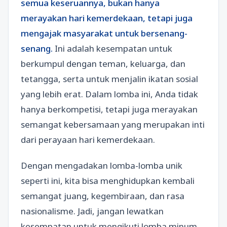
semua keseruannya, bukan hanya
merayakan hari kemerdekaan, tetapi juga
mengajak masyarakat untuk bersenang-
senang.
Ini adalah kesempatan untuk
berkumpul dengan teman, keluarga, dan
tetangga, serta untuk menjalin ikatan sosial
yang lebih erat. Dalam lomba ini, Anda tidak
hanya berkompetisi, tetapi juga merayakan
semangat kebersamaan yang merupakan inti
dari perayaan hari kemerdekaan.
Dengan mengadakan lomba-lomba unik
seperti ini, kita bisa menghidupkan kembali
semangat juang, kegembiraan, dan rasa
nasionalisme. Jadi, jangan lewatkan
kesempatan untuk mengikuti lomba minum