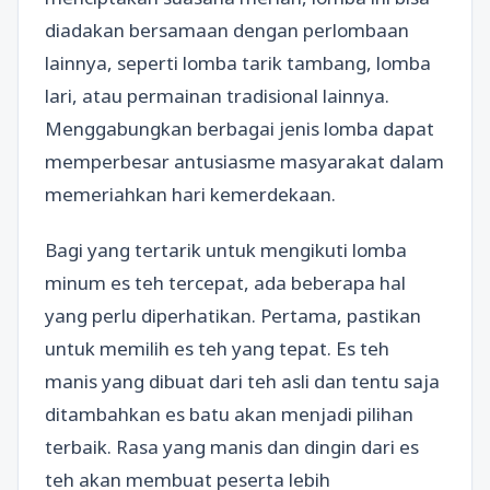
diadakan bersamaan dengan perlombaan
lainnya, seperti lomba tarik tambang, lomba
lari, atau permainan tradisional lainnya.
Menggabungkan berbagai jenis lomba dapat
memperbesar antusiasme masyarakat dalam
memeriahkan hari kemerdekaan.
Bagi yang tertarik untuk mengikuti lomba
minum es teh tercepat, ada beberapa hal
yang perlu diperhatikan. Pertama, pastikan
untuk memilih es teh yang tepat. Es teh
manis yang dibuat dari teh asli dan tentu saja
ditambahkan es batu akan menjadi pilihan
terbaik. Rasa yang manis dan dingin dari es
teh akan membuat peserta lebih