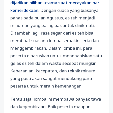
dijadikan pilihan utama saat merayakan hari
kemerdekaan.
Dengan cuaca yang biasanya
panas pada bulan Agustus, es teh menjadi
minuman yang paling pas untuk dinikmati.
Ditambah lagi, rasa segar dari es teh bisa
membuat suasana lomba semakin ceria dan
menggembirakan. Dalam lomba ini, para
peserta diharuskan untuk menghabiskan satu
gelas es teh dalam waktu secepat mungkin.
Keberanian, kecepatan, dan teknik minum
yang pasti akan sangat mendukung para
peserta untuk meraih kemenangan.
Tentu saja, lomba ini membawa banyak tawa
dan kegembiraan. Baik peserta maupun