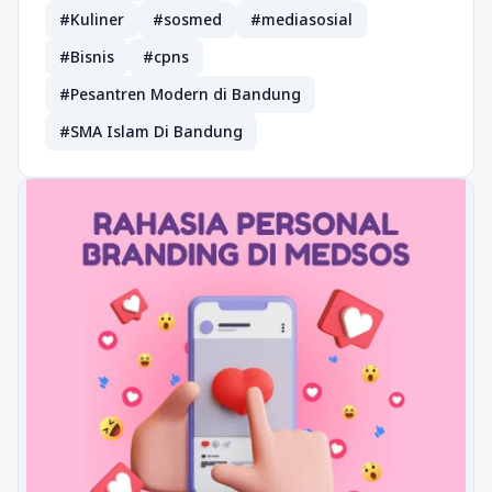
#Kuliner
#sosmed
#mediasosial
#Bisnis
#cpns
#Pesantren Modern di Bandung
#SMA Islam Di Bandung