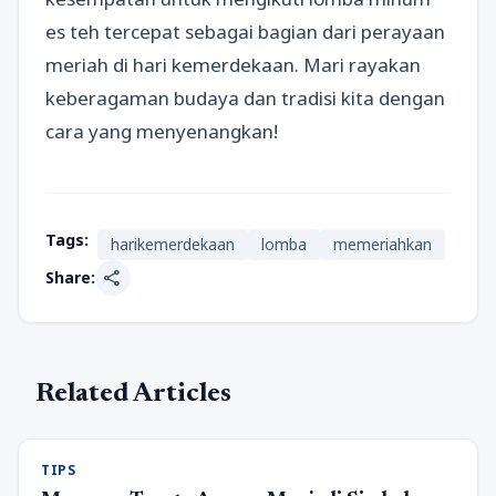
es teh tercepat sebagai bagian dari perayaan
meriah di hari kemerdekaan. Mari rayakan
keberagaman budaya dan tradisi kita dengan
cara yang menyenangkan!
Tags:
harikemerdekaan
lomba
memeriahkan
share
Share:
Related Articles
TIPS