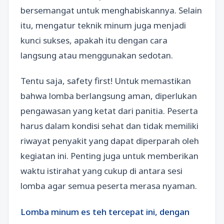
bersemangat untuk menghabiskannya. Selain
itu, mengatur teknik minum juga menjadi
kunci sukses, apakah itu dengan cara
langsung atau menggunakan sedotan.
Tentu saja, safety first! Untuk memastikan
bahwa lomba berlangsung aman, diperlukan
pengawasan yang ketat dari panitia. Peserta
harus dalam kondisi sehat dan tidak memiliki
riwayat penyakit yang dapat diperparah oleh
kegiatan ini. Penting juga untuk memberikan
waktu istirahat yang cukup di antara sesi
lomba agar semua peserta merasa nyaman.
Lomba minum es teh tercepat ini, dengan