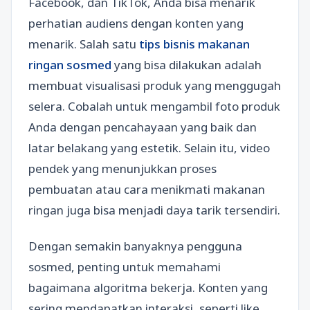
Facebook, dan TikTok, Anda bisa menarik
perhatian audiens dengan konten yang
menarik. Salah satu
tips bisnis makanan
ringan sosmed
yang bisa dilakukan adalah
membuat visualisasi produk yang menggugah
selera. Cobalah untuk mengambil foto produk
Anda dengan pencahayaan yang baik dan
latar belakang yang estetik. Selain itu, video
pendek yang menunjukkan proses
pembuatan atau cara menikmati makanan
ringan juga bisa menjadi daya tarik tersendiri.
Dengan semakin banyaknya pengguna
sosmed, penting untuk memahami
bagaimana algoritma bekerja. Konten yang
sering mendapatkan interaksi, seperti like,