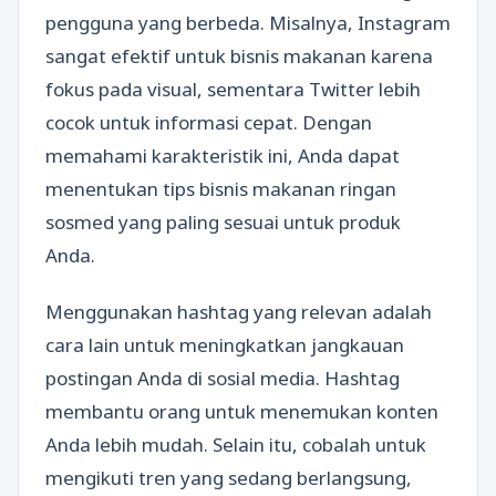
pengguna yang berbeda. Misalnya, Instagram
sangat efektif untuk bisnis makanan karena
fokus pada visual, sementara Twitter lebih
cocok untuk informasi cepat. Dengan
memahami karakteristik ini, Anda dapat
menentukan tips bisnis makanan ringan
sosmed yang paling sesuai untuk produk
Anda.
Menggunakan hashtag yang relevan adalah
cara lain untuk meningkatkan jangkauan
postingan Anda di sosial media. Hashtag
membantu orang untuk menemukan konten
Anda lebih mudah. Selain itu, cobalah untuk
mengikuti tren yang sedang berlangsung,