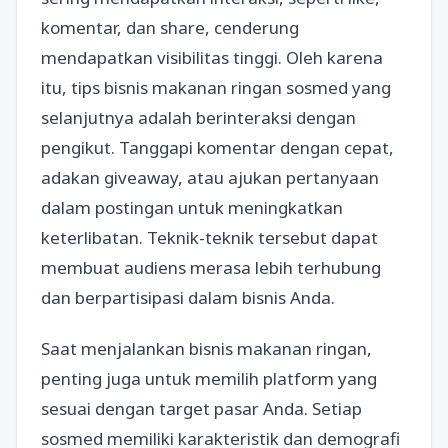
komentar, dan share, cenderung
mendapatkan visibilitas tinggi. Oleh karena
itu, tips bisnis makanan ringan sosmed yang
selanjutnya adalah berinteraksi dengan
pengikut. Tanggapi komentar dengan cepat,
adakan giveaway, atau ajukan pertanyaan
dalam postingan untuk meningkatkan
keterlibatan. Teknik-teknik tersebut dapat
membuat audiens merasa lebih terhubung
dan berpartisipasi dalam bisnis Anda.
Saat menjalankan bisnis makanan ringan,
penting juga untuk memilih platform yang
sesuai dengan target pasar Anda. Setiap
sosmed memiliki karakteristik dan demografi