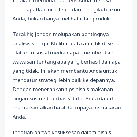
Ini akan membuat audiens Anda merasa
mendapatkan nilai lebih dari mengikuti akun
Anda, bukan hanya melihat iklan produk.
Terakhir, jangan melupakan pentingnya
analisis kinerja. Melihat data analitik di setiap
platform sosial media dapat memberikan
wawasan tentang apa yang berhasil dan apa
yang tidak. Ini akan membantu Anda untuk
mengatur strategi lebih baik ke depannya.
Dengan menerapkan tips bisnis makanan
ringan sosmed berbasis data, Anda dapat
memaksimalkan hasil dari upaya pemasaran
Anda.
Ingatlah bahwa kesuksesan dalam bisnis