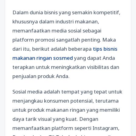
Dalam dunia bisnis yang semakin kompetitif,
khususnya dalam industri makanan,
memanfaatkan media sosial sebagai
platform promosi sangatlah penting. Maka
dari itu, berikut adalah beberapa
tips bisnis
makanan ringan sosmed
yang dapat Anda
terapkan untuk meningkatkan visibilitas dan
penjualan produk Anda.
Sosial media adalah tempat yang tepat untuk
menjangkau konsumen potensial, terutama
untuk produk makanan ringan yang memiliki
daya tarik visual yang kuat. Dengan
memanfaatkan platform seperti Instagram,