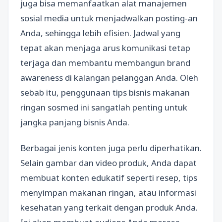
juga bisa memanfaatkan alat manajemen
sosial media untuk menjadwalkan posting-an
Anda, sehingga lebih efisien. Jadwal yang
tepat akan menjaga arus komunikasi tetap
terjaga dan membantu membangun brand
awareness di kalangan pelanggan Anda. Oleh
sebab itu, penggunaan tips bisnis makanan
ringan sosmed ini sangatlah penting untuk
jangka panjang bisnis Anda.
Berbagai jenis konten juga perlu diperhatikan.
Selain gambar dan video produk, Anda dapat
membuat konten edukatif seperti resep, tips
menyimpan makanan ringan, atau informasi
kesehatan yang terkait dengan produk Anda.