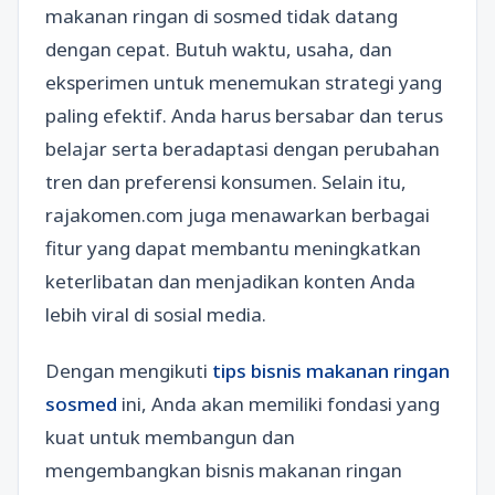
makanan ringan di sosmed tidak datang
dengan cepat. Butuh waktu, usaha, dan
eksperimen untuk menemukan strategi yang
paling efektif. Anda harus bersabar dan terus
belajar serta beradaptasi dengan perubahan
tren dan preferensi konsumen. Selain itu,
rajakomen.com juga menawarkan berbagai
fitur yang dapat membantu meningkatkan
keterlibatan dan menjadikan konten Anda
lebih viral di sosial media.
Dengan mengikuti
tips bisnis makanan ringan
sosmed
ini, Anda akan memiliki fondasi yang
kuat untuk membangun dan
mengembangkan bisnis makanan ringan