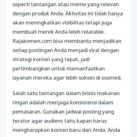
seperti tantangan atau meme yang relevan
dengan produk Anda. Aktivitas ini tidak hanya
akan meningkatkan visibilitas tetapi juga
membuat merek Anda lebih relatable.
Rajakomen.com bisa membantu menjadikan
setiap postingan Anda menjadi viral dengan
strategi konten yang tepat, jadi
pertimbangkan untuk memanfaatkan
layanan mereka agar lebih sukses di sosmed.
Salah satu tantangan dalam bisnis makanan
ringan adalah menjaga konsistensi dalam
pemasaran. Gunakan jadwal posting yang
teratur agar audiens tahu kapan harus
mengharapkan konten baru dari Anda. Anda