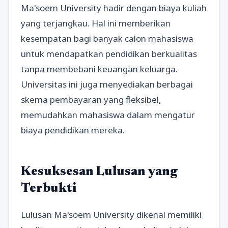
Ma'soem University hadir dengan biaya kuliah
yang terjangkau. Hal ini memberikan
kesempatan bagi banyak calon mahasiswa
untuk mendapatkan pendidikan berkualitas
tanpa membebani keuangan keluarga.
Universitas ini juga menyediakan berbagai
skema pembayaran yang fleksibel,
memudahkan mahasiswa dalam mengatur
biaya pendidikan mereka.
Kesuksesan Lulusan yang
Terbukti
Lulusan Ma'soem University dikenal memiliki