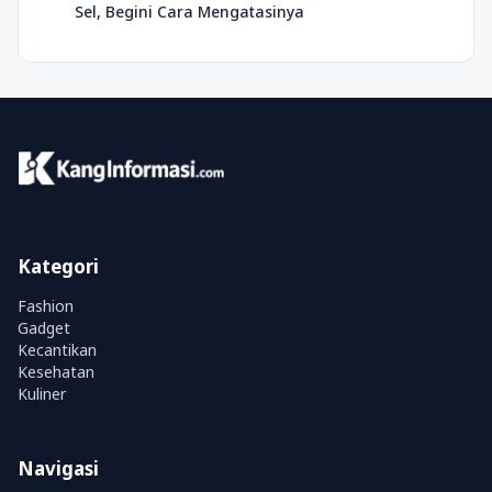
Sel, Begini Cara Mengatasinya
Kategori
Fashion
Gadget
Kecantikan
Kesehatan
Kuliner
Navigasi