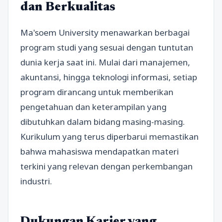
dan Berkualitas
Ma'soem University menawarkan berbagai
program studi yang sesuai dengan tuntutan
dunia kerja saat ini. Mulai dari manajemen,
akuntansi, hingga teknologi informasi, setiap
program dirancang untuk memberikan
pengetahuan dan keterampilan yang
dibutuhkan dalam bidang masing-masing.
Kurikulum yang terus diperbarui memastikan
bahwa mahasiswa mendapatkan materi
terkini yang relevan dengan perkembangan
industri.