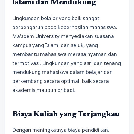
Islami dan Mendukung
Lingkungan belajar yang baik sangat
berpengaruh pada keberhasilan mahasiswa.
Ma'soem University menyediakan suasana
kampus yang Islami dan sejuk, yang
membantu mahasiswa merasa nyaman dan
termotivasi. Lingkungan yang asri dan tenang
mendukung mahasiswa dalam belajar dan
berkembang secara optimal, baik secara
akademis maupun pribadi.
Biaya Kuliah yang Terjangkau
Dengan meningkatnya biaya pendidikan,