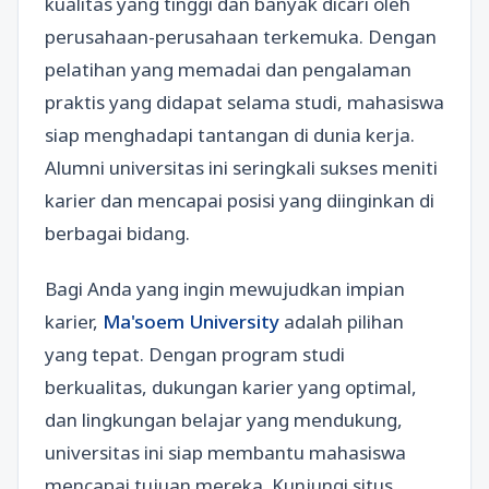
kualitas yang tinggi dan banyak dicari oleh
perusahaan-perusahaan terkemuka. Dengan
pelatihan yang memadai dan pengalaman
praktis yang didapat selama studi, mahasiswa
siap menghadapi tantangan di dunia kerja.
Alumni universitas ini seringkali sukses meniti
karier dan mencapai posisi yang diinginkan di
berbagai bidang.
Bagi Anda yang ingin mewujudkan impian
karier,
Ma'soem University
adalah pilihan
yang tepat. Dengan program studi
berkualitas, dukungan karier yang optimal,
dan lingkungan belajar yang mendukung,
universitas ini siap membantu mahasiswa
mencapai tujuan mereka. Kunjungi situs