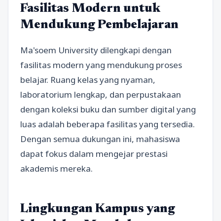
Fasilitas Modern untuk
Mendukung Pembelajaran
Ma'soem University dilengkapi dengan
fasilitas modern yang mendukung proses
belajar. Ruang kelas yang nyaman,
laboratorium lengkap, dan perpustakaan
dengan koleksi buku dan sumber digital yang
luas adalah beberapa fasilitas yang tersedia.
Dengan semua dukungan ini, mahasiswa
dapat fokus dalam mengejar prestasi
akademis mereka.
Lingkungan Kampus yang