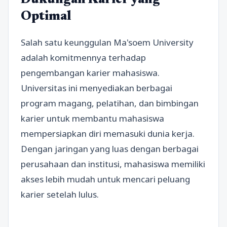
Dukungan Karier yang
Optimal
Salah satu keunggulan Ma'soem University
adalah komitmennya terhadap
pengembangan karier mahasiswa.
Universitas ini menyediakan berbagai
program magang, pelatihan, dan bimbingan
karier untuk membantu mahasiswa
mempersiapkan diri memasuki dunia kerja.
Dengan jaringan yang luas dengan berbagai
perusahaan dan institusi, mahasiswa memiliki
akses lebih mudah untuk mencari peluang
karier setelah lulus.