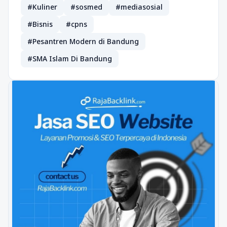
#Kuliner
#sosmed
#mediasosial
#Bisnis
#cpns
#Pesantren Modern di Bandung
#SMA Islam Di Bandung