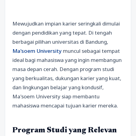
Mewujudkan impian karier seringkali dimulai
dengan pendidikan yang tepat. Di tengah
berbagai pilihan universitas di Bandung,
Ma'soem University
muncul sebagai tempat
ideal bagi mahasiswa yang ingin membangun
masa depan cerah. Dengan program studi
yang berkualitas, dukungan karier yang kuat,
dan lingkungan belajar yang kondusif,
Ma'soem University siap membantu
mahasiswa mencapai tujuan karier mereka.
Program Studi yang Relevan