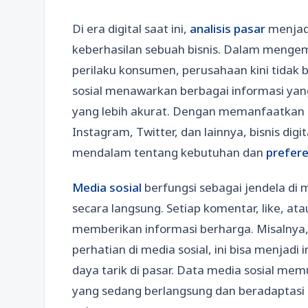
Di era digital saat ini,
analisis pasar
menjadi
keberhasilan sebuah bisnis. Dalam meng
perilaku konsumen, perusahaan kini tidak b
sosial menawarkan berbagai informasi yan
yang lebih akurat. Dengan memanfaatkan 
Instagram, Twitter, dan lainnya, bisnis di
mendalam tentang kebutuhan dan
prefere
Media sosial
berfungsi sebagai jendela di 
secara langsung. Setiap komentar, like, at
memberikan informasi berharga. Misalnya
perhatian di media sosial, ini bisa menjadi
daya tarik di pasar. Data media sosial mem
yang sedang berlangsung dan beradaptasi