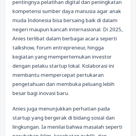
pentingnya pelatihan digital dan peningkatan
kompetensi sumber daya manusia agar anak
muda Indonesia bisa bersaing baik di dalam
negeri maupun kancah internasional. Di 2025,
Anies terlibat dalam berbagai acara seperti
talkshow, forum entrepreneur, hingga
kegiatan yang mempertemukan investor
dengan pelaku startup lokal. Kolaborasi ini
membantu mempercepat pertukaran
pengetahuan dan membuka peluang lebih
besar bagi inovasi baru.
Anies juga menunjukkan perhatian pada
startup yang bergerak di bidang sosial dan
lingkungan. Ia menilai bahwa masalah seperti
perubahan iklim, kesehatan publik, dan