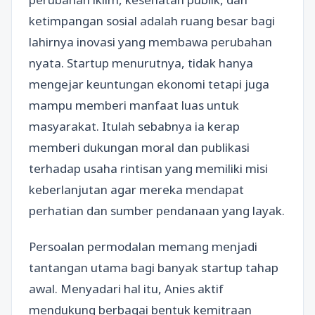
ketimpangan sosial adalah ruang besar bagi
lahirnya inovasi yang membawa perubahan
nyata. Startup menurutnya, tidak hanya
mengejar keuntungan ekonomi tetapi juga
mampu memberi manfaat luas untuk
masyarakat. Itulah sebabnya ia kerap
memberi dukungan moral dan publikasi
terhadap usaha rintisan yang memiliki misi
keberlanjutan agar mereka mendapat
perhatian dan sumber pendanaan yang layak.
Persoalan permodalan memang menjadi
tantangan utama bagi banyak startup tahap
awal. Menyadari hal itu, Anies aktif
mendukung berbagai bentuk kemitraan