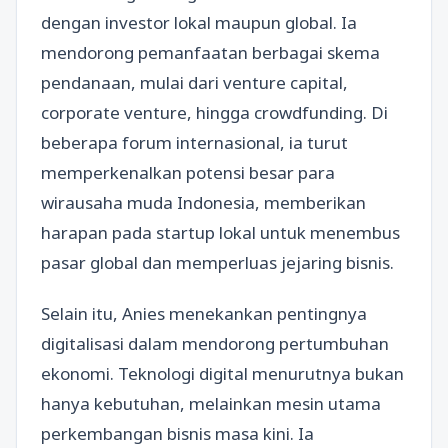
dengan investor lokal maupun global. Ia
mendorong pemanfaatan berbagai skema
pendanaan, mulai dari venture capital,
corporate venture, hingga crowdfunding. Di
beberapa forum internasional, ia turut
memperkenalkan potensi besar para
wirausaha muda Indonesia, memberikan
harapan pada startup lokal untuk menembus
pasar global dan memperluas jejaring bisnis.
Selain itu, Anies menekankan pentingnya
digitalisasi dalam mendorong pertumbuhan
ekonomi. Teknologi digital menurutnya bukan
hanya kebutuhan, melainkan mesin utama
perkembangan bisnis masa kini. Ia