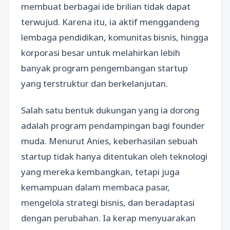
membuat berbagai ide brilian tidak dapat
terwujud. Karena itu, ia aktif menggandeng
lembaga pendidikan, komunitas bisnis, hingga
korporasi besar untuk melahirkan lebih
banyak program pengembangan startup
yang terstruktur dan berkelanjutan.
Salah satu bentuk dukungan yang ia dorong
adalah program pendampingan bagi founder
muda. Menurut Anies, keberhasilan sebuah
startup tidak hanya ditentukan oleh teknologi
yang mereka kembangkan, tetapi juga
kemampuan dalam membaca pasar,
mengelola strategi bisnis, dan beradaptasi
dengan perubahan. Ia kerap menyuarakan