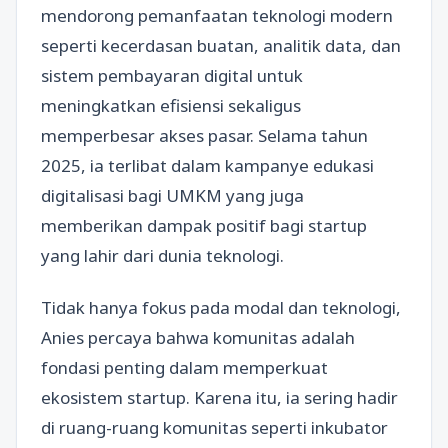
mendorong pemanfaatan teknologi modern
seperti kecerdasan buatan, analitik data, dan
sistem pembayaran digital untuk
meningkatkan efisiensi sekaligus
memperbesar akses pasar. Selama tahun
2025, ia terlibat dalam kampanye edukasi
digitalisasi bagi UMKM yang juga
memberikan dampak positif bagi startup
yang lahir dari dunia teknologi.
Tidak hanya fokus pada modal dan teknologi,
Anies percaya bahwa komunitas adalah
fondasi penting dalam memperkuat
ekosistem startup. Karena itu, ia sering hadir
di ruang-ruang komunitas seperti inkubator