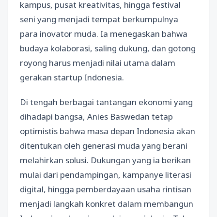
kampus, pusat kreativitas, hingga festival
seni yang menjadi tempat berkumpulnya
para inovator muda. Ia menegaskan bahwa
budaya kolaborasi, saling dukung, dan gotong
royong harus menjadi nilai utama dalam
gerakan startup Indonesia.
Di tengah berbagai tantangan ekonomi yang
dihadapi bangsa, Anies Baswedan tetap
optimistis bahwa masa depan Indonesia akan
ditentukan oleh generasi muda yang berani
melahirkan solusi. Dukungan yang ia berikan
mulai dari pendampingan, kampanye literasi
digital, hingga pemberdayaan usaha rintisan
menjadi langkah konkret dalam membangun