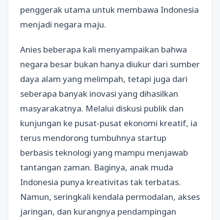
penggerak utama untuk membawa Indonesia
menjadi negara maju.
Anies beberapa kali menyampaikan bahwa
negara besar bukan hanya diukur dari sumber
daya alam yang melimpah, tetapi juga dari
seberapa banyak inovasi yang dihasilkan
masyarakatnya. Melalui diskusi publik dan
kunjungan ke pusat-pusat ekonomi kreatif, ia
terus mendorong tumbuhnya startup
berbasis teknologi yang mampu menjawab
tantangan zaman. Baginya, anak muda
Indonesia punya kreativitas tak terbatas.
Namun, seringkali kendala permodalan, akses
jaringan, dan kurangnya pendampingan