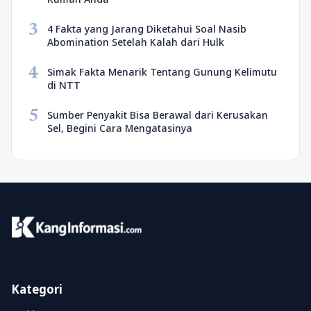
3
4 Fakta yang Jarang Diketahui Soal Nasib
Abomination Setelah Kalah dari Hulk
4
Simak Fakta Menarik Tentang Gunung Kelimutu
di NTT
5
Sumber Penyakit Bisa Berawal dari Kerusakan
Sel, Begini Cara Mengatasinya
Kategori