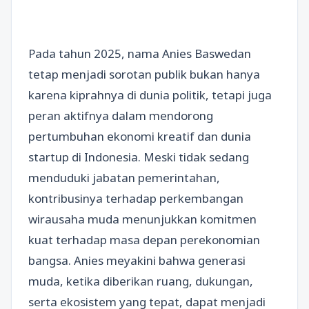
Pada tahun 2025, nama Anies Baswedan
tetap menjadi sorotan publik bukan hanya
karena kiprahnya di dunia politik, tetapi juga
peran aktifnya dalam mendorong
pertumbuhan ekonomi kreatif dan dunia
startup di Indonesia. Meski tidak sedang
menduduki jabatan pemerintahan,
kontribusinya terhadap perkembangan
wirausaha muda menunjukkan komitmen
kuat terhadap masa depan perekonomian
bangsa. Anies meyakini bahwa generasi
muda, ketika diberikan ruang, dukungan,
serta ekosistem yang tepat, dapat menjadi