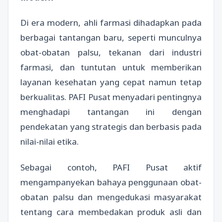
Di era modern, ahli farmasi dihadapkan pada
berbagai tantangan baru, seperti munculnya
obat-obatan palsu, tekanan dari industri
farmasi, dan tuntutan untuk memberikan
layanan kesehatan yang cepat namun tetap
berkualitas. PAFI Pusat menyadari pentingnya
menghadapi tantangan ini dengan
pendekatan yang strategis dan berbasis pada
nilai-nilai etika.
Sebagai contoh, PAFI Pusat aktif
mengampanyekan bahaya penggunaan obat-
obatan palsu dan mengedukasi masyarakat
tentang cara membedakan produk asli dan