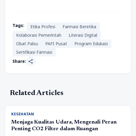
Tags:
Etika Profesi
Farmasi Beretika
Kolaborasi Pemerintah
Literasi Digital
Obat Palsu
PAFI Pusat
Program Edukasi
Sertifikasi Farmasi
share
Share:
Related Articles
KESEHATAN
Menjaga Kualitas Udara, Mengenali Peran
Penting CO2 Filter dalam Ruangan