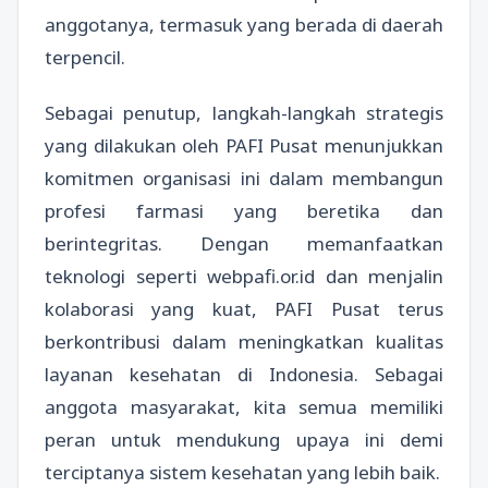
anggotanya, termasuk yang berada di daerah
terpencil.
Sebagai penutup, langkah-langkah strategis
yang dilakukan oleh PAFI Pusat menunjukkan
komitmen organisasi ini dalam membangun
profesi farmasi yang beretika dan
berintegritas. Dengan memanfaatkan
teknologi seperti webpafi.or.id dan menjalin
kolaborasi yang kuat, PAFI Pusat terus
berkontribusi dalam meningkatkan kualitas
layanan kesehatan di Indonesia. Sebagai
anggota masyarakat, kita semua memiliki
peran untuk mendukung upaya ini demi
terciptanya sistem kesehatan yang lebih baik.