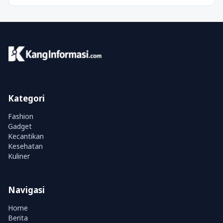
Kategori
Fashion
Gadget
Kecantikan
Kesehatan
Kuliner
Navigasi
Home
Berita