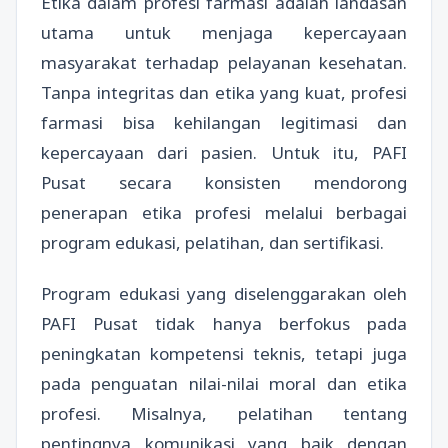
Etika dalam profesi farmasi adalah landasan
utama untuk menjaga kepercayaan
masyarakat terhadap pelayanan kesehatan.
Tanpa integritas dan etika yang kuat, profesi
farmasi bisa kehilangan legitimasi dan
kepercayaan dari pasien. Untuk itu, PAFI
Pusat secara konsisten mendorong
penerapan etika profesi melalui berbagai
program edukasi, pelatihan, dan sertifikasi.
Program edukasi yang diselenggarakan oleh
PAFI Pusat tidak hanya berfokus pada
peningkatan kompetensi teknis, tetapi juga
pada penguatan nilai-nilai moral dan etika
profesi. Misalnya, pelatihan tentang
pentingnya komunikasi yang baik dengan