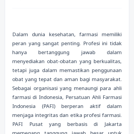
Dalam dunia kesehatan, farmasi memiliki
peran yang sangat penting. Profesi ini tidak
hanya bertanggung jawab dalam
menyediakan obat-obatan yang berkualitas,
tetapi juga dalam memastikan penggunaan
obat yang tepat dan aman bagi masyarakat.
Sebagai organisasi yang menaungi para ahli
farmasi di Indonesia, Persatuan Ahli Farmasi
Indonesia (PAFI) berperan aktif dalam
menjaga integritas dan etika profesi farmasi.
PAFI Pusat yang berbasis di Jakarta
memegang tanggung jawab besar untuk