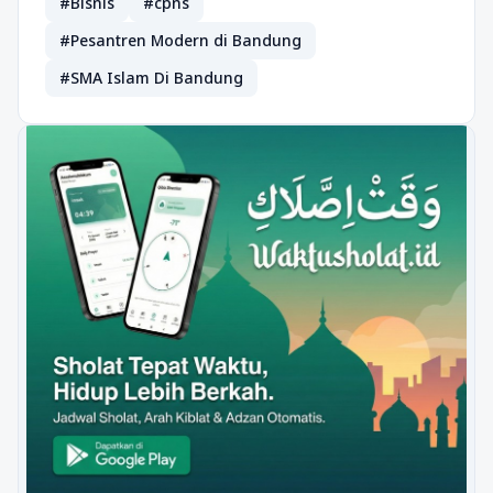
#Bisnis
#cpns
#Pesantren Modern di Bandung
#SMA Islam Di Bandung