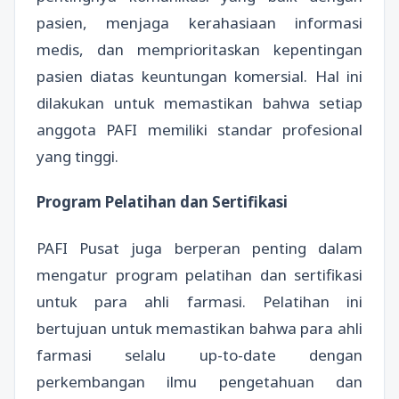
pasien, menjaga kerahasiaan informasi
medis, dan memprioritaskan kepentingan
pasien diatas keuntungan komersial. Hal ini
dilakukan untuk memastikan bahwa setiap
anggota PAFI memiliki standar profesional
yang tinggi.
Program Pelatihan dan Sertifikasi
PAFI Pusat juga berperan penting dalam
mengatur program pelatihan dan sertifikasi
untuk para ahli farmasi. Pelatihan ini
bertujuan untuk memastikan bahwa para ahli
farmasi selalu up-to-date dengan
perkembangan ilmu pengetahuan dan