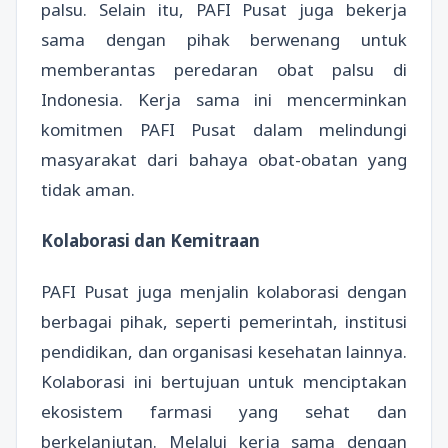
palsu. Selain itu, PAFI Pusat juga bekerja
sama dengan pihak berwenang untuk
memberantas peredaran obat palsu di
Indonesia. Kerja sama ini mencerminkan
komitmen PAFI Pusat dalam melindungi
masyarakat dari bahaya obat-obatan yang
tidak aman.
Kolaborasi dan Kemitraan
PAFI Pusat juga menjalin kolaborasi dengan
berbagai pihak, seperti pemerintah, institusi
pendidikan, dan organisasi kesehatan lainnya.
Kolaborasi ini bertujuan untuk menciptakan
ekosistem farmasi yang sehat dan
berkelanjutan. Melalui kerja sama dengan