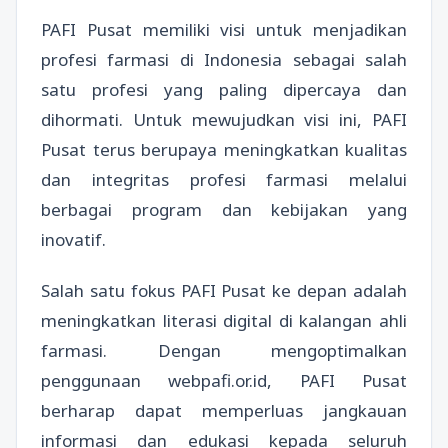
PAFI Pusat memiliki visi untuk menjadikan
profesi farmasi di Indonesia sebagai salah
satu profesi yang paling dipercaya dan
dihormati. Untuk mewujudkan visi ini, PAFI
Pusat terus berupaya meningkatkan kualitas
dan integritas profesi farmasi melalui
berbagai program dan kebijakan yang
inovatif.
Salah satu fokus PAFI Pusat ke depan adalah
meningkatkan literasi digital di kalangan ahli
farmasi. Dengan mengoptimalkan
penggunaan webpafi.or.id, PAFI Pusat
berharap dapat memperluas jangkauan
informasi dan edukasi kepada seluruh