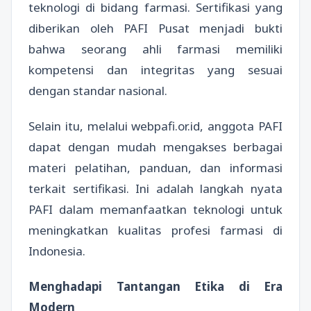
teknologi di bidang farmasi. Sertifikasi yang
diberikan oleh PAFI Pusat menjadi bukti
bahwa seorang ahli farmasi memiliki
kompetensi dan integritas yang sesuai
dengan standar nasional.
Selain itu, melalui webpafi.or.id, anggota PAFI
dapat dengan mudah mengakses berbagai
materi pelatihan, panduan, dan informasi
terkait sertifikasi. Ini adalah langkah nyata
PAFI dalam memanfaatkan teknologi untuk
meningkatkan kualitas profesi farmasi di
Indonesia.
Menghadapi Tantangan Etika di Era
Modern