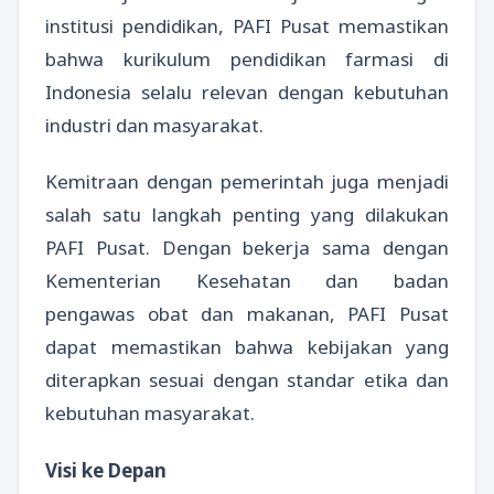
institusi pendidikan, PAFI Pusat memastikan
bahwa kurikulum pendidikan farmasi di
Indonesia selalu relevan dengan kebutuhan
industri dan masyarakat.
Kemitraan dengan pemerintah juga menjadi
salah satu langkah penting yang dilakukan
PAFI Pusat. Dengan bekerja sama dengan
Kementerian Kesehatan dan badan
pengawas obat dan makanan, PAFI Pusat
dapat memastikan bahwa kebijakan yang
diterapkan sesuai dengan standar etika dan
kebutuhan masyarakat.
Visi ke Depan