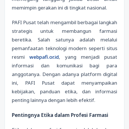
memimpin gerakan ini di tingkat nasional.
PAFI Pusat telah mengambil berbagai langkah
strategis untuk membangun farmasi
beretika. Salah satunya adalah melalui
pemanfaatan teknologi modern seperti situs
resmi
webpafi.or.id
, yang menjadi pusat
informasi dan komunikasi bagi para
anggotanya. Dengan adanya platform digital
ini, PAFI Pusat dapat menyampaikan
kebijakan, panduan etika, dan informasi
penting lainnya dengan lebih efektif.
Pentingnya Etika dalam Profesi Farmasi