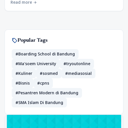
Read more
arrow_forward
sell
Popular Tags
#Boarding School di Bandung
#Ma'soem University
#tryoutonline
#Kuliner
#sosmed
#mediasosial
#Bisnis
#cpns
#Pesantren Modern di Bandung
#SMA Islam Di Bandung