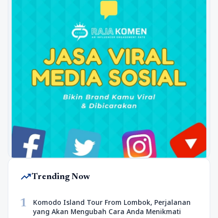
trending_up
Trending Now
1
Komodo Island Tour From Lombok, Perjalanan
yang Akan Mengubah Cara Anda Menikmati