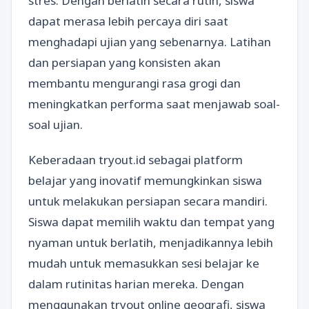
stres. Dengan berlatih secara rutin, siswa
dapat merasa lebih percaya diri saat
menghadapi ujian yang sebenarnya. Latihan
dan persiapan yang konsisten akan
membantu mengurangi rasa grogi dan
meningkatkan performa saat menjawab soal-
soal ujian.
Keberadaan tryout.id sebagai platform
belajar yang inovatif memungkinkan siswa
untuk melakukan persiapan secara mandiri.
Siswa dapat memilih waktu dan tempat yang
nyaman untuk berlatih, menjadikannya lebih
mudah untuk memasukkan sesi belajar ke
dalam rutinitas harian mereka. Dengan
menggunakan tryout online geografi, siswa