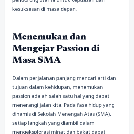
kesuksesan di masa depan.
Menemukan dan
Mengejar Passion di
Masa SMA
Dalam perjalanan panjang mencari arti dan
tujuan dalam kehidupan, menemukan
passion adalah salah satu hal yang dapat
menerangi jalan kita. Pada fase hidup yang
dinamis di Sekolah Menengah Atas (SMA),
setiap langkah yang diambil dalam
mengeksplorasi minat dan bakat dapat