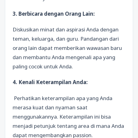
3. Berbicara dengan Orang Lain:
Diskusikan minat dan aspirasi Anda dengan
teman, keluarga, dan guru. Pandangan dari
orang lain dapat memberikan wawasan baru
dan membantu Anda mengenali apa yang
paling cocok untuk Anda.
4. Kenali Keterampilan Anda:
Perhatikan keterampilan apa yang Anda
merasa kuat dan nyaman saat
menggunakannya. Keterampilan ini bisa
menjadi petunjuk tentang area di mana Anda
dapat mengembangkan passion.