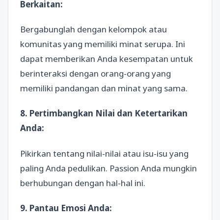
Berkaitan:
Bergabunglah dengan kelompok atau
komunitas yang memiliki minat serupa. Ini
dapat memberikan Anda kesempatan untuk
berinteraksi dengan orang-orang yang
memiliki pandangan dan minat yang sama.
8. Pertimbangkan Nilai dan Ketertarikan
Anda:
Pikirkan tentang nilai-nilai atau isu-isu yang
paling Anda pedulikan. Passion Anda mungkin
berhubungan dengan hal-hal ini.
9. Pantau Emosi Anda: