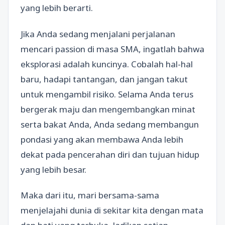
yang lebih berarti.
Jika Anda sedang menjalani perjalanan
mencari passion di masa SMA, ingatlah bahwa
eksplorasi adalah kuncinya. Cobalah hal-hal
baru, hadapi tantangan, dan jangan takut
untuk mengambil risiko. Selama Anda terus
bergerak maju dan mengembangkan minat
serta bakat Anda, Anda sedang membangun
pondasi yang akan membawa Anda lebih
dekat pada pencerahan diri dan tujuan hidup
yang lebih besar.
Maka dari itu, mari bersama-sama
menjelajahi dunia di sekitar kita dengan mata