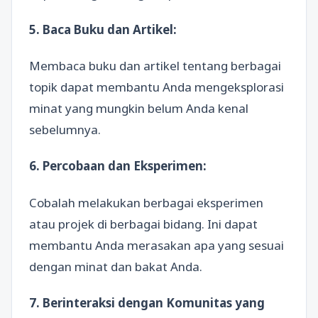
5. Baca Buku dan Artikel:
Membaca buku dan artikel tentang berbagai
topik dapat membantu Anda mengeksplorasi
minat yang mungkin belum Anda kenal
sebelumnya.
6. Percobaan dan Eksperimen:
Cobalah melakukan berbagai eksperimen
atau projek di berbagai bidang. Ini dapat
membantu Anda merasakan apa yang sesuai
dengan minat dan bakat Anda.
7. Berinteraksi dengan Komunitas yang