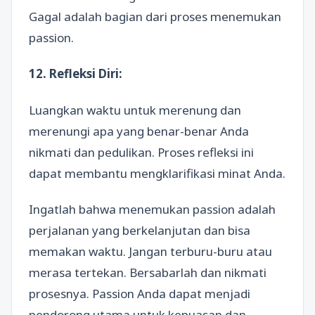
Gagal adalah bagian dari proses menemukan
passion.
12. Refleksi Diri:
Luangkan waktu untuk merenung dan
merenungi apa yang benar-benar Anda
nikmati dan pedulikan. Proses refleksi ini
dapat membantu mengklarifikasi minat Anda.
Ingatlah bahwa menemukan passion adalah
perjalanan yang berkelanjutan dan bisa
memakan waktu. Jangan terburu-buru atau
merasa tertekan. Bersabarlah dan nikmati
prosesnya. Passion Anda dapat menjadi
pendorong utama untuk kepuasan dan