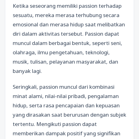
Ketika seseorang memiliki passion terhadap
sesuatu, mereka merasa terhubung secara
emosional dan merasa hidup saat melibatkan
diri dalam aktivitas tersebut. Passion dapat
muncul dalam berbagai bentuk, seperti seni,
olahraga, ilmu pengetahuan, teknologi,
musik, tulisan, pelayanan masyarakat, dan
banyak lagi.
Seringkali, passion muncul dari kombinasi
minat alami, nilai-nilai pribadi, pengalaman
hidup, serta rasa pencapaian dan kepuasan
yang dirasakan saat berurusan dengan subjek
tertentu. Mengikuti passion dapat
memberikan dampak positif yang signifikan