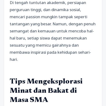
Di tengah tuntutan akademik, persiapan
perguruan tinggi, dan dinamika sosial,
mencari passion mungkin tampak seperti
tantangan yang besar. Namun, dengan penuh
semangat dan kemauan untuk mencoba hal-
hal baru, setiap siswa dapat menemukan
sesuatu yang memicu gairahnya dan
membawa inspirasi pada kehidupan sehari-
hari.
Tips Mengeksplorasi
Minat dan Bakat di
Masa SMA