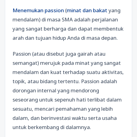
Menemukan passion
(
minat dan bakat
yang
mendalam) di masa SMA adalah perjalanan
yang sangat berharga dan dapat membentuk
arah dan tujuan hidup Anda di masa depan.
Passion (atau disebut juga gairah atau
semangat) merujuk pada minat yang sangat
mendalam dan kuat terhadap suatu aktivitas,
topik, atau bidang tertentu. Passion adalah
dorongan internal yang mendorong
seseorang untuk sepenuh hati terlibat dalam
sesuatu, mencari pemahaman yang lebih
dalam, dan berinvestasi waktu serta usaha
untuk berkembang di dalamnya.