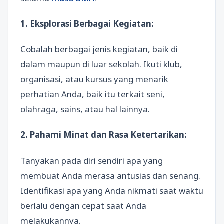
1. Eksplorasi Berbagai Kegiatan:
Cobalah berbagai jenis kegiatan, baik di
dalam maupun di luar sekolah. Ikuti klub,
organisasi, atau kursus yang menarik
perhatian Anda, baik itu terkait seni,
olahraga, sains, atau hal lainnya.
2. Pahami Minat dan Rasa Ketertarikan:
Tanyakan pada diri sendiri apa yang
membuat Anda merasa antusias dan senang.
Identifikasi apa yang Anda nikmati saat waktu
berlalu dengan cepat saat Anda
melakukannya.