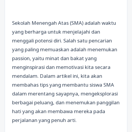
Sekolah Menengah Atas (SMA) adalah waktu
yang berharga untuk menjelajahi dan
menggali potensi diri. Salah satu pencarian
yang paling memuaskan adalah menemukan
passion, yaitu minat dan bakat yang
menginspirasi dan memotivasi kita secara
mendalam. Dalam artikel ini, kita akan
membahas tips yang membantu siswa SMA
dalam merentang sayapnya, mengeksplorasi
berbagai peluang, dan menemukan panggilan
hati yang akan membawa mereka pada
perjalanan yang penuh arti.