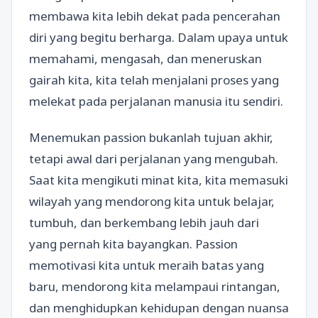
membawa kita lebih dekat pada pencerahan
diri yang begitu berharga. Dalam upaya untuk
memahami, mengasah, dan meneruskan
gairah kita, kita telah menjalani proses yang
melekat pada perjalanan manusia itu sendiri.
Menemukan passion bukanlah tujuan akhir,
tetapi awal dari perjalanan yang mengubah.
Saat kita mengikuti minat kita, kita memasuki
wilayah yang mendorong kita untuk belajar,
tumbuh, dan berkembang lebih jauh dari
yang pernah kita bayangkan. Passion
memotivasi kita untuk meraih batas yang
baru, mendorong kita melampaui rintangan,
dan menghidupkan kehidupan dengan nuansa