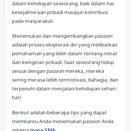
dalam kehidupan seseorang, baik dalam hal
kesejahteraan pribadi maupun kontribusi
pada masyarakat.
Menemukan dan mengembangkan passion
adalah proses eksplorasi diri yang melibatkan
pemahaman yang lebih dalam tentang minat
dan keinginan pribadi. Saat seseorang hidup
sesuai dengan passion mereka, mereka
sering merasa lebih termotivasi, bahagia, dan
terpenuhi dalam menjalani kehidupan sehari-
hari.
Berikut adalah beberapa tips yang dapat
membantu Anda menemukan passion Anda
selama
masa SMA
: