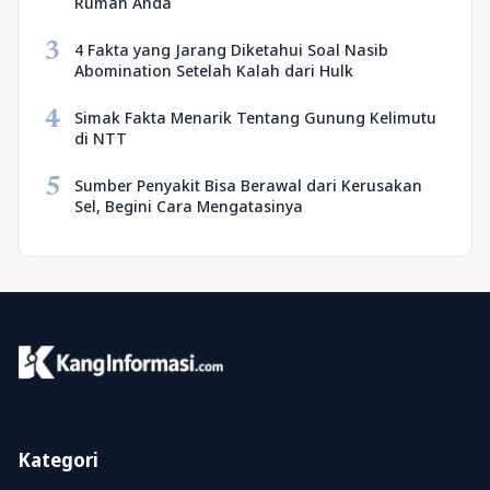
Rumah Anda
3
4 Fakta yang Jarang Diketahui Soal Nasib
Abomination Setelah Kalah dari Hulk
4
Simak Fakta Menarik Tentang Gunung Kelimutu
di NTT
5
Sumber Penyakit Bisa Berawal dari Kerusakan
Sel, Begini Cara Mengatasinya
Kategori