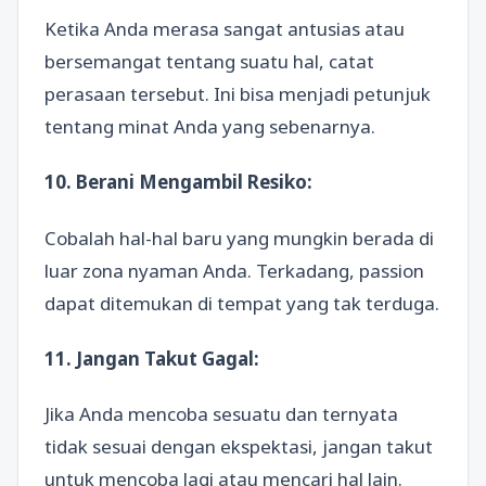
Ketika Anda merasa sangat antusias atau
bersemangat tentang suatu hal, catat
perasaan tersebut. Ini bisa menjadi petunjuk
tentang minat Anda yang sebenarnya.
10. Berani Mengambil Resiko:
Cobalah hal-hal baru yang mungkin berada di
luar zona nyaman Anda. Terkadang, passion
dapat ditemukan di tempat yang tak terduga.
11. Jangan Takut Gagal:
Jika Anda mencoba sesuatu dan ternyata
tidak sesuai dengan ekspektasi, jangan takut
untuk mencoba lagi atau mencari hal lain.