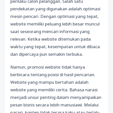
perilaku calon pelanggan. Salah satu
pendekatan yang digunakan adalah optimasi
mesin pencari. Dengan optimasi yang tepat,
website memiliki peluang lebih besar muncul
saat seseorang mencari informasi yang
relevan. Ketika website ditemukan pada
waktu yang tepat, kesempatan untuk dibaca
dan dipercaya pun semakin terbuka.
Namun, promosi website tidak hanya
berbicara tentang posisi di hasil pencarian.
Website yang mampu bertahan adalah
website yang memiliki cerita. Bahasa narasi
menjadi unsur penting dalam menyampaikan
pesan bisnis secara lebih manusiawi. Melalui
narasi, konten tidak terasa kaku atau terlalu