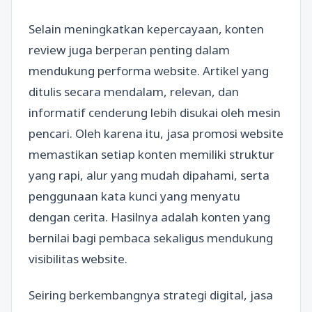
Selain meningkatkan kepercayaan, konten
review juga berperan penting dalam
mendukung performa website. Artikel yang
ditulis secara mendalam, relevan, dan
informatif cenderung lebih disukai oleh mesin
pencari. Oleh karena itu, jasa promosi website
memastikan setiap konten memiliki struktur
yang rapi, alur yang mudah dipahami, serta
penggunaan kata kunci yang menyatu
dengan cerita. Hasilnya adalah konten yang
bernilai bagi pembaca sekaligus mendukung
visibilitas website.
Seiring berkembangnya strategi digital, jasa