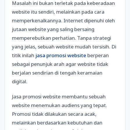
Masalah ini bukan terletak pada keberadaan
website itu sendiri, melainkan pada cara
memperkenalkannya. Internet dipenuhi oleh
jutaan website yang saling bersaing
memperebutkan perhatian. Tanpa strategi
yang jelas, sebuah website mudah tersisih. Di
titik inilah
jasa promosi website
berperan
sebagai penunjuk arah agar website tidak
berjalan sendirian di tengah keramaian
digital.
Jasa promosi website membantu sebuah
website menemukan audiens yang tepat.
Promosi tidak dilakukan secara acak,
melainkan berdasarkan kebutuhan dan