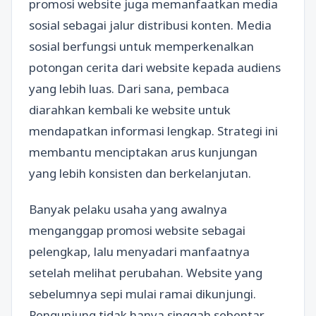
promosi website juga memanfaatkan media
sosial sebagai jalur distribusi konten. Media
sosial berfungsi untuk memperkenalkan
potongan cerita dari website kepada audiens
yang lebih luas. Dari sana, pembaca
diarahkan kembali ke website untuk
mendapatkan informasi lengkap. Strategi ini
membantu menciptakan arus kunjungan
yang lebih konsisten dan berkelanjutan.
Banyak pelaku usaha yang awalnya
menganggap promosi website sebagai
pelengkap, lalu menyadari manfaatnya
setelah melihat perubahan. Website yang
sebelumnya sepi mulai ramai dikunjungi.
Pengunjung tidak hanya singgah sebentar,