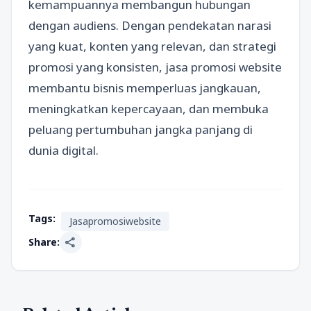
kemampuannya membangun hubungan
dengan audiens. Dengan pendekatan narasi
yang kuat, konten yang relevan, dan strategi
promosi yang konsisten, jasa promosi website
membantu bisnis memperluas jangkauan,
meningkatkan kepercayaan, dan membuka
peluang pertumbuhan jangka panjang di
dunia digital.
Tags:
Jasapromosiwebsite
share
Share: