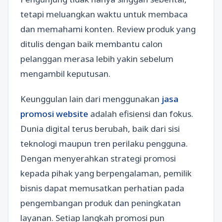
tetapi meluangkan waktu untuk membaca
dan memahami konten. Review produk yang
ditulis dengan baik membantu calon
pelanggan merasa lebih yakin sebelum
mengambil keputusan.
Keunggulan lain dari menggunakan
jasa
promosi website
adalah efisiensi dan fokus.
Dunia digital terus berubah, baik dari sisi
teknologi maupun tren perilaku pengguna.
Dengan menyerahkan strategi promosi
kepada pihak yang berpengalaman, pemilik
bisnis dapat memusatkan perhatian pada
pengembangan produk dan peningkatan
layanan. Setiap langkah promosi pun