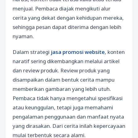
menjual. Pembaca diajak mengikuti alur
cerita yang dekat dengan kehidupan mereka,
sehingga pesan dapat diterima dengan lebih
nyaman.
Dalam strategi
jasa promosi website
, konten
naratif sering dikembangkan melalui artikel
dan review produk. Review produk yang
disampaikan dalam bentuk cerita mampu
memberikan gambaran yang lebih utuh.
Pembaca tidak hanya mengetahui spesifikasi
atau keunggulan, tetapi juga memahami
pengalaman penggunaan dan manfaat nyata
yang dirasakan. Dari cerita inilah kepercayaan
mulai terbentuk secara alami.