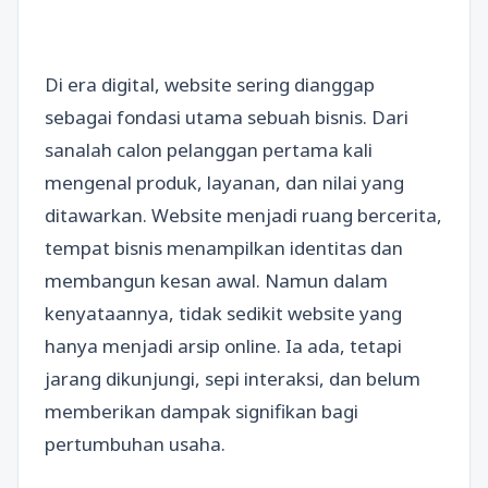
Di era digital, website sering dianggap
sebagai fondasi utama sebuah bisnis. Dari
sanalah calon pelanggan pertama kali
mengenal produk, layanan, dan nilai yang
ditawarkan. Website menjadi ruang bercerita,
tempat bisnis menampilkan identitas dan
membangun kesan awal. Namun dalam
kenyataannya, tidak sedikit website yang
hanya menjadi arsip online. Ia ada, tetapi
jarang dikunjungi, sepi interaksi, dan belum
memberikan dampak signifikan bagi
pertumbuhan usaha.