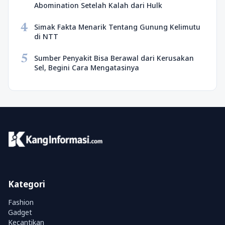
Abomination Setelah Kalah dari Hulk
4
Simak Fakta Menarik Tentang Gunung Kelimutu
di NTT
5
Sumber Penyakit Bisa Berawal dari Kerusakan
Sel, Begini Cara Mengatasinya
Kategori
Fashion
Gadget
Kecantikan