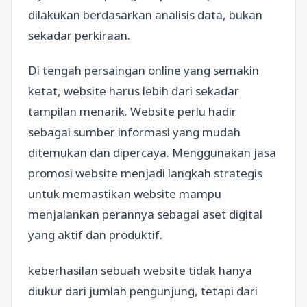
dilakukan berdasarkan analisis data, bukan
sekadar perkiraan.
Di tengah persaingan online yang semakin
ketat, website harus lebih dari sekadar
tampilan menarik. Website perlu hadir
sebagai sumber informasi yang mudah
ditemukan dan dipercaya. Menggunakan jasa
promosi website menjadi langkah strategis
untuk memastikan website mampu
menjalankan perannya sebagai aset digital
yang aktif dan produktif.
keberhasilan sebuah website tidak hanya
diukur dari jumlah pengunjung, tetapi dari