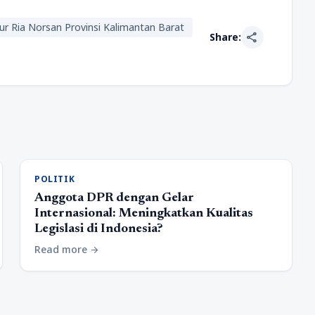
nur Ria Norsan Provinsi Kalimantan Barat
share
Share:
POLITIK
Anggota DPR dengan Gelar
Internasional: Meningkatkan Kualitas
Legislasi di Indonesia?
Read more
arrow_forward