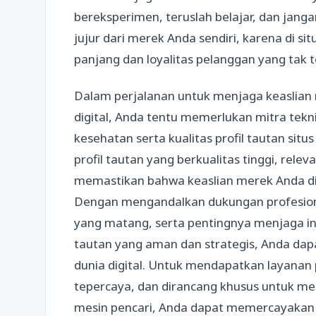
bereksperimen, teruslah belajar, dan janga
jujur dari merek Anda sendiri, karena di sit
panjang dan loyalitas pelanggan yang tak 
Dalam perjalanan untuk menjaga keaslian
digital, Anda tentu memerlukan mitra te
kesehatan serta kualitas profil tautan situ
profil tautan yang berkualitas tinggi, rele
memastikan bahwa keaslian merek Anda dia
Dengan mengandalkan dukungan profesiona
yang matang, serta pentingnya menjaga in
tautan yang aman dan strategis, Anda dapa
dunia digital. Untuk mendapatkan layanan 
tepercaya, dan dirancang khusus untuk mend
mesin pencari, Anda dapat memercayakan