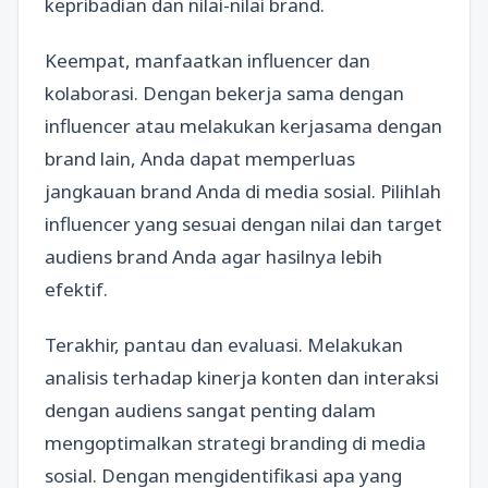
kepribadian dan nilai-nilai brand.
Keempat, manfaatkan influencer dan
kolaborasi. Dengan bekerja sama dengan
influencer atau melakukan kerjasama dengan
brand lain, Anda dapat memperluas
jangkauan brand Anda di media sosial. Pilihlah
influencer yang sesuai dengan nilai dan target
audiens brand Anda agar hasilnya lebih
efektif.
Terakhir, pantau dan evaluasi. Melakukan
analisis terhadap kinerja konten dan interaksi
dengan audiens sangat penting dalam
mengoptimalkan strategi branding di media
sosial. Dengan mengidentifikasi apa yang