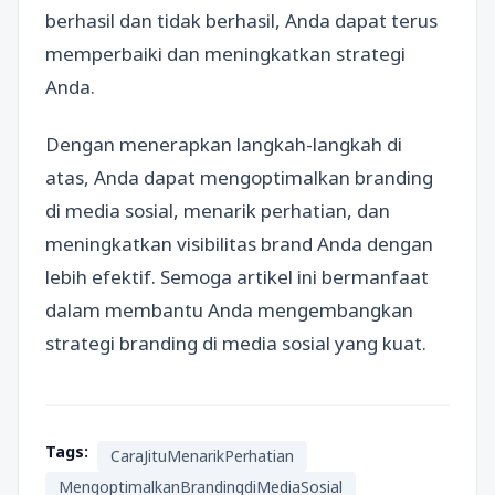
berhasil dan tidak berhasil, Anda dapat terus
memperbaiki dan meningkatkan strategi
Anda.
Dengan menerapkan langkah-langkah di
atas, Anda dapat mengoptimalkan branding
di media sosial, menarik perhatian, dan
meningkatkan visibilitas brand Anda dengan
lebih efektif. Semoga artikel ini bermanfaat
dalam membantu Anda mengembangkan
strategi branding di media sosial yang kuat.
Tags:
CaraJituMenarikPerhatian
MengoptimalkanBrandingdiMediaSosial