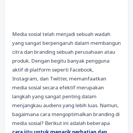
Media sosial telah menjadi sebuah wadah
yang sangat berpengaruh dalam membangun
citra dan branding sebuah perusahaan atau
produk. Dengan begitu banyak pengguna
aktif di platform seperti Facebook,
Instagram, dan Twitter, memanfaatkan
media sosial secara efektif merupakan
langkah yang sangat penting dalam
menjangkau audiens yang lebih luas. Namun,
bagaimana cara mengoptimalkan branding di
media sosial? Berikut ini adalah beberapa
cara jitu untuk menarik perhatian dan