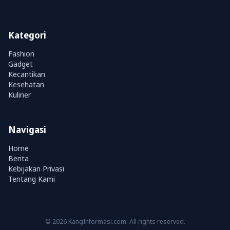
Kategori
Fashion
Gadget
Kecantikan
Kesehatan
Kuliner
Navigasi
Home
Berita
Kebijakan Privasi
Tentang Kami
© 2026 KangInformasi.com. All rights reserved.