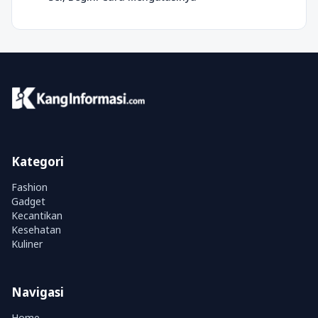
Kategori
Fashion
Gadget
Kecantikan
Kesehatan
Kuliner
Navigasi
Home