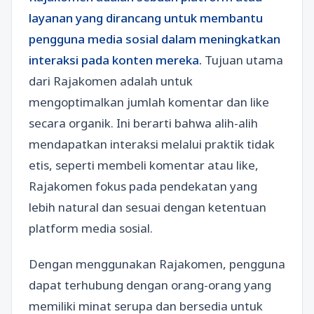
layanan yang dirancang untuk membantu
pengguna media sosial dalam meningkatkan
interaksi pada konten mereka.
Tujuan utama
dari Rajakomen adalah untuk
mengoptimalkan jumlah komentar dan like
secara organik. Ini berarti bahwa alih-alih
mendapatkan interaksi melalui praktik tidak
etis, seperti membeli komentar atau like,
Rajakomen fokus pada pendekatan yang
lebih natural dan sesuai dengan ketentuan
platform media sosial.
Dengan menggunakan Rajakomen, pengguna
dapat terhubung dengan orang-orang yang
memiliki minat serupa dan bersedia untuk