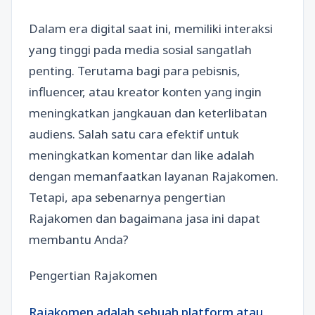
Dalam era digital saat ini, memiliki interaksi
yang tinggi pada media sosial sangatlah
penting. Terutama bagi para pebisnis,
influencer, atau kreator konten yang ingin
meningkatkan jangkauan dan keterlibatan
audiens. Salah satu cara efektif untuk
meningkatkan komentar dan like adalah
dengan memanfaatkan layanan Rajakomen.
Tetapi, apa sebenarnya pengertian
Rajakomen dan bagaimana jasa ini dapat
membantu Anda?
Pengertian Rajakomen
Rajakomen adalah sebuah platform atau