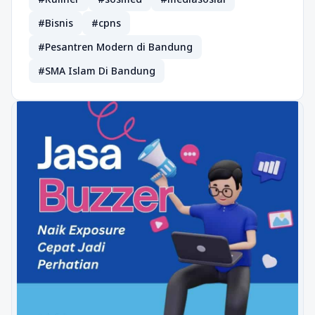
#Bisnis
#cpns
#Pesantren Modern di Bandung
#SMA Islam Di Bandung