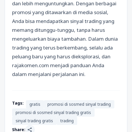
dan lebih menguntungkan. Dengan berbagai
promosi yang ditawarkan di media sosial,
Anda bisa mendapatkan sinyal trading yang
memang ditunggu-tunggu, tanpa harus
mengeluarkan biaya tambahan. Dalam dunia
trading yang terus berkembang, selalu ada
peluang baru yang harus dieksplorasi, dan
rajakomen.com menjadi panduan Anda
dalam menjalani perjalanan ini.
Tags:
gratis
promosi di sosmed sinyal trading
promosi di sosmed sinyal trading gratis
sinyal trading gratis
trading
share
Share: