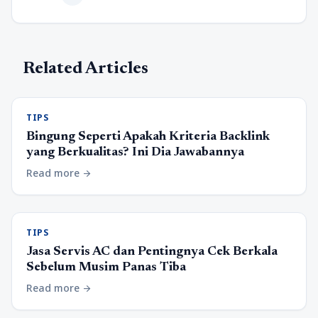
Related Articles
TIPS
Bingung Seperti Apakah Kriteria Backlink
yang Berkualitas? Ini Dia Jawabannya
Read more
arrow_forward
TIPS
Jasa Servis AC dan Pentingnya Cek Berkala
Sebelum Musim Panas Tiba
Read more
arrow_forward