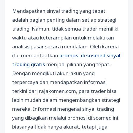
Mendapatkan sinyal trading yang tepat
adalah bagian penting dalam setiap strategi
trading. Namun, tidak semua trader memiliki
waktu atau keterampilan untuk melakukan
analisis pasar secara mendalam. Oleh karena
itu, memanfaatkan
promosi di sosmed sinyal
trading gratis
menjadi pilihan yang tepat.
Dengan mengikuti akun-akun yang
terpercaya dan mendapatkan informasi
terkini dari rajakomen.com, para trader bisa
lebih mudah dalam mengembangkan strategi
mereka. Informasi mengenai sinyal trading
yang dibagikan melalui promosi di sosmed ini
biasanya tidak hanya akurat, tetapi juga