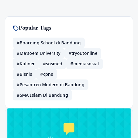
sell
Popular Tags
#Boarding School di Bandung
#Ma'soem University
#tryoutonline
#Kuliner
#sosmed
#mediasosial
#Bisnis
#cpns
#Pesantren Modern di Bandung
#SMA Islam Di Bandung