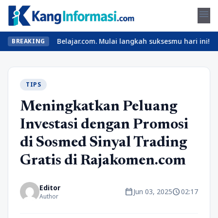
menu
di YukBelajar.com. Mulai langkah suksesmu hari ini! • Mau lulus?
BREAKING
TIPS
Meningkatkan Peluang
Investasi dengan Promosi
di Sosmed Sinyal Trading
Gratis di Rajakomen.com
Editor
calendar_today
schedule
Jun 03, 2025
02:17
Author