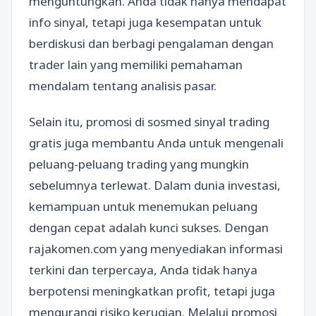
menguntungkan. Anda tidak hanya mendapat
info sinyal, tetapi juga kesempatan untuk
berdiskusi dan berbagi pengalaman dengan
trader lain yang memiliki pemahaman
mendalam tentang analisis pasar.
Selain itu, promosi di sosmed sinyal trading
gratis juga membantu Anda untuk mengenali
peluang-peluang trading yang mungkin
sebelumnya terlewat. Dalam dunia investasi,
kemampuan untuk menemukan peluang
dengan cepat adalah kunci sukses. Dengan
rajakomen.com yang menyediakan informasi
terkini dan terpercaya, Anda tidak hanya
berpotensi meningkatkan profit, tetapi juga
mengurangi risiko kerugian. Melalui promosi