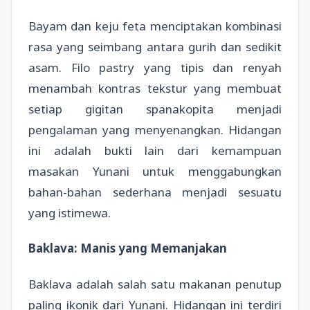
Bayam dan keju feta menciptakan kombinasi
rasa yang seimbang antara gurih dan sedikit
asam. Filo pastry yang tipis dan renyah
menambah kontras tekstur yang membuat
setiap gigitan spanakopita menjadi
pengalaman yang menyenangkan. Hidangan
ini adalah bukti lain dari kemampuan
masakan Yunani untuk menggabungkan
bahan-bahan sederhana menjadi sesuatu
yang istimewa.
Baklava: Manis yang Memanjakan
Baklava adalah salah satu makanan penutup
paling ikonik dari Yunani. Hidangan ini terdiri