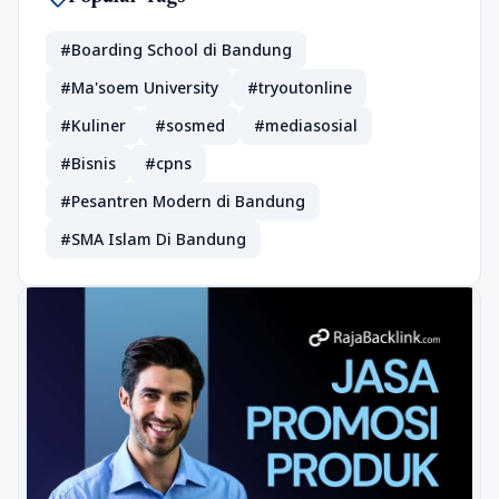
#Boarding School di Bandung
#Ma'soem University
#tryoutonline
#Kuliner
#sosmed
#mediasosial
#Bisnis
#cpns
#Pesantren Modern di Bandung
#SMA Islam Di Bandung