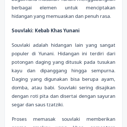
berbagai elemen untuk menciptakan
hidangan yang memuaskan dan penuh rasa.
Souvlaki: Kebab Khas Yunani
Souvlaki adalah hidangan lain yang sangat
populer di Yunani. Hidangan ini terdiri dari
potongan daging yang ditusuk pada tusukan
kayu dan dipanggang hingga sempurna.
Daging yang digunakan bisa berupa ayam,
domba, atau babi. Souvlaki sering disajikan
dengan roti pita dan disertai dengan sayuran
segar dan saus tzatziki.
Proses memasak souvlaki memberikan