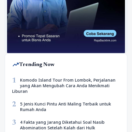
trending_up
Trending Now
1
Komodo Island Tour From Lombok, Perjalanan
yang Akan Mengubah Cara Anda Menikmati
Liburan
2
5 Jenis Kunci Pintu Anti Maling Terbaik untuk
Rumah Anda
3
4 Fakta yang Jarang Diketahui Soal Nasib
Abomination Setelah Kalah dari Hulk