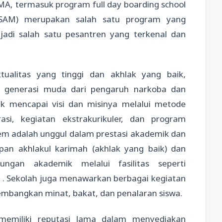
MA, termasuk program full day boarding school
PSAM) merupakan salah satu program yang
jadi salah satu pesantren yang terkenal dan
tualitas yang tinggi dan akhlak yang baik,
 generasi muda dari pengaruh narkoba dan
uk mencapai visi dan misinya melalui metode
asi, kegiatan ekstrakurikuler, dan program
em adalah unggul dalam prestasi akademik dan
n akhlakul karimah (akhlak yang baik) dan
ungan akademik melalui fasilitas seperti
 . Sekolah juga menawarkan berbagai kegiatan
mbangkan minat, bakat, dan penalaran siswa.
memiliki reputasi lama dalam menyediakan