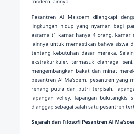
modern lainnya.
Pesantren Al Ma'soem dilengkapi deng
lingkungan hidup yang nyaman bagi pa
asrama (1 kamar hanya 4 orang, kamar man
lainnya untuk memastikan bahwa siswa d
tentang kebutuhan dasar mereka. Selain
ekstrakurikuler, termasuk olahraga, se
mengembangkan bakat dan minat mere
pesantren Al Ma'soem, pesantren yang mem
renang putra dan putri terpisah, lapang
lapangan volley, lapangan bulutangkis 
dianggap sebagai salah satu pesantren ter
Sejarah dan Filosofi Pesantren Al Ma'so