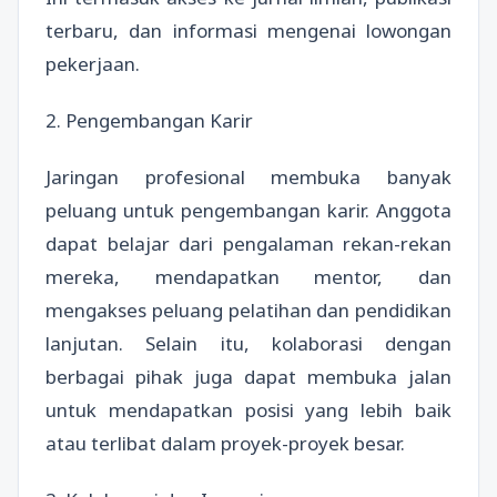
terbaru, dan informasi mengenai lowongan
pekerjaan.
2. Pengembangan Karir
Jaringan profesional membuka banyak
peluang untuk pengembangan karir. Anggota
dapat belajar dari pengalaman rekan-rekan
mereka, mendapatkan mentor, dan
mengakses peluang pelatihan dan pendidikan
lanjutan. Selain itu, kolaborasi dengan
berbagai pihak juga dapat membuka jalan
untuk mendapatkan posisi yang lebih baik
atau terlibat dalam proyek-proyek besar.