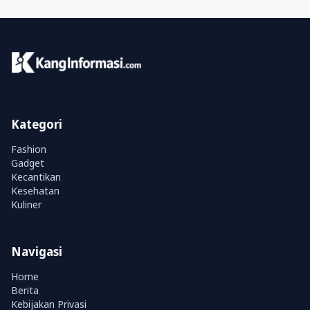
Kategori
Fashion
Gadget
Kecantikan
Kesehatan
Kuliner
Navigasi
Home
Berita
Kebijakan Privasi