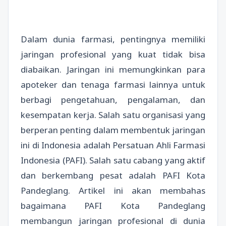
Dalam dunia farmasi, pentingnya memiliki
jaringan profesional yang kuat tidak bisa
diabaikan. Jaringan ini memungkinkan para
apoteker dan tenaga farmasi lainnya untuk
berbagi pengetahuan, pengalaman, dan
kesempatan kerja. Salah satu organisasi yang
berperan penting dalam membentuk jaringan
ini di Indonesia adalah Persatuan Ahli Farmasi
Indonesia (PAFI). Salah satu cabang yang aktif
dan berkembang pesat adalah PAFI Kota
Pandeglang. Artikel ini akan membahas
bagaimana PAFI Kota Pandeglang
membangun jaringan profesional di dunia