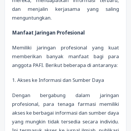
mereka, mendapatkan informasi terbaru,
dan menjalin kerjasama yang saling
menguntungkan.
Manfaat Jaringan Profesional
Memiliki jaringan profesional yang kuat
memberikan banyak manfaat bagi para
anggota PAFI. Berikut beberapa di antaranya:
1. Akses ke Informasi dan Sumber Daya
Dengan bergabung dalam jaringan
profesional, para tenaga farmasi memiliki
akses ke berbagai informasi dan sumber daya
yang mungkin tidak tersedia secara individu.
Ini termasuk akses ke jurnal ilmiah, publikasi