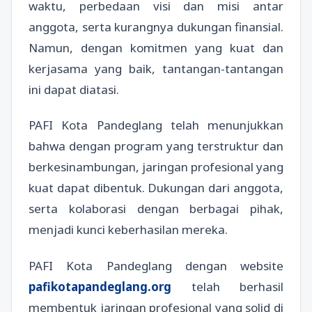
waktu, perbedaan visi dan misi antar
anggota, serta kurangnya dukungan finansial.
Namun, dengan komitmen yang kuat dan
kerjasama yang baik, tantangan-tantangan
ini dapat diatasi.
PAFI Kota Pandeglang telah menunjukkan
bahwa dengan program yang terstruktur dan
berkesinambungan, jaringan profesional yang
kuat dapat dibentuk. Dukungan dari anggota,
serta kolaborasi dengan berbagai pihak,
menjadi kunci keberhasilan mereka.
PAFI Kota Pandeglang dengan website
pafikotapandeglang.org
telah berhasil
membentuk jaringan profesional yang solid di