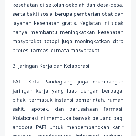
kesehatan di sekolah-sekolah dan desa-desa,
serta bakti sosial berupa pemberian obat dan
layanan kesehatan gratis. Kegiatan ini tidak
hanya membantu meningkatkan kesehatan
masyarakat tetapi juga meningkatkan citra
profesi farmasi di mata masyarakat.
3. Jaringan Kerja dan Kolaborasi
PAFI Kota Pandeglang juga membangun
jaringan kerja yang luas dengan berbagai
pihak, termasuk instansi pemerintah, rumah
sakit, apotek, dan perusahaan farmasi.
Kolaborasi ini membuka banyak peluang bagi
anggota PAFI untuk mengembangkan karir