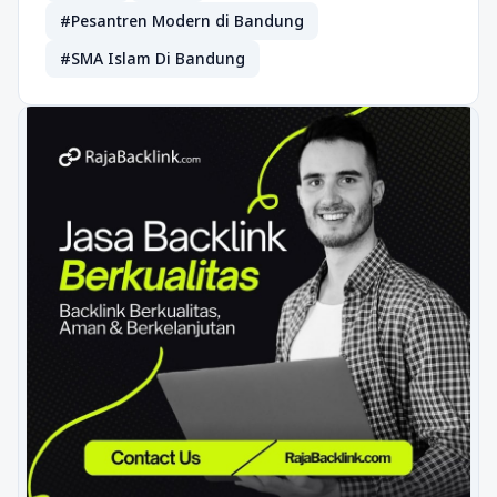
#Pesantren Modern di Bandung
#SMA Islam Di Bandung