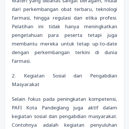
Materi yang dibahas sangat beragam, mulai
dari perkembangan obat terbaru, teknologi
farmasi, hingga regulasi dan etika profesi.
Pelatihan ini tidak hanya meningkatkan
pengetahuan para peserta tetapi juga
membantu mereka untuk tetap up-to-date
dengan perkembangan terkini di dunia
farmasi.
2. Kegiatan Sosial dan Pengabdian
Masyarakat
Selain fokus pada peningkatan kompetensi,
PAFI Kota Pandeglang juga aktif dalam
kegiatan sosial dan pengabdian masyarakat.
Contohnya adalah kegiatan penyuluhan