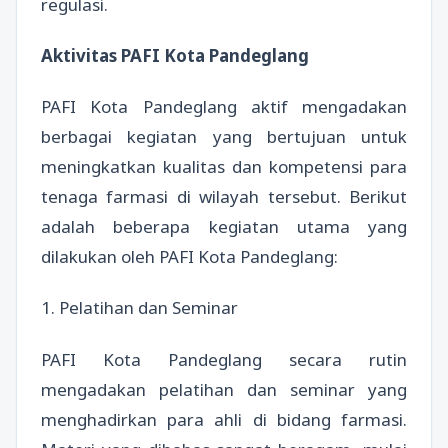
regulasi.
Aktivitas PAFI Kota Pandeglang
PAFI Kota Pandeglang aktif mengadakan
berbagai kegiatan yang bertujuan untuk
meningkatkan kualitas dan kompetensi para
tenaga farmasi di wilayah tersebut. Berikut
adalah beberapa kegiatan utama yang
dilakukan oleh PAFI Kota Pandeglang:
1. Pelatihan dan Seminar
PAFI Kota Pandeglang secara rutin
mengadakan pelatihan dan seminar yang
menghadirkan para ahli di bidang farmasi.