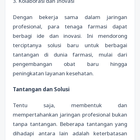
3. Kolaborasi dan Inovasi
Dengan bekerja sama dalam jaringan
profesional, para tenaga farmasi dapat
berbagi ide dan inovasi. Ini mendorong
terciptanya solusi baru untuk berbagai
tantangan di dunia farmasi, mulai dari
pengembangan obat baru hingga
peningkatan layanan kesehatan.
Tantangan dan Solusi
Tentu saja, membentuk dan
mempertahankan jaringan profesional bukan
tanpa tantangan. Beberapa tantangan yang
dihadapi antara lain adalah keterbatasan