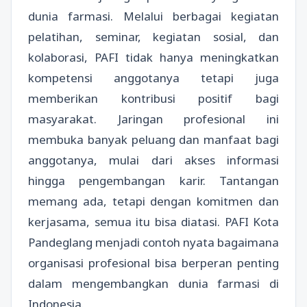
dunia farmasi. Melalui berbagai kegiatan
pelatihan, seminar, kegiatan sosial, dan
kolaborasi, PAFI tidak hanya meningkatkan
kompetensi anggotanya tetapi juga
memberikan kontribusi positif bagi
masyarakat. Jaringan profesional ini
membuka banyak peluang dan manfaat bagi
anggotanya, mulai dari akses informasi
hingga pengembangan karir. Tantangan
memang ada, tetapi dengan komitmen dan
kerjasama, semua itu bisa diatasi. PAFI Kota
Pandeglang menjadi contoh nyata bagaimana
organisasi profesional bisa berperan penting
dalam mengembangkan dunia farmasi di
Indonesia.