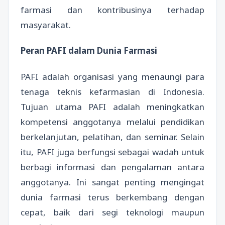
farmasi dan kontribusinya terhadap
masyarakat.
Peran PAFI dalam Dunia Farmasi
PAFI adalah organisasi yang menaungi para
tenaga teknis kefarmasian di Indonesia.
Tujuan utama PAFI adalah meningkatkan
kompetensi anggotanya melalui pendidikan
berkelanjutan, pelatihan, dan seminar. Selain
itu, PAFI juga berfungsi sebagai wadah untuk
berbagi informasi dan pengalaman antara
anggotanya. Ini sangat penting mengingat
dunia farmasi terus berkembang dengan
cepat, baik dari segi teknologi maupun