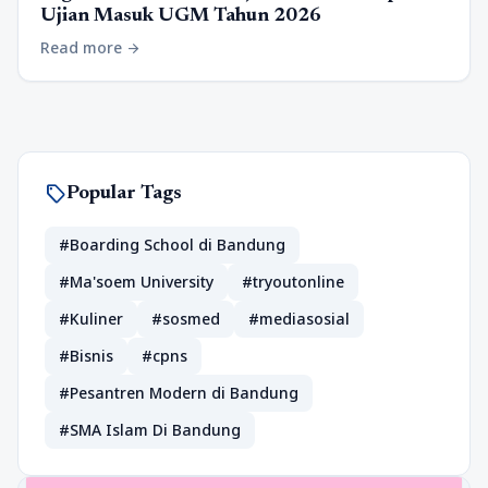
Ujian Masuk UGM Tahun 2026
Read more
arrow_forward
sell
Popular Tags
#Boarding School di Bandung
#Ma'soem University
#tryoutonline
#Kuliner
#sosmed
#mediasosial
#Bisnis
#cpns
#Pesantren Modern di Bandung
#SMA Islam Di Bandung