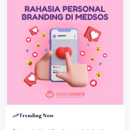
trending_up
Trending Now