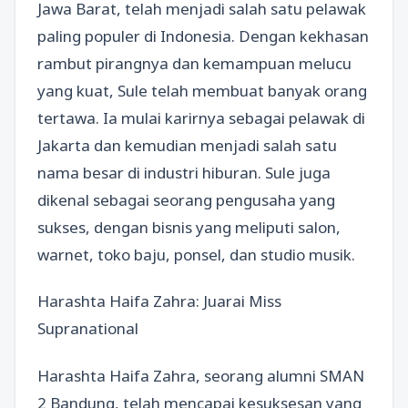
Jawa Barat, telah menjadi salah satu pelawak
paling populer di Indonesia. Dengan kekhasan
rambut pirangnya dan kemampuan melucu
yang kuat, Sule telah membuat banyak orang
tertawa. Ia mulai karirnya sebagai pelawak di
Jakarta dan kemudian menjadi salah satu
nama besar di industri hiburan. Sule juga
dikenal sebagai seorang pengusaha yang
sukses, dengan bisnis yang meliputi salon,
warnet, toko baju, ponsel, dan studio musik.
Harashta Haifa Zahra: Juarai Miss
Supranational
Harashta Haifa Zahra, seorang alumni SMAN
2 Bandung, telah mencapai kesuksesan yang