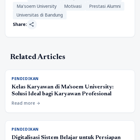
Ma'soem University
Motivasi
Prestasi Alumni
Universitas di Bandung
share
Share:
Related Articles
PENDIDIKAN
Kelas Karyawan di Ma'soem University:
Solusi Ideal bagi Karyawan Profesional
Read more
arrow_forward
PENDIDIKAN
Digitalisasi Sistem Belajar untuk Persiapan