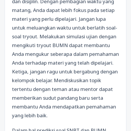
dan disiplin. Dengan pembagian waktu yang
matang, Anda dapat lebih fokus pada setiap
materi yang perlu dipelajari. Jangan lupa
untuk meluangkan waktu untuk berlatih soal-
soal tryout. Melakukan simulasi ujian dengan
mengikuti tryout BUMN dapat membantu
Anda mengukur seberapa dalam pemahaman
Anda terhadap materi yang telah dipelajari.
Ketiga, jangan ragu untuk bergabung dengan
kelompok belajar. Mendiskusikan topik
tertentu dengan teman atau mentor dapat
memberikan sudut pandang baru serta
membantu Anda mendapatkan pemahaman
yang lebih baik.
Dalam hal prediksi soal SNBT dan BUMN,