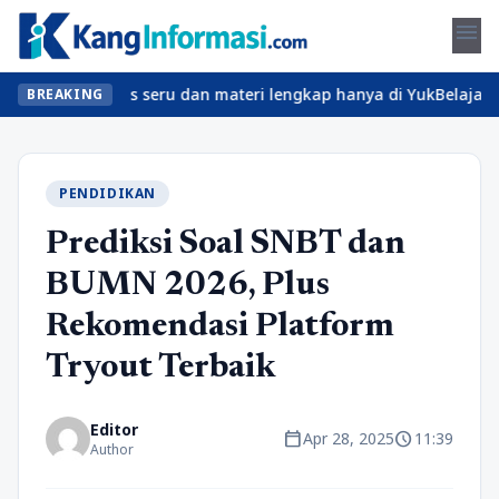
menu
mukan kelas seru dan materi lengkap hanya di YukBelajar.com. Mul
BREAKING
PENDIDIKAN
Prediksi Soal SNBT dan
BUMN 2026, Plus
Rekomendasi Platform
Tryout Terbaik
Editor
calendar_today
schedule
Apr 28, 2025
11:39
Author