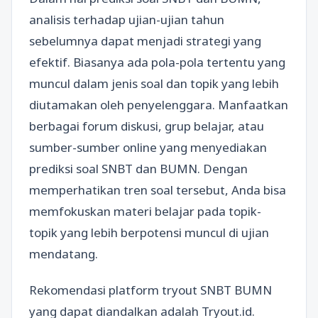
analisis terhadap ujian-ujian tahun
sebelumnya dapat menjadi strategi yang
efektif. Biasanya ada pola-pola tertentu yang
muncul dalam jenis soal dan topik yang lebih
diutamakan oleh penyelenggara. Manfaatkan
berbagai forum diskusi, grup belajar, atau
sumber-sumber online yang menyediakan
prediksi soal SNBT dan BUMN. Dengan
memperhatikan tren soal tersebut, Anda bisa
memfokuskan materi belajar pada topik-
topik yang lebih berpotensi muncul di ujian
mendatang.
Rekomendasi platform tryout SNBT BUMN
yang dapat diandalkan adalah Tryout.id.