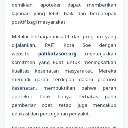
demikian, apoteker dapat memberikan
layanan yang lebih baik dan berdampak
positif bagi masyarakat.
Melalui berbagai inisiatif dan program yang
dijalankan, PAFI Kota Soe dengan
website
pafikotasoe.org
menunjukkan
komitmen yang kuat untuk meningkatkan
kualitas kesehatan masyarakat. Mereka
menjadi garda terdepan dalam promosi
kesehatan, membuktikan bahwa peran
apoteker tidak hanya terbatas pada
pemberian obat, tetapi juga mencakup
edukasi dan pencegahan penyakit.