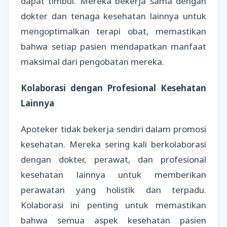
dapat timbul. Mereka bekerja sama dengan
dokter dan tenaga kesehatan lainnya untuk
mengoptimalkan terapi obat, memastikan
bahwa setiap pasien mendapatkan manfaat
maksimal dari pengobatan mereka.
Kolaborasi dengan Profesional Kesehatan
Lainnya
Apoteker tidak bekerja sendiri dalam promosi
kesehatan. Mereka sering kali berkolaborasi
dengan dokter, perawat, dan profesional
kesehatan lainnya untuk memberikan
perawatan yang holistik dan terpadu.
Kolaborasi ini penting untuk memastikan
bahwa semua aspek kesehatan pasien