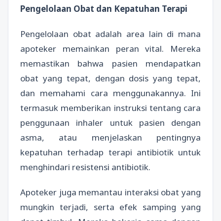
Pengelolaan Obat dan Kepatuhan Terapi
Pengelolaan obat adalah area lain di mana
apoteker memainkan peran vital. Mereka
memastikan bahwa pasien mendapatkan
obat yang tepat, dengan dosis yang tepat,
dan memahami cara menggunakannya. Ini
termasuk memberikan instruksi tentang cara
penggunaan inhaler untuk pasien dengan
asma, atau menjelaskan pentingnya
kepatuhan terhadap terapi antibiotik untuk
menghindari resistensi antibiotik.
Apoteker juga memantau interaksi obat yang
mungkin terjadi, serta efek samping yang