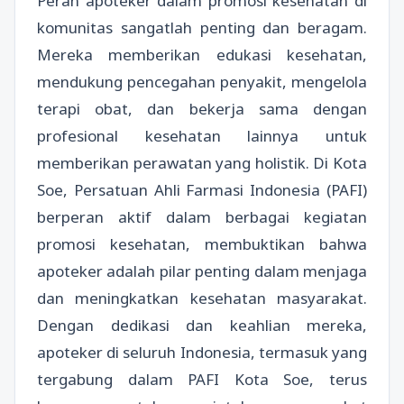
Peran apoteker dalam promosi kesehatan di
komunitas sangatlah penting dan beragam.
Mereka memberikan edukasi kesehatan,
mendukung pencegahan penyakit, mengelola
terapi obat, dan bekerja sama dengan
profesional kesehatan lainnya untuk
memberikan perawatan yang holistik. Di Kota
Soe, Persatuan Ahli Farmasi Indonesia (PAFI)
berperan aktif dalam berbagai kegiatan
promosi kesehatan, membuktikan bahwa
apoteker adalah pilar penting dalam menjaga
dan meningkatkan kesehatan masyarakat.
Dengan dedikasi dan keahlian mereka,
apoteker di seluruh Indonesia, termasuk yang
tergabung dalam PAFI Kota Soe, terus