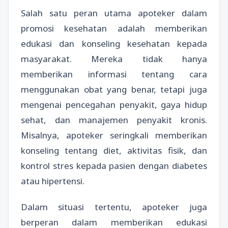
Salah satu peran utama apoteker dalam
promosi kesehatan adalah memberikan
edukasi dan konseling kesehatan kepada
masyarakat. Mereka tidak hanya
memberikan informasi tentang cara
menggunakan obat yang benar, tetapi juga
mengenai pencegahan penyakit, gaya hidup
sehat, dan manajemen penyakit kronis.
Misalnya, apoteker seringkali memberikan
konseling tentang diet, aktivitas fisik, dan
kontrol stres kepada pasien dengan diabetes
atau hipertensi.
Dalam situasi tertentu, apoteker juga
berperan dalam memberikan edukasi