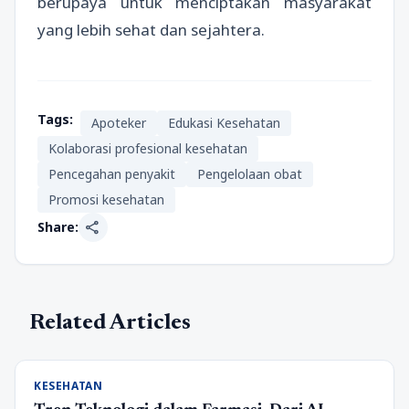
berupaya untuk menciptakan masyarakat
yang lebih sehat dan sejahtera.
Tags:
Apoteker
Edukasi Kesehatan
Kolaborasi profesional kesehatan
Pencegahan penyakit
Pengelolaan obat
Promosi kesehatan
share
Share:
Related Articles
KESEHATAN