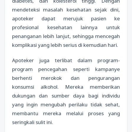
diabetes, dan kolesterol tinggi. Dengan
mendeteksi masalah kesehatan sejak dini,
apoteker dapat merujuk pasien ke
profesional kesehatan lainnya untuk
penanganan lebih lanjut, sehingga mencegah
komplikasi yang lebih serius di kemudian hari.
Apoteker juga terlibat dalam program-
program pencegahan seperti kampanye
berhenti merokok dan pengurangan
konsumsi alkohol. Mereka memberikan
dukungan dan sumber daya bagi individu
yang ingin mengubah perilaku tidak sehat,
membantu mereka melalui proses yang
seringkali sulit ini.