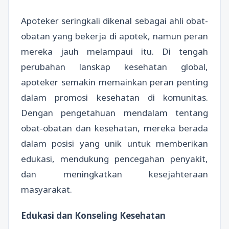
Apoteker seringkali dikenal sebagai ahli obat-
obatan yang bekerja di apotek, namun peran
mereka jauh melampaui itu. Di tengah
perubahan lanskap kesehatan global,
apoteker semakin memainkan peran penting
dalam promosi kesehatan di komunitas.
Dengan pengetahuan mendalam tentang
obat-obatan dan kesehatan, mereka berada
dalam posisi yang unik untuk memberikan
edukasi, mendukung pencegahan penyakit,
dan meningkatkan kesejahteraan
masyarakat.
Edukasi dan Konseling Kesehatan