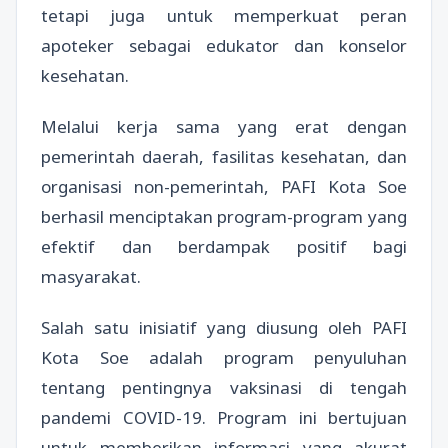
tetapi juga untuk memperkuat peran
apoteker sebagai edukator dan konselor
kesehatan.
Melalui kerja sama yang erat dengan
pemerintah daerah, fasilitas kesehatan, dan
organisasi non-pemerintah, PAFI Kota Soe
berhasil menciptakan program-program yang
efektif dan berdampak positif bagi
masyarakat.
Salah satu inisiatif yang diusung oleh PAFI
Kota Soe adalah program penyuluhan
tentang pentingnya vaksinasi di tengah
pandemi COVID-19. Program ini bertujuan
untuk memberikan informasi yang akurat