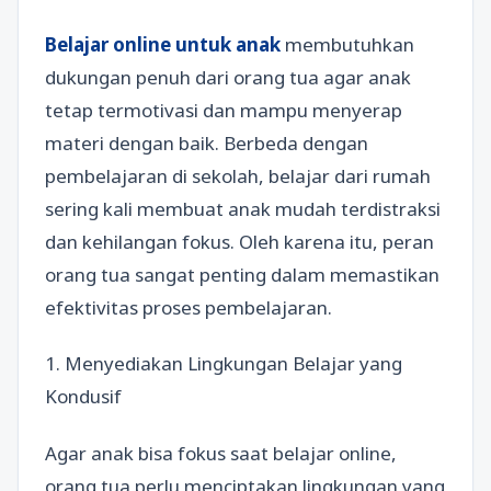
Belajar online untuk anak
membutuhkan
dukungan penuh dari orang tua agar anak
tetap termotivasi dan mampu menyerap
materi dengan baik. Berbeda dengan
pembelajaran di sekolah, belajar dari rumah
sering kali membuat anak mudah terdistraksi
dan kehilangan fokus. Oleh karena itu, peran
orang tua sangat penting dalam memastikan
efektivitas proses pembelajaran.
1. Menyediakan Lingkungan Belajar yang
Kondusif
Agar anak bisa fokus saat belajar online,
orang tua perlu menciptakan lingkungan yang