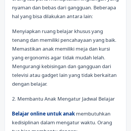
nyaman dan bebas dari gangguan. Beberapa
hal yang bisa dilakukan antara lain:
Menyiapkan ruang belajar khusus yang
tenang dan memiliki pencahayaan yang baik.
Memastikan anak memiliki meja dan kursi
yang ergonomis agar tidak mudah lelah.
Mengurangi kebisingan dan gangguan dari
televisi atau gadget lain yang tidak berkaitan
dengan belajar.
2. Membantu Anak Mengatur Jadwal Belajar
Belajar online untuk anak
membutuhkan
kedisiplinan dalam mengatur waktu. Orang