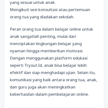
yang sesuai untuk anak.
Mengikuti sesi konsultasi atau pertemuan
orang tua yang diadakan sekolah.
Peran orang tua dalam belajar online untuk
anak sangatlah penting, mulai dari
menciptakan lingkungan belajar yang
nyaman hingga memberikan motivasi.
Dengan menggunakan platform edukasi
seperti Tryout.Id, anak bisa belajar lebih
efektif dan siap menghadapi ujian. Selain itu,
komunikasi yang baik antara orang tua, anak,
dan guru juga akan meningkatkan
keberhasilan dalam pembelajaran online.