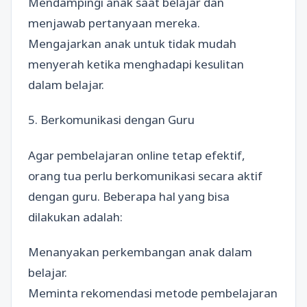
Mendampingi anak saat belajar dan
menjawab pertanyaan mereka.
Mengajarkan anak untuk tidak mudah
menyerah ketika menghadapi kesulitan
dalam belajar.
5. Berkomunikasi dengan Guru
Agar pembelajaran online tetap efektif,
orang tua perlu berkomunikasi secara aktif
dengan guru. Beberapa hal yang bisa
dilakukan adalah:
Menanyakan perkembangan anak dalam
belajar.
Meminta rekomendasi metode pembelajaran