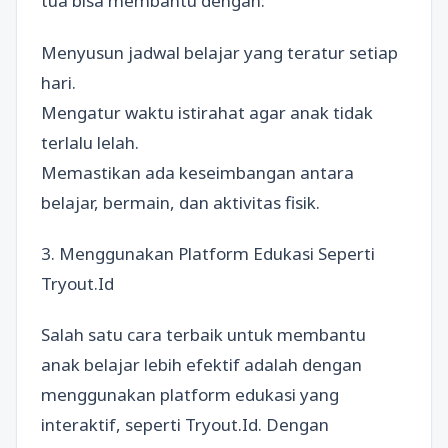
tua bisa membantu dengan:
Menyusun jadwal belajar yang teratur setiap
hari.
Mengatur waktu istirahat agar anak tidak
terlalu lelah.
Memastikan ada keseimbangan antara
belajar, bermain, dan aktivitas fisik.
3. Menggunakan Platform Edukasi Seperti
Tryout.Id
Salah satu cara terbaik untuk membantu
anak belajar lebih efektif adalah dengan
menggunakan platform edukasi yang
interaktif, seperti Tryout.Id. Dengan