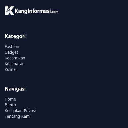
Kategori
Fashion
Gadget
Kecantikan
Kesehatan
Kuliner
Navigasi
Home
Berita
Kebijakan Privasi
Tentang Kami