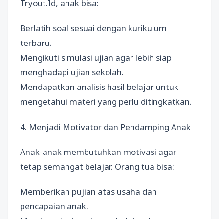
Tryout.Id, anak bisa:
Berlatih soal sesuai dengan kurikulum
terbaru.
Mengikuti simulasi ujian agar lebih siap
menghadapi ujian sekolah.
Mendapatkan analisis hasil belajar untuk
mengetahui materi yang perlu ditingkatkan.
4. Menjadi Motivator dan Pendamping Anak
Anak-anak membutuhkan motivasi agar
tetap semangat belajar. Orang tua bisa:
Memberikan pujian atas usaha dan
pencapaian anak.