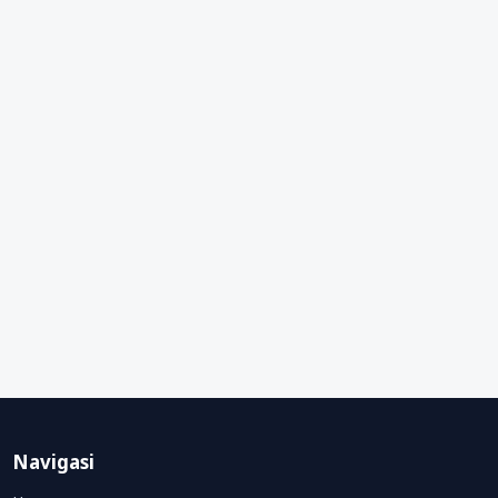
Navigasi