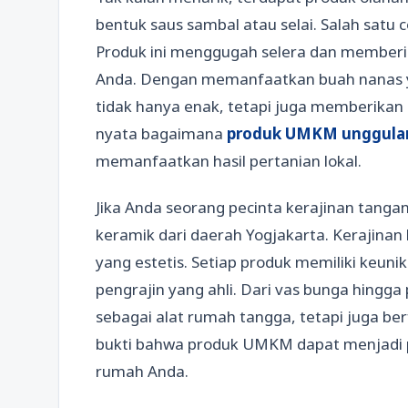
bentuk saus sambal atau selai. Salah satu 
Produk ini menggugah selera dan memberi
Anda. Dengan memanfaatkan buah nanas ya
tidak hanya enak, tetapi juga memberikan 
nyata bagaimana
produk UMKM unggula
memanfaatkan hasil pertanian lokal.
Jika Anda seorang pecinta kerajinan tanga
keramik dari daerah Yogjakarta. Kerajinan 
yang estetis. Setiap produk memiliki keuni
pengrajin yang ahli. Dari vas bunga hingga 
sebagai alat rumah tangga, tetapi juga ber
bukti bahwa produk UMKM dapat menjadi pi
rumah Anda.