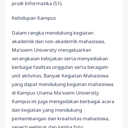
prodi Informatika (S1).
Kehidupan Kampus
Dalam rangka mendukung kegiatan
akademik dan non-akademik mahasiswa,
Ma'soem University mengeluarkan
serangkaian kebijakan serta menyediakan
berbagai fasilitas unggulan serta beragam
unit aktivitas. Banyak Kegiatan Mahasiswa
yang dapat mendukung kegiatan mahasiswa
di Kampus Utama Ma'soem University.
Kampus ini juga mengadakan berbagai acara
dan kegiatan yang mendukung
perkembangan dan kreativitas mahasiswa,
seperti webinar dan lomba foto.