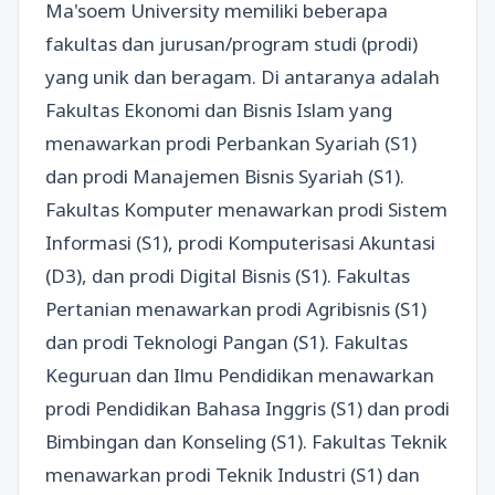
Ma'soem University memiliki beberapa
fakultas dan jurusan/program studi (prodi)
yang unik dan beragam. Di antaranya adalah
Fakultas Ekonomi dan Bisnis Islam yang
menawarkan prodi Perbankan Syariah (S1)
dan prodi Manajemen Bisnis Syariah (S1).
Fakultas Komputer menawarkan prodi Sistem
Informasi (S1), prodi Komputerisasi Akuntasi
(D3), dan prodi Digital Bisnis (S1). Fakultas
Pertanian menawarkan prodi Agribisnis (S1)
dan prodi Teknologi Pangan (S1). Fakultas
Keguruan dan Ilmu Pendidikan menawarkan
prodi Pendidikan Bahasa Inggris (S1) dan prodi
Bimbingan dan Konseling (S1). Fakultas Teknik
menawarkan prodi Teknik Industri (S1) dan