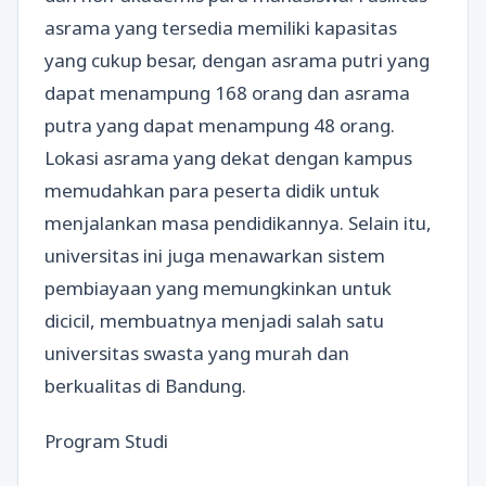
asrama yang tersedia memiliki kapasitas
yang cukup besar, dengan asrama putri yang
dapat menampung 168 orang dan asrama
putra yang dapat menampung 48 orang.
Lokasi asrama yang dekat dengan kampus
memudahkan para peserta didik untuk
menjalankan masa pendidikannya. Selain itu,
universitas ini juga menawarkan sistem
pembiayaan yang memungkinkan untuk
dicicil, membuatnya menjadi salah satu
universitas swasta yang murah dan
berkualitas di Bandung.
Program Studi