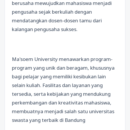
berusaha mewujudkan mahasiswa menjadi
pengusaha sejak berkuliah dengan
mendatangkan dosen-dosen tamu dari
kalangan pengusaha sukses.
Ma'soem University menawarkan program-
program yang unik dan beragam, khususnya
bagi pelajar yang memiliki kesibukan lain
selain kuliah. Fasilitas dan layanan yang
tersedia, serta kebijakan yang mendukung
perkembangan dan kreativitas mahasiswa,
membuatnya menjadi salah satu universitas
swasta yang terbaik di Bandung