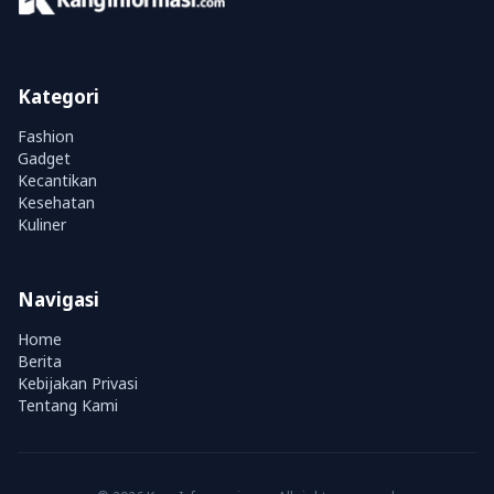
Kategori
Fashion
Gadget
Kecantikan
Kesehatan
Kuliner
Navigasi
Home
Berita
Kebijakan Privasi
Tentang Kami