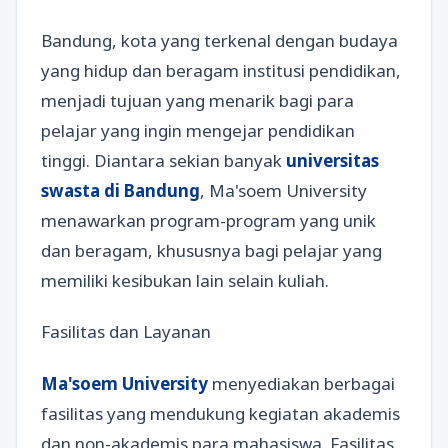
Bandung, kota yang terkenal dengan budaya
yang hidup dan beragam institusi pendidikan,
menjadi tujuan yang menarik bagi para
pelajar yang ingin mengejar pendidikan
tinggi. Diantara sekian banyak
universitas
swasta di Bandung
, Ma'soem University
menawarkan program-program yang unik
dan beragam, khususnya bagi pelajar yang
memiliki kesibukan lain selain kuliah.
Fasilitas dan Layanan
Ma'soem University
menyediakan berbagai
fasilitas yang mendukung kegiatan akademis
dan non-akademis para mahasiswa. Fasilitas