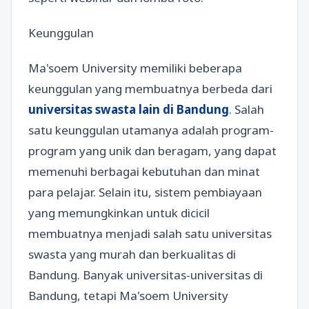
Keunggulan
Ma'soem University memiliki beberapa
keunggulan yang membuatnya berbeda dari
universitas swasta lain di Bandung
. Salah
satu keunggulan utamanya adalah program-
program yang unik dan beragam, yang dapat
memenuhi berbagai kebutuhan dan minat
para pelajar. Selain itu, sistem pembiayaan
yang memungkinkan untuk dicicil
membuatnya menjadi salah satu universitas
swasta yang murah dan berkualitas di
Bandung. Banyak universitas-universitas di
Bandung, tetapi Ma'soem University