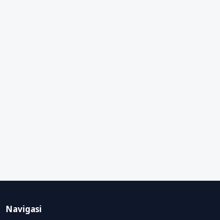
Navigasi