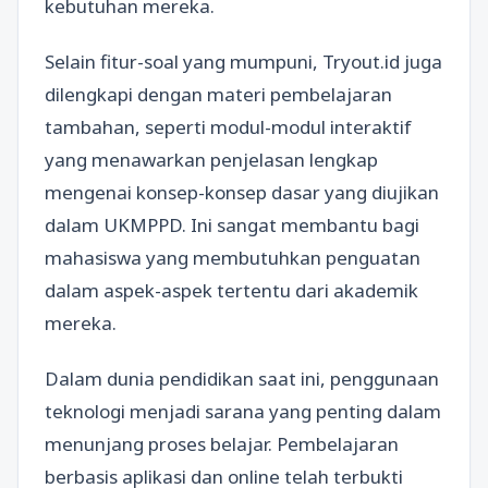
kebutuhan mereka.
Selain fitur-soal yang mumpuni, Tryout.id juga
dilengkapi dengan materi pembelajaran
tambahan, seperti modul-modul interaktif
yang menawarkan penjelasan lengkap
mengenai konsep-konsep dasar yang diujikan
dalam UKMPPD. Ini sangat membantu bagi
mahasiswa yang membutuhkan penguatan
dalam aspek-aspek tertentu dari akademik
mereka.
Dalam dunia pendidikan saat ini, penggunaan
teknologi menjadi sarana yang penting dalam
menunjang proses belajar. Pembelajaran
berbasis aplikasi dan online telah terbukti