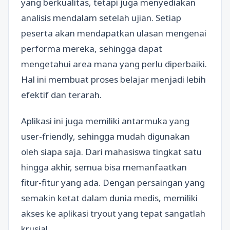
yang berkualitas, tetapi juga menyediakan
analisis mendalam setelah ujian. Setiap
peserta akan mendapatkan ulasan mengenai
performa mereka, sehingga dapat
mengetahui area mana yang perlu diperbaiki.
Hal ini membuat proses belajar menjadi lebih
efektif dan terarah.
Aplikasi ini juga memiliki antarmuka yang
user-friendly, sehingga mudah digunakan
oleh siapa saja. Dari mahasiswa tingkat satu
hingga akhir, semua bisa memanfaatkan
fitur-fitur yang ada. Dengan persaingan yang
semakin ketat dalam dunia medis, memiliki
akses ke aplikasi tryout yang tepat sangatlah
krusial.