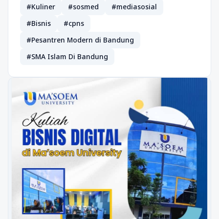
#Kuliner
#sosmed
#mediasosial
#Bisnis
#cpns
#Pesantren Modern di Bandung
#SMA Islam Di Bandung