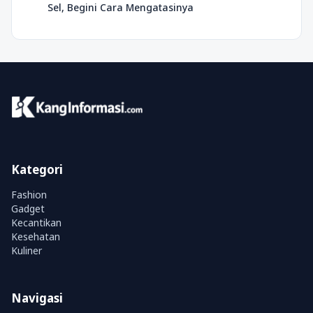
Sel, Begini Cara Mengatasinya
Kategori
Fashion
Gadget
Kecantikan
Kesehatan
Kuliner
Navigasi