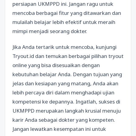
persiapan UKMPPD ini. Jangan ragu untuk
mencoba berbagai fitur yang ditawarkan dan
mulailah belajar lebih efektif untuk meraih
mimpi menjadi seorang dokter.
Jika Anda tertarik untuk mencoba, kunjungi
Tryout.id dan temukan berbagai pilihan tryout
online yang bisa disesuaikan dengan
kebutuhan belajar Anda. Dengan tujuan yang
jelas dan kesiapan yang matang, Anda akan
lebih percaya diri dalam menghadapi ujian
kompetensi ke depannya. Ingatlah, sukses di
UKMPPD merupakan langkah krusial menuju
karir Anda sebagai dokter yang kompeten.
Jangan lewatkan kesempatan ini untuk