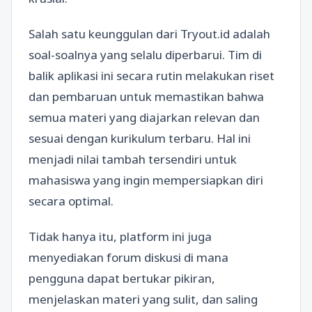
Salah satu keunggulan dari Tryout.id adalah
soal-soalnya yang selalu diperbarui. Tim di
balik aplikasi ini secara rutin melakukan riset
dan pembaruan untuk memastikan bahwa
semua materi yang diajarkan relevan dan
sesuai dengan kurikulum terbaru. Hal ini
menjadi nilai tambah tersendiri untuk
mahasiswa yang ingin mempersiapkan diri
secara optimal.
Tidak hanya itu, platform ini juga
menyediakan forum diskusi di mana
pengguna dapat bertukar pikiran,
menjelaskan materi yang sulit, dan saling