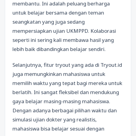
membantu. Ini adalah peluang berharga
untuk belajar bersama dengan teman
seangkatan yang juga sedang
mempersiapkan ujian UKMPPD. Kolaborasi
seperti ini sering kali membawa hasil yang
lebih baik dibandingkan belajar sendiri.
Selanjutnya, fitur tryout yang ada di Tryout.id
juga memungkinkan mahasiswa untuk
memilih waktu yang tepat bagi mereka untuk
berlatih. Ini sangat fleksibel dan mendukung
gaya belajar masing-masing mahasiswa.
Dengan adanya berbagai pilihan waktu dan
simulasi ujian dokter yang realistis,
mahasiswa bisa belajar sesuai dengan