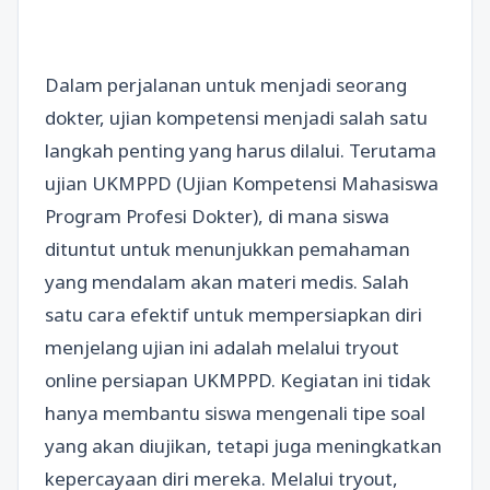
Dalam perjalanan untuk menjadi seorang
dokter, ujian kompetensi menjadi salah satu
langkah penting yang harus dilalui. Terutama
ujian UKMPPD (Ujian Kompetensi Mahasiswa
Program Profesi Dokter), di mana siswa
dituntut untuk menunjukkan pemahaman
yang mendalam akan materi medis. Salah
satu cara efektif untuk mempersiapkan diri
menjelang ujian ini adalah melalui tryout
online persiapan UKMPPD. Kegiatan ini tidak
hanya membantu siswa mengenali tipe soal
yang akan diujikan, tetapi juga meningkatkan
kepercayaan diri mereka. Melalui tryout,