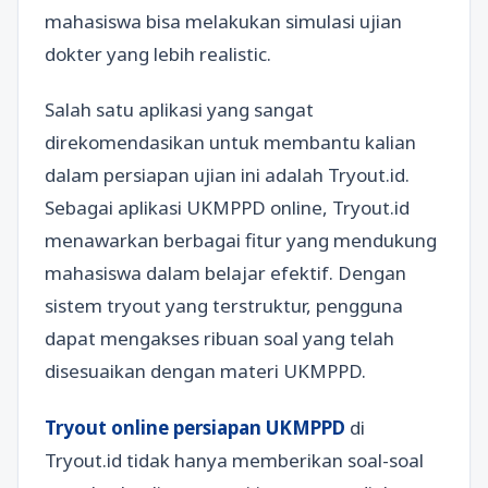
mahasiswa bisa melakukan simulasi ujian
dokter yang lebih realistic.
Salah satu aplikasi yang sangat
direkomendasikan untuk membantu kalian
dalam persiapan ujian ini adalah Tryout.id.
Sebagai aplikasi UKMPPD online, Tryout.id
menawarkan berbagai fitur yang mendukung
mahasiswa dalam belajar efektif. Dengan
sistem tryout yang terstruktur, pengguna
dapat mengakses ribuan soal yang telah
disesuaikan dengan materi UKMPPD.
Tryout online persiapan UKMPPD
di
Tryout.id tidak hanya memberikan soal-soal