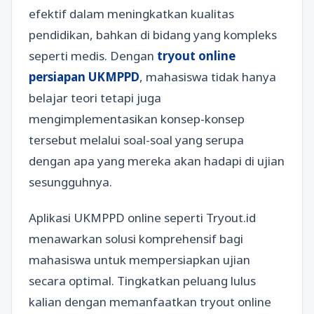
efektif dalam meningkatkan kualitas
pendidikan, bahkan di bidang yang kompleks
seperti medis. Dengan
tryout online
persiapan UKMPPD
, mahasiswa tidak hanya
belajar teori tetapi juga
mengimplementasikan konsep-konsep
tersebut melalui soal-soal yang serupa
dengan apa yang mereka akan hadapi di ujian
sesungguhnya.
Aplikasi UKMPPD online seperti Tryout.id
menawarkan solusi komprehensif bagi
mahasiswa untuk mempersiapkan ujian
secara optimal. Tingkatkan peluang lulus
kalian dengan memanfaatkan tryout online