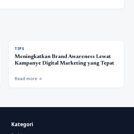
TIPS
Meningkatkan Brand Awareness Lewat
Kampanye Digital Marketing yang Tepat
Read more
arrow_forward
Kategori