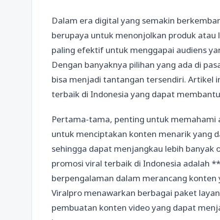
Dalam era digital yang semakin berkemban
berupaya untuk menonjolkan produk atau 
paling efektif untuk menggapai audiens yan
Dengan banyaknya pilihan yang ada di pasar
bisa menjadi tantangan tersendiri. Artikel
terbaik di Indonesia yang dapat membantu m
Pertama-tama, penting untuk memahami 
untuk menciptakan konten menarik yang da
sehingga dapat menjangkau lebih banyak o
promosi viral terbaik di Indonesia adalah *
berpengalaman dalam merancang konten y
Viralpro menawarkan berbagai paket layan
pembuatan konten video yang dapat menjad