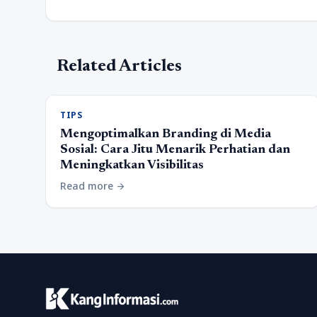
Related Articles
TIPS
Mengoptimalkan Branding di Media
Sosial: Cara Jitu Menarik Perhatian dan
Meningkatkan Visibilitas
Read more
arrow_forward