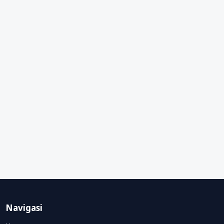
Navigasi